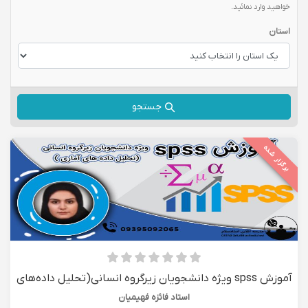
خواهید وارد نمائید.
استان
جستجو
برگزار شده
آموزش spss ویژه دانشجویان زیرگروه انسانی(تحلیل داده‌های
آماری)
استاد فائزه فهیمیان