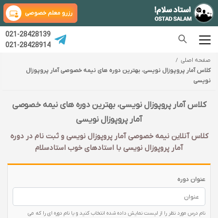
رزرو معلم خصوصی
021-28428139
021-28428914
صفحه اصلی
کلاس آمار پروپوزال نویسی، بهترین دوره های نیمه خصوصی آمار پروپوزال
نویسی
کلاس آمار پروپوزال نویسی، بهترین دوره های نیمه خصوصی
آمار پروپوزال نویسی
کلاس آنلاین نیمه خصوصی آمار پروپوزال نویسی و ثبت نام در دوره
آمار پروپوزال نویسی با‌ استادهای خوب استادسلام
عنوان دوره
نام درس مورد نظر را از لیست نمایش داده شده انتخاب کنید و یا نام دوره ای را که می