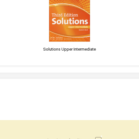
Solutions Upper Intermediate