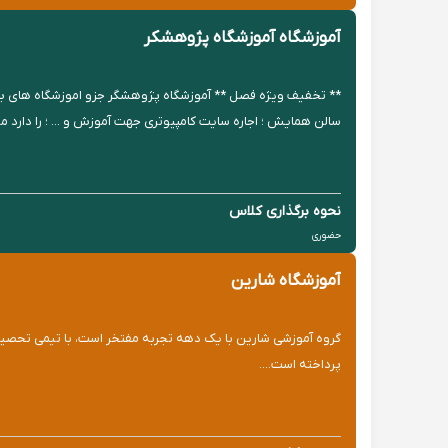
آموزشگاه آموزشگاه پژوهشکر
سالن همایش ؛ اجاره سایت کامپیوتری جهت آموزش و ... ؛ را دارد موسسه 
نحوه برگذاری کلاس
حضوری
آموزشگاه شارین
پرداخته است....