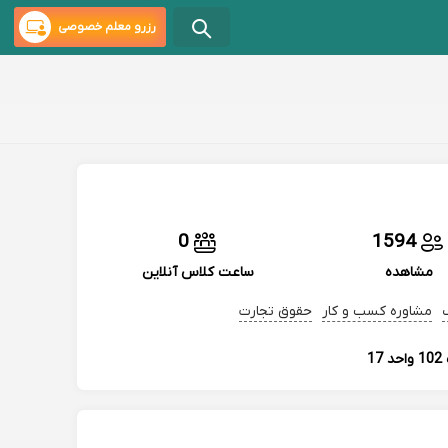
رزرو معلم خصوصی
0
1594
مشاهده
ساعت کلاس آنلاین
مشاوره کسب و کار
حقوق تجارت
1