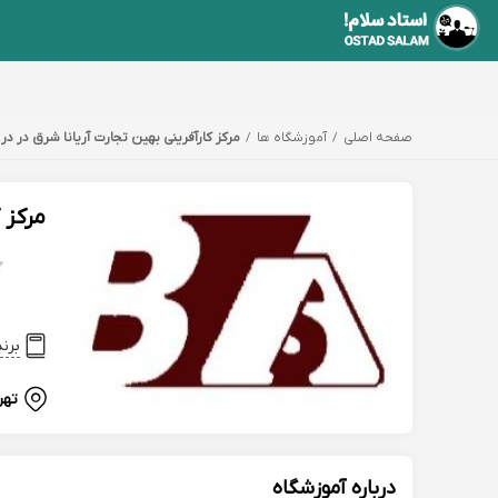
صفحه اصلی
آموزشگاه ها
مرکز کارآفرینی بهین تجارت آریانا شرق در در
مرکز 
برن
تهر
درباره آموزشگاه