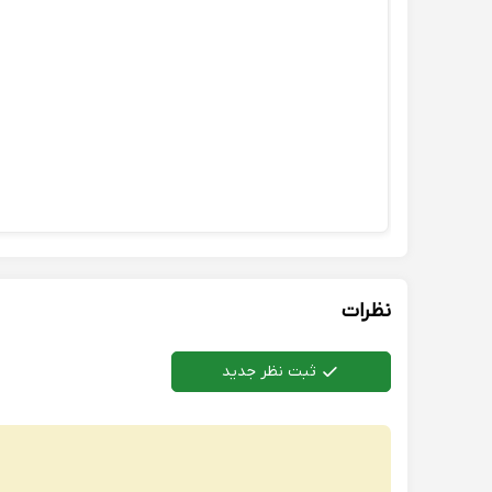
نظرات
ثبت نظر جدید