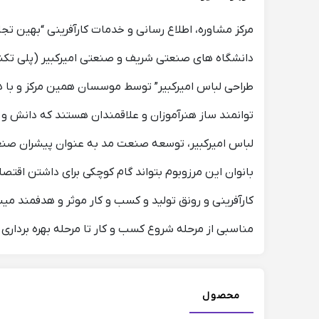
دانشگاه های صنعتی شریف و صنعتی امیرکبیر (پلی تکنی
طراحی لباس امیرکبیر” توسط موسسان همین مرکز و با هم
توانمند ساز هنرآموزان و علاقمندان هستند که دانش و مه
لباس امیرکبیر، توسعه صنعت مد به عنوان پیشران صنعت 
بانوان این مرزوبوم بتواند گام کوچکی برای داشتن اقتصاد
کارآفرینی و رونق تولید و کسب و کار موثر و هدفمند می
مناسبی از مرحله شروع کسب و کار تا مرحله بهره بردار
محصول