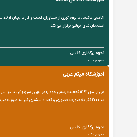
آموزشگاه آکادمی مانیما
آکا
استانداردهای جهانی برگزار می کند.
نحوه برگذاری کلاس
حضوری و آنلاین
آموزشگاه میثم عربی
من از سال ۱۳۹۲ فعالیت رسمی خود را در تهران شروع 
به ۲۰۰۰ نفر به صورت حضوری و تعداد بیشتری نیز به صورت غیرحضوری در دوره‌های من شرکت کرده‌اند.
نحوه برگذاری کلاس
حضوری و آنلاین