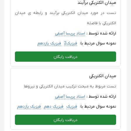
میدان الکتریکی برآیند
تست در مورد میدان الکتریکی برآیند و رابطه ی میدان
الکتریکی با فاصله
ارائه شده توسط :
استاد پریسا آصفی
نمونه سوال مرتبط با:
فیزیک2
فیزیک یازدهم
دریافت رایگان
میدان الکتریکی
تست مربوط به مبحث ترکیب میدان الکتریکی و نیروها
ارائه شده توسط :
استاد پریسا آصفی
نمونه سوال مرتبط با:
فیزیک
فیزیک دهم
فیزیک یازدهم
دریافت رایگان