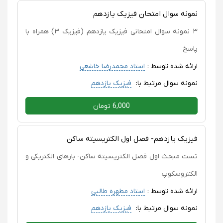
نمونه سوال امتحان فیزیک یازدهم
۳ نمونه سوال امتحانی فیزیک یازدهم (فیزیک ۳) همراه با
پاسخ
ارائه شده توسط :
استاد محمدرضا خاشعی
نمونه سوال مرتبط با:
فیزیک یازدهم
6,000 تومان
فیزیک یازدهم- فصل اول الکتریسیته ساکن
تست مبحث اول فصل الکتریسیته ساکن- بارهای الکتریکی و
الکتروسکوپ
ارائه شده توسط :
استاد مطهره طالبی
نمونه سوال مرتبط با:
فیزیک یازدهم