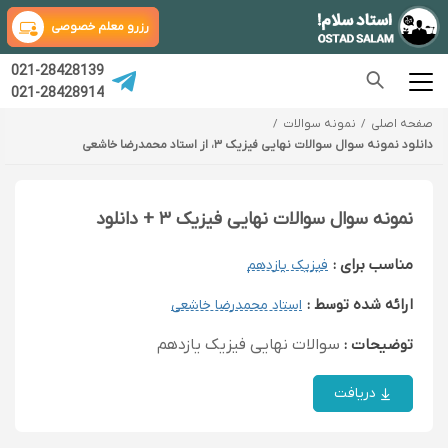
رزرو معلم خصوصی
021-28428139
021-28428914
صفحه اصلی
نمونه سوالات
دانلود نمونه سوال سوالات نهایی فیزیک ۳، از استاد محمدرضا خاشعی
نمونه سوال سوالات نهایی فیزیک ۳ + دانلود
مناسب برای :
فیزیک یازدهم
ارائه شده توسط :
استاد محمدرضا خاشعی
توضیحات :
سوالات نهایی فیزیک یازدهم
دریافت