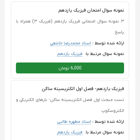
نمونه سوال امتحان فیزیک یازدهم
۳ نمونه سوال امتحانی فیزیک یازدهم (فیزیک ۳) همراه با
پاسخ
ارائه شده توسط :
استاد محمدرضا خاشعی
نمونه سوال مرتبط با:
فیزیک یازدهم
6,000 تومان
فیزیک یازدهم- فصل اول الکتریسیته ساکن
تست مبحث اول فصل الکتریسیته ساکن- بارهای الکتریکی و
الکتروسکوپ
ارائه شده توسط :
استاد مطهره طالبی
نمونه سوال مرتبط با:
فیزیک یازدهم