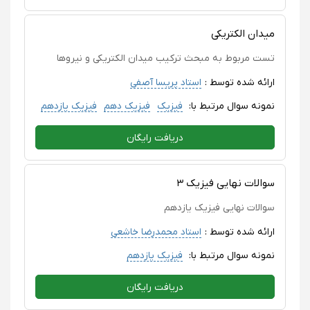
میدان الکتریکی
تست مربوط به مبحث ترکیب میدان الکتریکی و نیروها
ارائه شده توسط :
استاد پریسا آصفی
نمونه سوال مرتبط با:
فیزیک
فیزیک دهم
فیزیک یازدهم
دریافت رایگان
سوالات نهایی فیزیک ۳
سوالات نهایی فیزیک یازدهم
ارائه شده توسط :
استاد محمدرضا خاشعی
نمونه سوال مرتبط با:
فیزیک یازدهم
دریافت رایگان