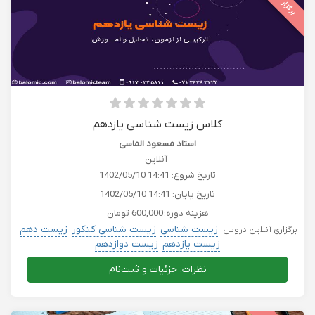
برگزار شده
کلاس زیست شناسی یازدهم
استاد مسعود الماسی
آنلاین
تاریخ شروع:
1402/05/10 14:41
تاریخ پایان:
1402/05/10 14:41
هزینه دوره:
600,000 تومان
زیست شناسی
زیست شناسی کنکور
زیست دهم
برگزاری آنلاین دروس
زیست یازدهم
زیست دوازدهم
نظرات، جزئیات و ثبت‌نام