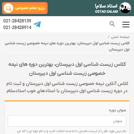
رزرو معلم خصوصی
021-28428139
021-28428914
صفحه اصلی
کلاس زیست شناسی اول دبیرستان، بهترین دوره های نیمه خصوصی زیست شناسی
اول دبیرستان
کلاس زیست شناسی اول دبیرستان، بهترین دوره های نیمه
خصوصی زیست شناسی اول دبیرستان
کلاس آنلاین نیمه خصوصی زیست شناسی اول دبیرستان و ثبت نام
در دوره زیست شناسی اول دبیرستان با‌ استادهای خوب استادسلام
عنوان دوره
نام درس مورد نظر را از لیست نمایش داده شده انتخاب کنید و یا نام دوره ای را که می