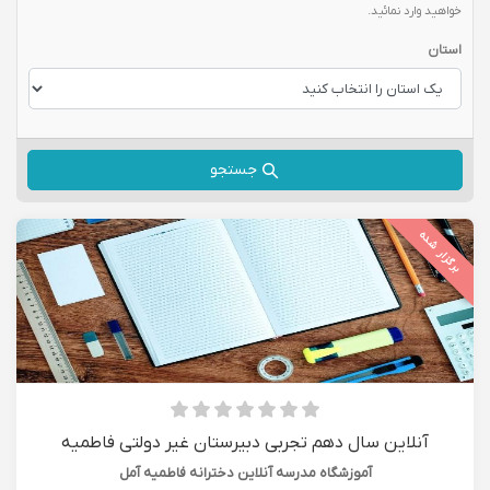
خواهید وارد نمائید.
استان
جستجو
برگزار شده
آنلاین سال دهم تجربی دبیرستان غیر دولتی فاطمیه
آموزشگاه مدرسه آنلاین دخترانه فاطمیه آمل