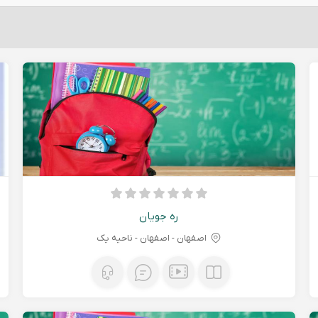
ره جویان
اصفهان - اصفهان - ناحیه یک