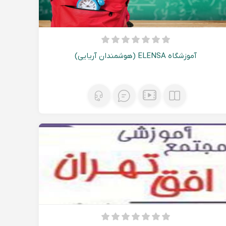
آموزشگاه ELENSA (هوشمندان آریایی)