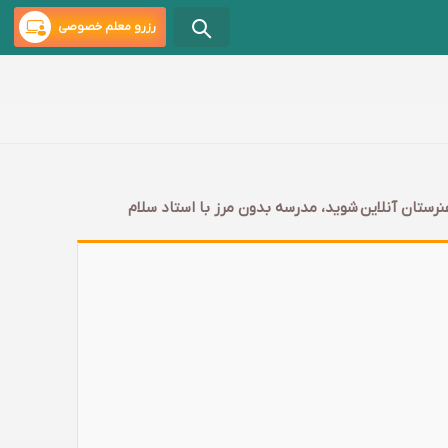
رزرو معلم خصوصی
رستان آنلاین شوید، مدرسه بدون مرز با استاد سلام