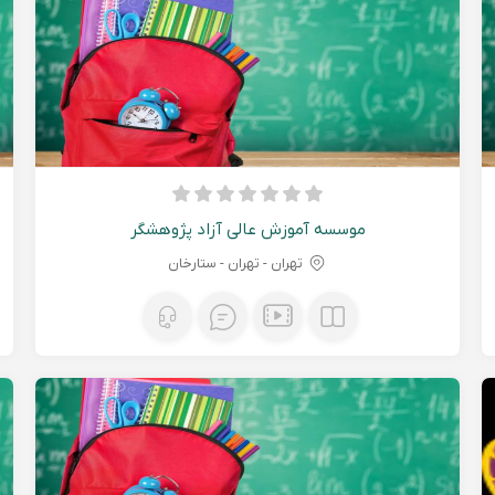
موسسه آموزش عالی آزاد پژوهشگر
تهران - تهران - ستارخان