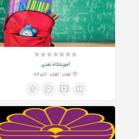
آموزشگاه نقدی
تهران - تهران - نازی آباد