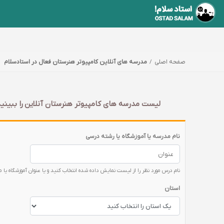
صفحه اصلی
مدرسه های آنلاین کامپیوتر هنرستان فعال در استادسلام
لیست مدرسه های کامپیوتر هنرستان آنلاین را ببینید
نام مدرسه یا آموزشگاه یا رشته درسی
نام درس مورد نظر را از لیست نمایش داده شده انتخاب کنید و یا عنوان آموزشگاه یا 
استان