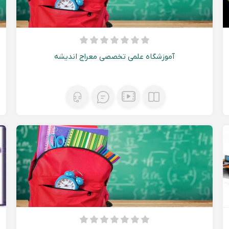
آموزشگاه علمی تخصصی معراج اندیشه