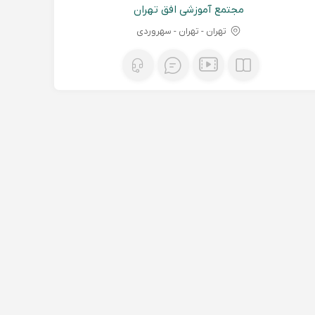
مجتمع آموزشی افق تهران
تهران - تهران - سهروردی