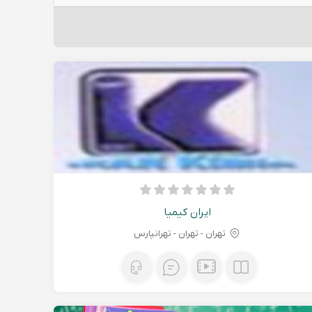
ایران کیمیا
تهران - تهران - تهرانپارس