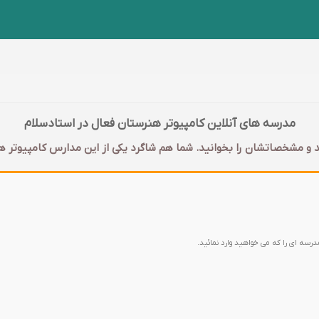
مدرسه های آنلاین کامپیوتر هنرستان فعال در استادسلام
 و مشخصاتشان را بخوانید. شما هم شاگرد یکی از این مدارس کامپیوتر هن
مدرسه ای را که می خواهید وارد نمائید.