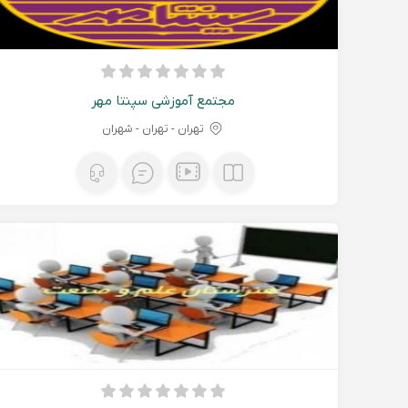
مجتمع آموزشی سپنتا مهر
تهران - تهران - شهران