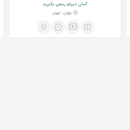
آسان دیپلم رسمی بگیرید
تهران - تهران