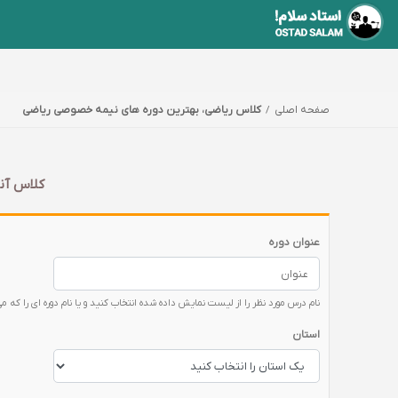
صفحه اصلی
کلاس ریاضی، بهترین دوره های نیمه خصوصی ریاضی
کلاس آنل
عنوان دوره
نام درس مورد نظر را از لیست نمایش داده شده انتخاب کنید و یا نام دوره ای را که می
استان