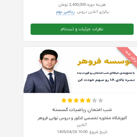
هزینه دوره:
2,400,000 تومان
ریاضی نهم
برگزاری آنلاین دروس
نظرات، جزئیات و ثبت‌نام
رگزار شده
شب امتحان ریاضیات گسسته
آموزشگاه مشاوره تخصصی کنکور و دروس نهایی فروهر
آنلاین
تاریخ شروع:
1405/04/26 10:00