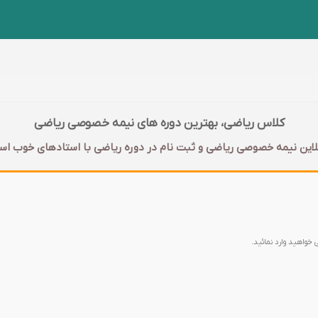
کلاس ریاضی، بهترین دوره های نیمه خصوصی ریاضی
این نیمه خصوصی ریاضی و ثبت نام در دوره ریاضی با‌ استادهای خوب اس
 خواهید وارد نمائید.