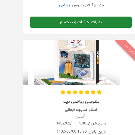
ریاضی
برگزاری آنلاین دروس
نظرات، جزئیات و ثبت‌نام
رگزار شده
تقویتی ریاضی نهم
استاد خدیجه ایمانی
آنلاین
تاریخ شروع:
1402/02/11 15:30
تاریخ پایان:
1402/03/08 15:30