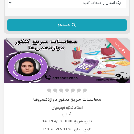
جستجو
برگزار شده
محاسبات سریع کنکور دوازدهمی‌ها
استاد فائزه فهیمیان
آنلاین
تاریخ شروع:
1401/04/19 10:00
تاریخ پایان:
1401/05/09 11:30