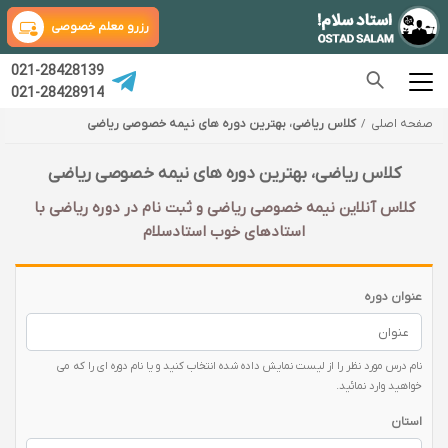
رزرو معلم خصوصی
021-28428139
021-28428914
صفحه اصلی
کلاس ریاضی، بهترین دوره های نیمه خصوصی ریاضی
کلاس ریاضی، بهترین دوره های نیمه خصوصی ریاضی
کلاس آنلاین نیمه خصوصی ریاضی و ثبت نام در دوره ریاضی با‌
استادهای خوب استادسلام
عنوان دوره
نام درس مورد نظر را از لیست نمایش داده شده انتخاب کنید و یا نام دوره ای را که می
خواهید وارد نمائید.
استان