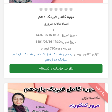
دوره کامل فیزیک دهم
استاد عادله سروری
آنلاین
تاریخ شروع:
1401/05/15 16:00
تاریخ پایان:
1401/06/16 17:30
هزینه دوره:
790 تومان
ریاضی
فیزیک
فیزیک دهم
فیزیک یازدهم
برگزاری آنلاین دروس
فیزیک دوازدهم
نظرات، جزئیات و ثبت‌نام
برگزار شده