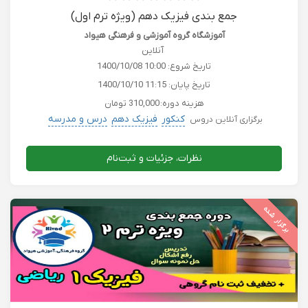
جمع بندی فیزیک دهم (ویژه ترم اول)
آموزشگاه گروه آموزشی و فرهنگی هیواد
آنلاین
تاریخ شروع:
1400/10/08 10:00
تاریخ پایان:
1400/10/10 11:15
هزینه دوره:
310,000 تومان
کنکور
فیزیک دهم
درس و مدرسه
برگزاری آنلاین دروس
نظرات، جزئیات و ثبت‌نام
برگزار شده