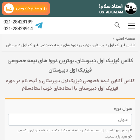
رزرو معلم خصوصی
021-28428139
021-28428914
صفحه اصلی
کلاس فیزیک اول دبیرستان، بهترین دوره های نیمه خصوصی فیزیک اول دبیرستان
کلاس فیزیک اول دبیرستان، بهترین دوره های نیمه خصوصی
فیزیک اول دبیرستان
کلاس آنلاین نیمه خصوصی فیزیک اول دبیرستان و ثبت نام در دوره
فیزیک اول دبیرستان با‌ استادهای خوب استادسلام
عنوان دوره
نام درس مورد نظر را از لیست نمایش داده شده انتخاب کنید و یا نام دوره ای را که می
خواهید وارد نمائید.