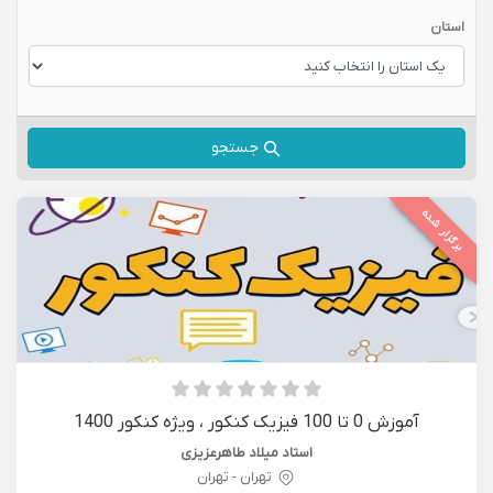
استان
جستجو
برگزار شده
آموزش 0 تا 100 فیزیک کنکور ، ویژه کنکور 1400
استاد میلاد طاهرعزیزی
تهران - تهران