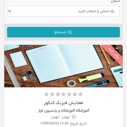
استان
جستجو
برگزار شده
همایش فیزیک کنکور
آموزشگاه آموزشگاه و پانسیون فراز
تهران - تهران
تاریخ شروع:
1399/04/30 13:30