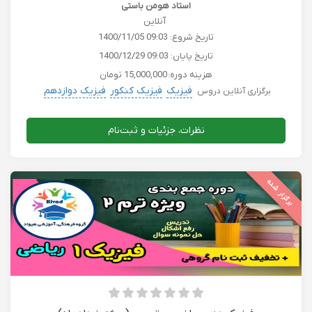
استاد هومن باستی
آنلاین
تاریخ شروع:
1400/11/05 09:03
تاریخ پایان:
1400/12/29 09:03
هزینه دوره:
15,000,000 تومان
فیزیک
فیزیک کنکور
فیزیک دوازدهم
برگزاری آنلاین دروس
نظرات، جزئیات و ثبت‌نام
برگزار شده