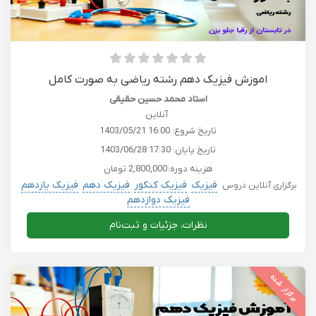
اموزش فیزیک دهم رشته ریاضی به صورت کامل
استاد محمد حسین حقیقی
آنلاین
تاریخ شروع:
1403/05/21 16:00
تاریخ پایان:
1403/06/28 17:30
هزینه دوره:
2,800,000 تومان
فیزیک
فیزیک کنکور
فیزیک دهم
فیزیک یازدهم
برگزاری آنلاین دروس
فیزیک دوازدهم
نظرات، جزئیات و ثبت‌نام
برگزار شده