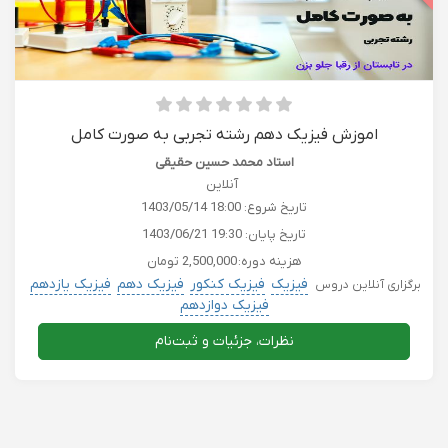
اموزش فیزیک دهم رشته تجربی به صورت کامل
استاد محمد حسین حقیقی
آنلاین
تاریخ شروع:
1403/05/14 18:00
تاریخ پایان:
1403/06/21 19:30
هزینه دوره:
2,500,000 تومان
فیزیک
فیزیک کنکور
فیزیک دهم
فیزیک یازدهم
برگزاری آنلاین دروس
فیزیک دوازدهم
نظرات، جزئیات و ثبت‌نام