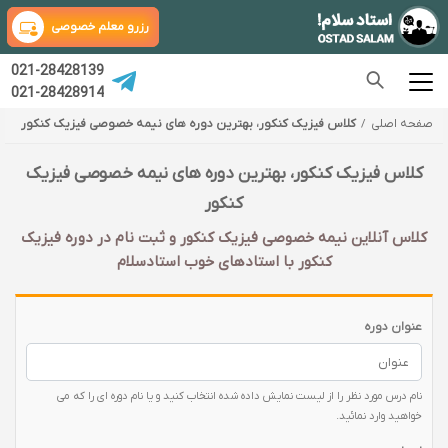
رزرو معلم خصوصی
021-28428139
021-28428914
صفحه اصلی
کلاس فیزیک کنکور، بهترین دوره های نیمه خصوصی فیزیک کنکور
کلاس فیزیک کنکور، بهترین دوره های نیمه خصوصی فیزیک
کنکور
کلاس آنلاین نیمه خصوصی فیزیک کنکور و ثبت نام در دوره فیزیک
کنکور با‌ استادهای خوب استادسلام
عنوان دوره
نام درس مورد نظر را از لیست نمایش داده شده انتخاب کنید و یا نام دوره ای را که می
خواهید وارد نمائید.