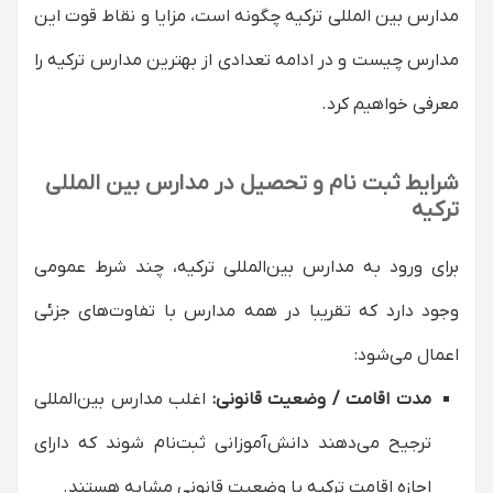
آیا معلم خصوصی در مدارس بین‌المللی ترکیه وجود
مدارس بین ‌المللی ترکیه چگونه است، مزایا و نقاط قوت این
دارد؟
مدارس چیست و در ادامه تعدادی از بهترین مدارس ترکیه را
آیا دانش‌آموزان خارجی می‌تواند در مدارس دولتی
ترکیه تحصیل کند؟
معرفی خواهیم کرد.
شهریه مدارس بین ‌المللی ترکیه معمولا چقدر است؟
شرایط ثبت نام و تحصیل در مدارس بین ‌المللی
ترکیه
برای ورود به مدارس بین‌المللی ترکیه، چند شرط عمومی
وجود دارد که تقریبا در همه مدارس با تفاوت‌های جزئی
اعمال می‌شود:
مدت اقامت / وضعیت قانونی:
اغلب مدارس بین‌المللی
ترجیح می‌دهند دانش‌آموزانی ثبت‌نام شوند که دارای
اجازه اقامت ترکیه یا وضعیت قانونی مشابه هستند.