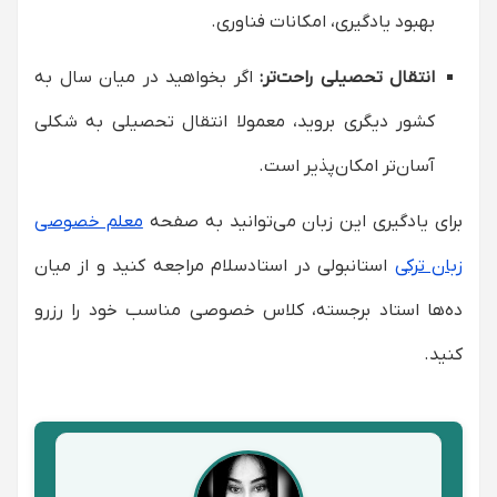
بهبود یادگیری، امکانات فناوری.
انتقال تحصیلی راحت‌تر:
اگر بخواهید در میان سال به
کشور دیگری بروید، معمولا انتقال تحصیلی به شکلی
آسان‌تر امکان‌پذیر است.
برای یادگیری این زبان می‌توانید به صفحه
معلم خصوصی
زبان ترکی
استانبولی در استادسلام مراجعه کنید و از میان
ده‌ها استاد برجسته، کلاس خصوصی مناسب خود را رزرو
کنید.