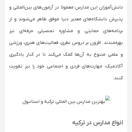
دانش‌آموزان این مدارس معمولا در آزمون‌های بین‌المللی و
پذیرش دانشگاه‌های معتبر دنیا موفق ظاهر می‌شوند و از
برنامه‌های حمایتی و مشاوره تحصیلی حرفه‌ای نیز
بهره‌مندند. افزون بر دروس نظری، فعالیت‌های هنری، ورزشی
و علمی متنوع به آن‌ها کمک می‌کند تا در کنار یادگیری
آکادمیک، مهارت‌های فردی و اجتماعی خود را نیز تقویت
کنند.
انواع مدارس در ترکیه