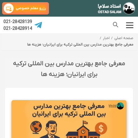
رزرو معلم خصوصی
021-28428139
021-28428914
صفحه اصلی
اخبار
معرفی جامع بهترین مدارس بین المللی ترکیه برای ایرانیان؛ هزینه ها
معرفی جامع بهترین مدارس بین المللی ترکیه
برای ایرانیان؛ هزینه ها