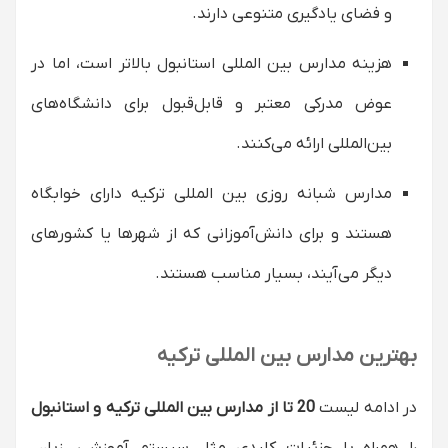
و فضای یادگیری متنوعی دارند.
هزینه مدارس بین المللی استانبول بالاتر است، اما در
عوض مدرکی معتبر و قابل‌قبول برای دانشگاه‌های
بین‌المللی ارائه می‌کنند.
مدارس شبانه روزی بین المللی ترکیه دارای خوابگاه
هستند و برای دانش‌آموزانی که از شهرها یا کشورهای
دیگر می‌آیند، بسیار مناسب‌ هستند.
بهترین مدارس بین‌ المللی ترکیه
در ادامه لیست
20 تا از مدارس بین ‌المللی ترکیه و استانبول