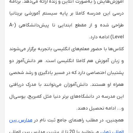
آموزش‌هایش را به‌صورت آنلاین و زنده ارائه می‌دهد. برنامه
درسی این مدرسه کاملا بر پایه‌ سیستم آموزشی بریتانیا
طراحی شده و از مقطع ابتدایی تا پیش‌دانشگاهی (A-
Level) ادامه دارد.
کلاس‌ها با حضور معلم‌های انگلیسی باتجربه برگزار می‌شوند
و زبان آموزش هم کاملا انگلیسی است. هر دانش‌آموز دو
پشتیبان اختصاصی دارد که در مسیر یادگیری و رشد شخصی
همراه او هستند. دانش‌آموزان می‌توانند با مدرک دریافتی
این مدرسه در دانشگاه‌های برتر دنیا مثل کمبریج، یو‌سی‌ال
و... ادامه تحصیل دهند.
همچنین، در مطلب راهنمای جامع ثبت نام در
مدارس بین
المللی تهران
می‌توانید با 20 تا از برترین مدارس بین المللی