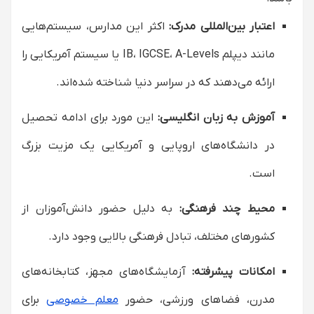
اعتبار بین‌المللی مدرک:
اکثر این مدارس، سیستم‌هایی
مانند دیپلم IB، IGCSE، A-Levels یا سیستم آمریکایی را
ارائه می‌دهند که در سراسر دنیا شناخته شده‌اند.
آموزش به زبان انگلیسی:
این مورد برای ادامه تحصیل
در دانشگاه‌های اروپایی و آمریکایی یک مزیت بزرگ
است.
محیط چند فرهنگی:
به دلیل حضور دانش‌آموزان از
کشورهای مختلف، تبادل فرهنگی بالایی وجود دارد.
امکانات پیشرفته:
آزمایشگاه‌های مجهز، کتابخانه‌های
مدرن، فضاهای ورزشی، حضور
معلم خصوصی
برای