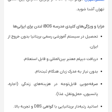
تهران آشنا شوید.
مزایا و ویژگی‌های کلیدی مدرسه iBOS لندن برای ایرانی‌ها
تحصیل در سیستم آموزشی رسمی بریتانیا بدون خروج از
ایران.
دریافت دیپلم معتبر بین‌المللی و قابل استعلام.
بدون نیاز به مدرک زبان هنگام ثبت‌نام.
صرفه‌جویی قابل‌توجه در هزینه‌های زندگی (اجاره،
پانسیون، حمل‌ونقل، غذا).
اساتید رتبه‌دار بریتانیایی با گواهی DBS و تجربه بالا.