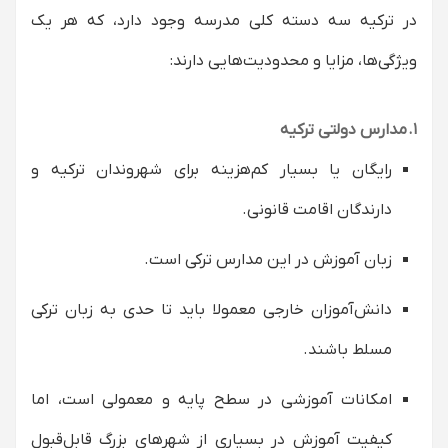
در ترکیه سه دسته کلی مدرسه وجود دارد، که هر یک
ویژگی‌ها، مزایا و محدودیت‌هایی دارند:
۱. مدارس دولتی ترکیه
رایگان یا بسیار کم‌هزینه برای شهروندان ترکیه و
دارندگان اقامت قانونی.
زبان آموزش در این مدارس ترکی است.
دانش‌آموزان خارجی معمولا باید تا حدی به زبان ترکی
مسلط باشند.
امکانات آموزشی در سطح پایه و معمولی است، اما
کیفیت آموزش در بسیاری از شهرهای بزرگ قابل‌قبول