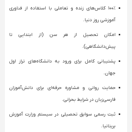
۱۰۰٪ کلاس‌های زنده و تعاملی با استفاده از فناوری
آموزشی روز دنیا.
امکان تحصیل از هر سن (از ابتدایی تا
پیش‌دانشگاهی).
پشتیبانی کامل برای ورود به دانشگاه‌های تراز اول
جهان.
حمایت روانی و مشاوره حرفه‌ای برای دانش‌آموزان
فارسی‌زبان در شرایط بحرانی.
ثبت رسمی سوابق تحصیلی در سیستم وزارت آموزش
بریتانیا.