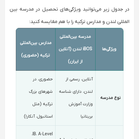
در جدول زیر می‌توانید ویژگی‌های تحصیل در مدرسه بین
المللی لندن و مدارس ترکیه را با هم مقایسه کنید:
مدرسه بین‌المللی
مدارس بین‌المللی
ویژگی‌ها
iBOS لندن (آنلاین
ترکیه (حضوری)
از ایران)
آنلاین، رسمی از
حضوری، در
لندن، دارای شناسه
شهرهای بزرگ
نوع مدرسه
وزارت آموزش
ترکیه (مثل
بریتانیا
استانبول، آنکارا)
IB، A-Level،