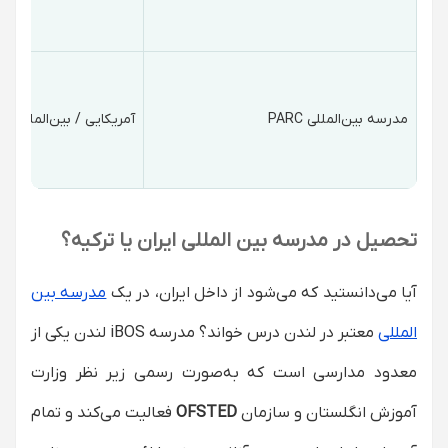
مدرسه بین‌المللی PARC
آمریکایی / بین‌المللی
تحصیل در مدرسه بین المللی ایران یا ترکیه؟
آیا می‌دانستید که می‌شود از داخل ایران، در یک
مدرسه بین
‌المللی
معتبر در لندن درس خواند؟ مدرسه iBOS لندن یکی از
معدود مدارسی است که به‌صورت رسمی زیر نظر وزارت
آموزش انگلستان و سازمان
OFSTED
فعالیت می‌کند و تمام