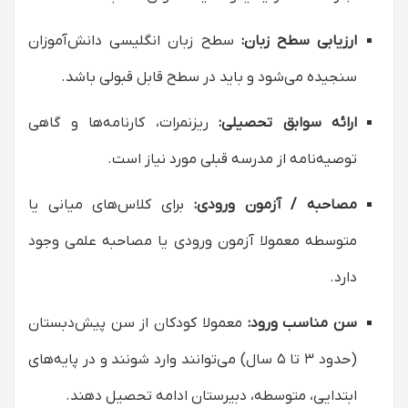
ارزیابی سطح زبان:
سطح زبان انگلیسی دانش‌آموزان
سنجیده می‌شود و باید در سطح قابل قبولی باشد.
ارائه سوابق تحصیلی:
ریزنمرات، کارنامه‌ها و گاهی
توصیه‌نامه از مدرسه قبلی مورد نیاز است.
مصاحبه / آزمون ورودی:
برای کلاس‌های میانی یا
متوسطه معمولا آزمون ورودی یا مصاحبه علمی وجود
دارد.
سن مناسب ورود:
معمولا کودکان از سن پیش‌دبستان
(حدود ۳ تا ۵ سال) می‌توانند وارد شونند و در پایه‌های
ابتدایی، متوسطه، دبیرستان ادامه تحصیل دهند.