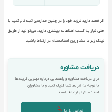
اگر قصد دارید فرزند خود را در چنین مدارسی ثبت نام کنید یا
حتی نیاز به کسب اطلاعات بیشتری دارید، می‌توانید از طریق
لینک زیر با مشاورین استادسلام در ارتباط باشید.
دریافت مشاوره
برای دریافت مشاوره و راهنمایی درباره بهترین گزینه‌ها
با توجه به شرایط شما کلیک کنید و با مشاوران
استادسلام در ارتباط باشید.
تماس با ما