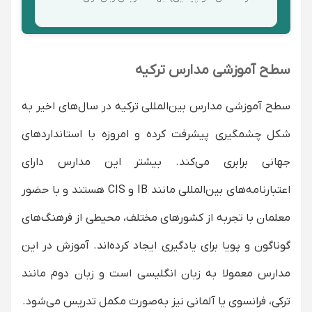
سطح آموزشی مدارس ترکیه
سطح آموزشی مدارس بین‌المللی ترکیه در سال‌های اخیر به
شکل چشمگیری پیشرفت کرده و امروزه با استانداردهای
جهانی برابری می‌کند. بیشتر این مدارس دارای
اعتبارنامه‌های بین‌المللی مانند IB و CIS هستند و با حضور
معلمان با تجربه از کشورهای مختلف، محیطی از فرهنگ‌های
گوناگون و پویا برای یادگیری ایجاد کرده‌اند. آموزش در این
مدارس معمولا به زبان انگلیسی است و زبان دوم مانند
ترکی، فرانسوی یا آلمانی نیز به‌صورت مکمل تدریس می‌شود.