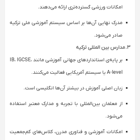
امکانات ورزشی گسترده‌تری ارائه می‌دهند.
مدرک نهایی آن‌ها بر اساس سیستم آموزشی ملی ترکیه
صادر می‌شود.
۳. مدارس بین‌ المللی ترکیه
بر پایه‌ی استانداردهای جهانی آموزشی مانند IB، IGCSE،
A-level یا سیستم آمریکایی فعالیت می‌کنند.
زبان اصلی آموزش در بیشتر آن‌ها انگلیسی است.
از معلمان بین‌المللی با تجربه و مدارک معتبر استفاده
می‌شود.
امکانات آموزشی و فناوری مدرن، کلاس‌های کم‌جمعیت