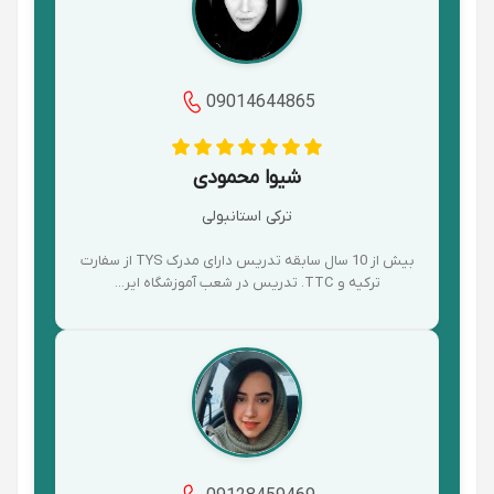
09014644865
شیوا محمودی
ترکی استانبولی
بیش از 10 سال سابقه تدریس دارای مدرک TYS از سفارت
ترکیه و TTC. تدریس در شعب آموزشگاه ایر...