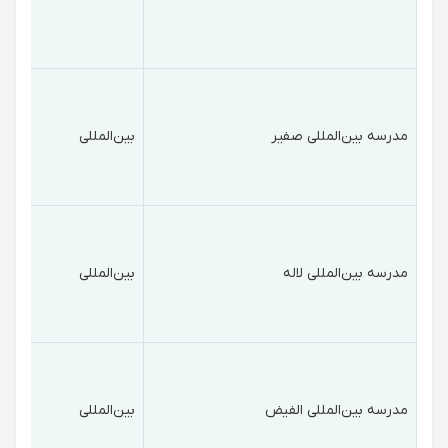
مدرسه بین‌المللی صفیر
بین‌المللی
مدرسه بین‌المللی لاله
بین‌المللی
مدرسه بین‌المللی الفیض
بین‌المللی