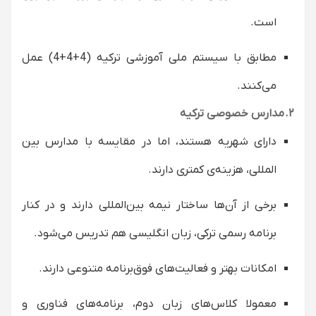
است.
مطابق با سیستم ملی آموزشی ترکیه (4+4+4) عمل
می‌کنند.
۲. مدارس خصوصی ترکیه
دارای شهریه هستند، اما در مقایسه با مدارس بین
‌المللی، هزینه‌ی کمتری دارند.
برخی از آن‌ها ساختار نیمه‌ بین‌المللی دارند و در کنار
برنامه رسمی ترکی، زبان انگلیسی هم تدریس می‌شود.
امکانات بهتر و فعالیت‌های فوق‌برنامه متنوعی دارند.
معمولا کلاس‌های زبان دوم، برنامه‌های فناوری و