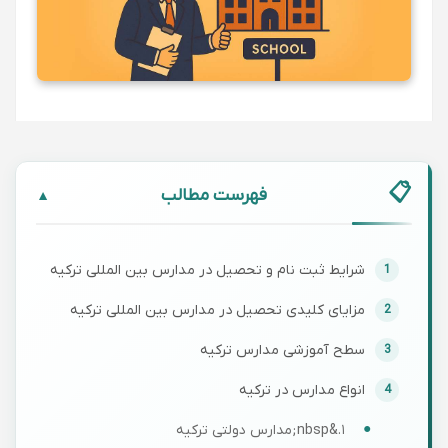
فهرست مطالب
▼
شرایط ثبت نام و تحصیل در مدارس بین ‌المللی ترکیه
مزایای کلیدی تحصیل در مدارس بین ‌المللی ترکیه
سطح آموزشی مدارس ترکیه
انواع مدارس در ترکیه
۱.&nbsp;مدارس دولتی ترکیه