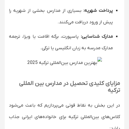
پرداخت شهریه:
بسیاری از مدارس بخشی از شهریه را
پیش از ورود دریافت می‌کنند.
مدارک شناسایی:
پاسپورت، برگه اقامت یا ویزا، ترجمه
مدارک مدرسه‌ به زبان انگلیسی یا ترکی.
مزایای کلیدی تحصیل در مدارس بین ‌المللی
ترکیه
در این بخش به نقاط قوتی می‌پردازیم که باعث می‌شود
کلاس‌های بین‌المللی ترکیه برای خانواده‌های ایرانی جذاب
باشد: