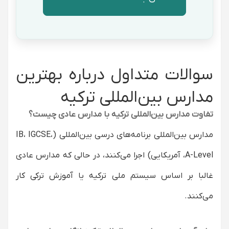
سوالات متداول درباره بهترین
مدارس بین‌المللی ترکیه
تفاوت مدارس بین‌المللی ترکیه با مدارس عادی چیست؟
مدارس بین‌المللی برنامه‌های درسی بین‌المللی (IB، IGCSE،
A-Level، آمریکایی) اجرا می‌کنند، در حالی که مدارس عادی
غالبا بر اساس سیستم ملی ترکیه یا آموزش ترکی کار
می‌کنند.