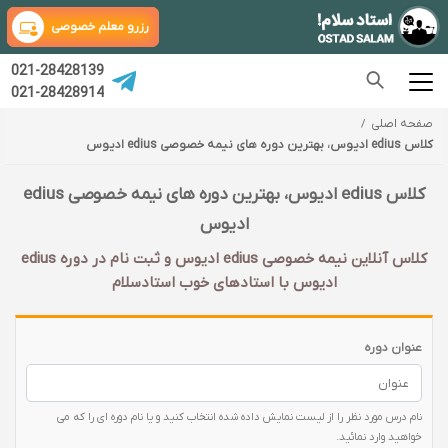
رزرو معلم خصوصی
021-28428139
021-28428914
صفحه اصلی
کلاس edius ادیوس، بهترین دوره های نیمه خصوصی edius ادیوس
کلاس edius ادیوس، بهترین دوره های نیمه خصوصی edius
ادیوس
کلاس آنلاین نیمه خصوصی edius ادیوس و ثبت نام در دوره edius
ادیوس با‌ استادهای خوب استادسلام
عنوان دوره
نام درس مورد نظر را از لیست نمایش داده شده انتخاب کنید و یا نام دوره ای را که می
خواهید وارد نمائید.