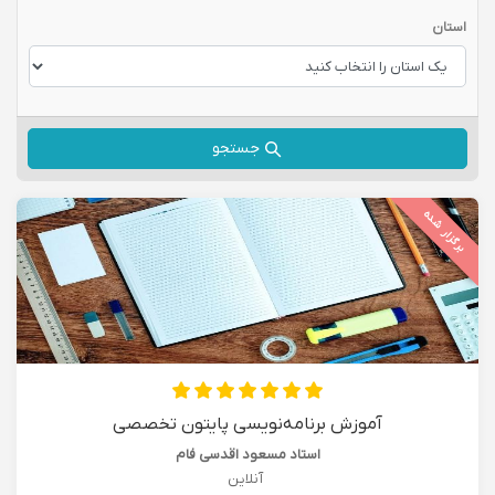
استان
جستجو
برگزار شده
آموزش برنامه‌نویسی پایتون تخصصی
استاد مسعود اقدسی فام
آنلاین