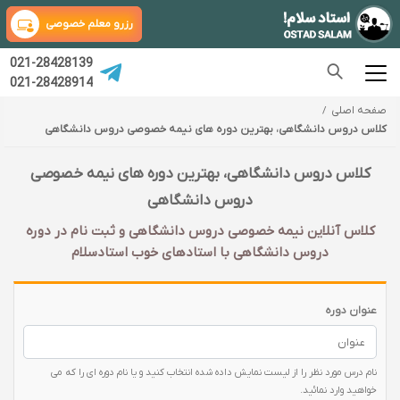
رزرو معلم خصوصی
021-28428139
021-28428914
صفحه اصلی
کلاس دروس دانشگاهی، بهترین دوره های نیمه خصوصی دروس دانشگاهی
کلاس دروس دانشگاهی، بهترین دوره های نیمه خصوصی
دروس دانشگاهی
کلاس آنلاین نیمه خصوصی دروس دانشگاهی و ثبت نام در دوره
دروس دانشگاهی با‌ استادهای خوب استادسلام
عنوان دوره
نام درس مورد نظر را از لیست نمایش داده شده انتخاب کنید و یا نام دوره ای را که می
خواهید وارد نمائید.