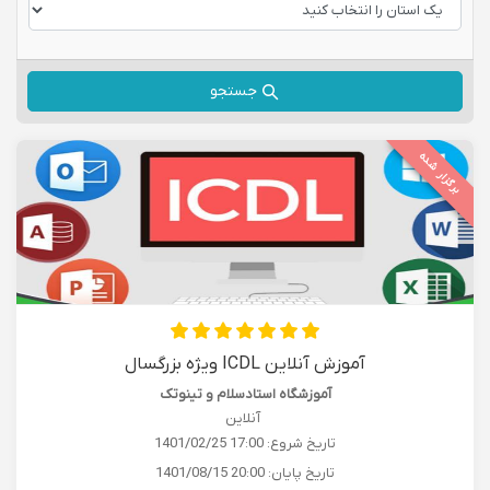
جستجو
برگزار شده
آموزش آنلاین ICDL ویژه بزرگسال
آموزشگاه استادسلام و تینوتک
آنلاین
تاریخ شروع:
1401/02/25 17:00
تاریخ پایان:
1401/08/15 20:00