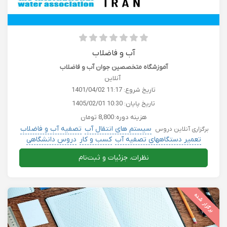
آب و فاضلاب
آموزشگاه متخصصين جوان آب و فاضلاب
آنلاین
تاریخ شروع:
1401/04/02 11:17
تاریخ پایان:
1405/02/01 10:30
هزینه دوره:
8,800 تومان
سیستم های انتقال آب
تصفیه آب و فاضلاب
برگزاری آنلاین دروس
تعمیر دستگاههای تصفیه آب
کسب و کار
دروس دانشگاهی
نظرات، جزئیات و ثبت‌نام
برگزار شده