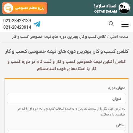
رزرو معلم خصوصی
021-28428139
021-28428914
صفحه اصلی
کلاس کسب و کار، بهترین دوره های نیمه خصوصی کسب و کار
کلاس کسب و کار، بهترین دوره های نیمه خصوصی کسب و کار
کلاس آنلاین نیمه خصوصی کسب و کار و ثبت نام در دوره کسب و
کار با‌ استادهای خوب استادسلام
عنوان دوره
نام درس مورد نظر را از لیست نمایش داده شده انتخاب کنید و یا نام دوره ای را که می
خواهید وارد نمائید.
استان