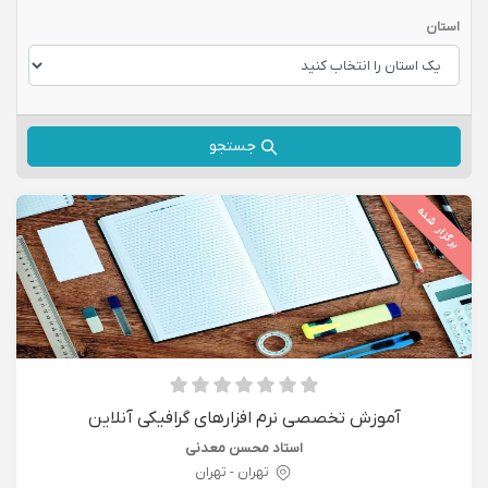
استان
جستجو
برگزار شده
آموزش تخصصی نرم افزارهای گرافیکی آنلاین
استاد محسن معدنی
تهران - تهران