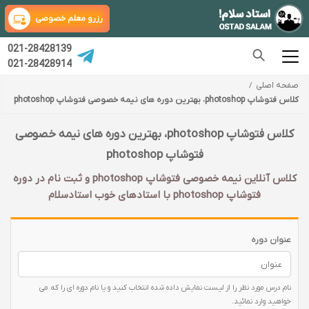
رزرو معلم خصوصی
021-28428139
021-28428914
صفحه اصلی
کلاس فتوشاپ photoshop، بهترین دوره های نیمه خصوصی فتوشاپ photoshop
کلاس فتوشاپ photoshop، بهترین دوره های نیمه خصوصی
فتوشاپ photoshop
کلاس آنلاین نیمه خصوصی فتوشاپ photoshop و ثبت نام در دوره
فتوشاپ photoshop با‌ استادهای خوب استادسلام
عنوان دوره
نام درس مورد نظر را از لیست نمایش داده شده انتخاب کنید و یا نام دوره ای را که می
خواهید وارد نمائید.