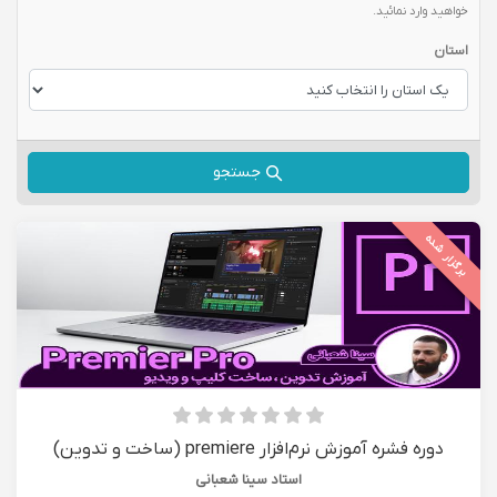
خواهید وارد نمائید.
استان
جستجو
برگزار شده
دوره فشره آموزش نرم‌افزار premiere (ساخت و تدوین)
استاد سینا شعبانی