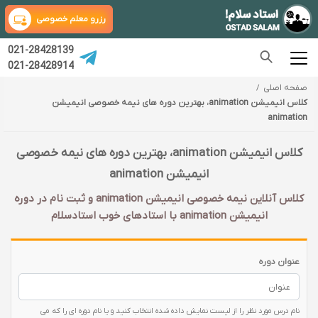
رزرو معلم خصوصی
021-28428139
021-28428914
صفحه اصلی
کلاس انیمیشن animation، بهترین دوره های نیمه خصوصی انیمیشن
animation
کلاس انیمیشن animation، بهترین دوره های نیمه خصوصی
انیمیشن animation
کلاس آنلاین نیمه خصوصی انیمیشن animation و ثبت نام در دوره
انیمیشن animation با‌ استادهای خوب استادسلام
عنوان دوره
نام درس مورد نظر را از لیست نمایش داده شده انتخاب کنید و یا نام دوره ای را که می