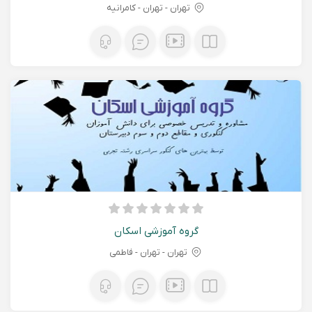
تهران - تهران - کامرانیه
گروه آموزشی اسکان
تهران - تهران - فاطمی