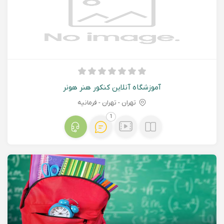
آموزشگاه آنلاین کنکور هنر هونر
تهران - تهران - فرمانیه
1