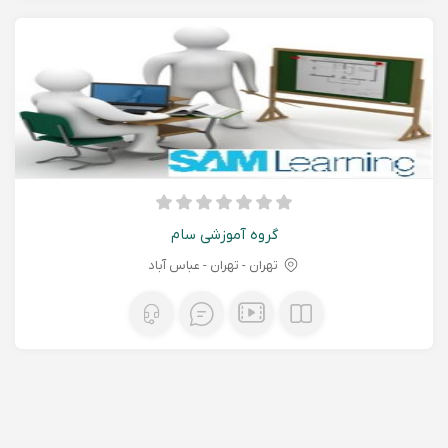
گروه آموزشی سام
تهران - تهران - عباس آباد