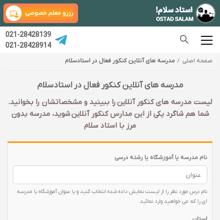
رزرو معلم خصوصی
021-28428139
021-28428914
صفحه اصلی
مدرسه های آنلاین کنکور فعال در استادسلام
مدرسه های آنلاین کنکور فعال در استادسلام
لیست مدرسه های کنکور آنلاین را ببینید و مشخصاتشان را بخوانید.
شما هم شاگرد یکی از این مدارس کنکور آنلاین شوید، مدرسه بدون
مرز با استاد سلام
نام مدرسه یا آموزشگاه یا رشته درسی
نام درس مورد نظر را از لیست نمایش داده شده انتخاب کنید و یا عنوان آموزشگاه یا مدرسه
ای را که می خواهید وارد نمائید.
استان