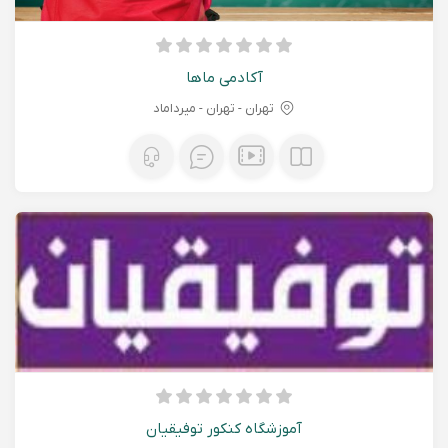
آکادمی ماها
تهران - تهران - میرداماد
آموزشگاه کنکور توفیقیان