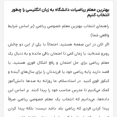
بهترین معلم ریاضیات دانشگاه به زبان انگلیسی را چطور
انتخاب کنیم
راهنمای انتخاب بهترین معلم خصوصی ریاضی (بر اساس شرایط
واقعی شما)
اگر الان در این صفحه هستید، احتمالاً با یکی از این دو چالش
روبرو شده‌اید: یا زمان کمی تا امتحان باقی مانده و به دنبال یک
معلم ریاضی برای حل امتحان
و رفع اشکال فوری هستید، یا
قصد دارید پایه ریاضی خود یا فرزندتان را برای سال‌های آینده و
کنکور قوی کنید. در استادسلام، ما روزانه به صدها دانش‌آموز
کمک می‌کنیم تا مدرس مناسب خود را پیدا کنند. بر اساس این
داده‌ها، می‌دانیم که انتخاب یک
معلم خصوصی ریاضی
صرفاً
پیدا کردن فردی که ریاضی بلد باشد نیست؛ بلکه پیدا کردن