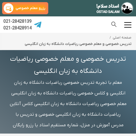
رزرو معلم خصوصی
021-28428139
021-28428914
صفحه اصلی
تدریس خصوصی و معلم خصوصی ریاضیات دانشگاه به زبان انگلیسی
تدریس خصوصی و معلم خصوصی ریاضیات
دانشگاه به زبان انگلیسی
معلم با تجربه تدریس خصوصی ریاضیات دانشگاه به زبان
انگلیسی و کلاس خصوصی ریاضیات دانشگاه به زبان انگلیسی
معلم خصوصی ریاضیات دانشگاه به زبان انگلیسی کلاس آنلاین
ریاضیات دانشگاه به زبان انگلیسی خصوصی و تدریس با
مدرس آموزش در منزل، شماره مستقیم استاد یا رزرو رایگان