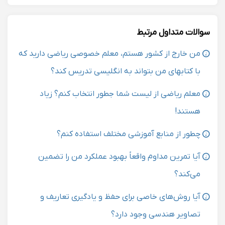
سوالات متداول مرتبط
من خارج از کشور هستم، معلم خصوصی ریاضی دارید که
با کتابهای من بتواند به انگلیسی تدریس کند؟
معلم ریاضی از لیست شما جطور انتخاب کنم؟ زیاد
هستند!
چطور از منابع آموزشی مختلف استفاده کنم؟
آیا تمرین مداوم واقعاً بهبود عملکرد من را تضمین
می‌کند؟
آیا روش‌های خاصی برای حفظ و یادگیری تعاریف و
تصاویر هندسی وجود دارد؟