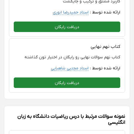
کاربرد مشتق و ترکیب و جایگشت
ارائه شده توسط :
استاد حمیدرضا انوری
دریافت رایگان
کتاب نهم نهایی
کتاب نهم سوالات نهایی رو رایگان در اختیار تون گذاشته
ارائه شده توسط :
استاد مجتبی شاهبایی
دریافت رایگان
نمونه سوالات مرتبط با درس ریاضیات دانشگاه به زبان
انگلیسی