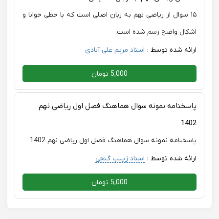
۱۵ سوال از ریاضی نهم به زبان اصلی است که با خطی خوانا و
اشکال واضح رسم شده است.
ارائه شده توسط :
استاد مریم علی آبادی
5,000 تومان
پاسخنامه نمونه سوال هماهنگ فصل اول ریاضی نهم
1402
پاسخنامه نمونه سوال هماهنگ فصل اول ریاضی نهم 1402
ارائه شده توسط :
استاد زینب گنجی
5,000 تومان