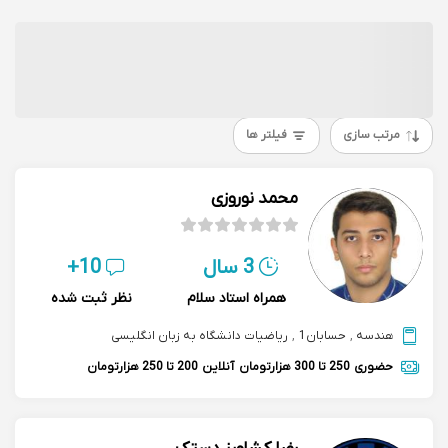
مرتب سازی
فیلتر ها
محمد نوروزی
3 سال
10+
همراه استاد سلام
نظر ثبت شده
هندسه
,
حسابان1
,
ریاضیات دانشگاه به زبان انگلیسی
حضوری
250 تا 300 هزارتومان
آنلاین
200 تا 250 هزارتومان