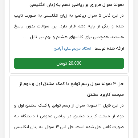
نمونه سوال مروری بر ریاضی دهم به زبان انگلیسی
در این فایل ۵ سوال ریاضی به زبان انگلیسی به صورت تایپ
شده و رنگی از پایه دهم قرار دارد. این سوالات بدون پاسخ
هستند. همچنین برای کلاسهای هشتم و نهم نیز قابل . . .
ارائه شده توسط :
استاد مریم علی آبادی
20,000 تومان
حل ۳ نمونه سوال رسم توابع با کمک مشتق اول و دوم از
مبحث کاربرد مشتق
در این فایل ۳ نمونه سوال از رسم توابع با کمک مشتق اول و
دوم از مبحث کاربرد مشتق در ریاضی عمومی ۱ دانشگاه یه
صورت کامل حل شده است. حل این ۳ سوال به زبان انگلیسی
. . .