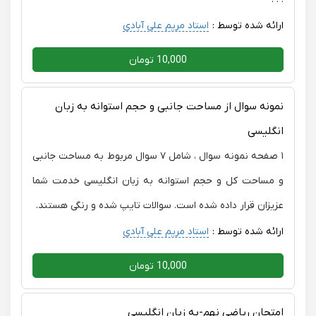
ارائه شده توسط :
استاد مریم علی آبادی
10,000 تومان
نمونه سوال از مساحت جانبی و حجم استوانه به زبان
انگلیسی
۱ صفحه نمونه سوال ، شامل ۷ سوال مربوط به مساحت جانبی
و مساحت کل و حجم استوانه به زبان انگلیسی خدمت شما
عزیزان قرار داده شده است. سوالات تایپ شده و رنگی هستند.
ارائه شده توسط :
استاد مریم علی آبادی
10,000 تومان
امتحان ریاضی نهم-به زبان انگلیسی