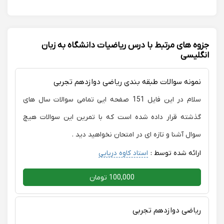
جزوه های مرتبط با درس ریاضیات دانشگاه به زبان
انگلیسی
نمونه سوالات طبقه بندی ریاضی دوازدهم تجربی
سلام در این فایل 151 صفحه ایی تمامی سوالات سال های
گذشته قرار داده شده است که با تمرین این سوالات هیچ
سوال آشنا و تازه ای در امتحان نخواهید دید .
ارائه شده توسط :
استاد کاوه دریایی
100,000 تومان
ریاضی دوازدهم تجربی