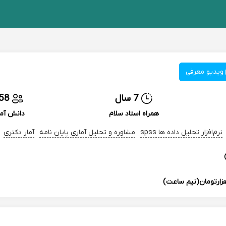
ویدیو معرفی
7 سال
58
همراه استاد سلام
دانش آم
نرم‌افزار تحلیل داده ها spss
مشاوره و تحلیل آماری پایان نامه
آمار دکتری
(نیم ساعت)