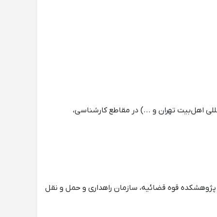
‌المللی اهل‌بیت تهران و ...) در مقاطع کارشناسی،
پژوهشکده قوه قضائیه، سازمان راهداری و حمل و نقل