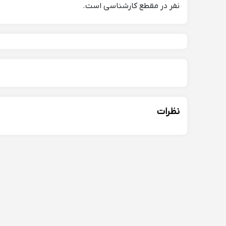
نفر در مقطع کارشناسی است.
نظرات