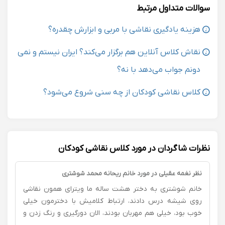
سوالات متداول مرتبط
هزینه یادگیری نقاشی با مربی و ابزارش چقدره؟
نقاش کلاس آنلاین هم برگزار می‌کند؟ ایران نیستم و نمی
دونم جواب می‌دهد با نه؟
کلاس نقاشی کودکان از چه سنی شروع می‌شود؟
نظرات شاگردان در مورد کلاس نقاشی کودکان
نظر نغمه عقیلی در مورد خانم ریحانه محمد شوشتری
خانم شوشتری به دختر هشت ساله ما ویترای همون نقاشی
روی شیشه درس دادند، ارتباط کلامیش با دخترمون خیلی
خوب بود، خیلی هم مهربان بودند، الان دورگیری و رنگ زدن و