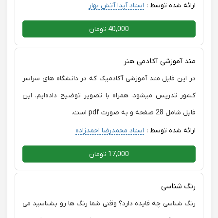
ارائه شده توسط :
استاد آیدا آتش بهار
40,000 تومان
متد آموزشی آکادمی هنر
در این فایل متد آموزشی آکادمیک که در دانشگاه های سراسر
کشور تدریس میشود، همراه با تصویر توضیح داده‌ایم. این
فایل شامل 28 صفحه و به صورت pdf است.
ارائه شده توسط :
استاد محمدرضا احمدزاده
17,000 تومان
رنگ شناسی
رنگ شناسی چه فایده دارد؟ وقتی شما رنگ ها رو بشناسید می