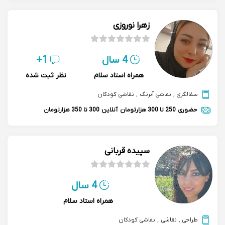
زهرا نوروزی
4 سال
1+
همراه استاد سلام
نظر ثبت شده
سفالگری
,
نقاشی آبرنگ
,
نقاشی کودکان
حضوری
250 تا 300 هزارتومان
آنلاین
300 تا 350 هزارتومان
سپیده قربانی
4 سال
همراه استاد سلام
طراحی
,
نقاشی
,
نقاشی کودکان