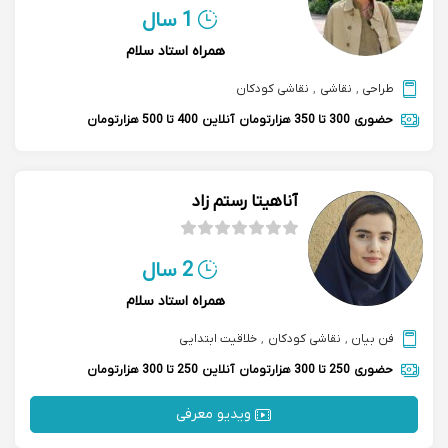
1 سال
همراه استاد سلام
طراحی
,
نقاشی
,
نقاشی کودکان
حضوری
300 تا 350 هزارتومان
آنلاین
400 تا 500 هزارتومان
آناهیتا رستم زاد
2 سال
همراه استاد سلام
فن بیان
,
نقاشی کودکان
,
خلاقیت ابتدایی
حضوری
250 تا 300 هزارتومان
آنلاین
250 تا 300 هزارتومان
ویدیو معرفی