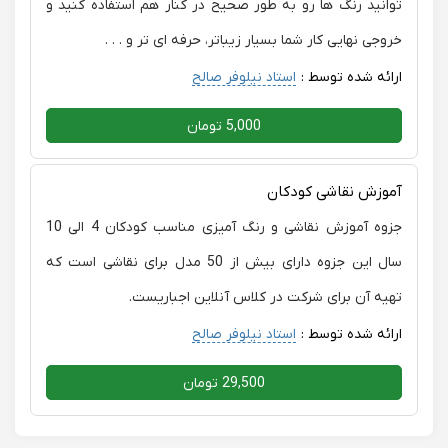
توانید رنگ ها رو به طور صحیح در کنار هم استفاده کنید و
خروجی نهایی کار شما بسیار زیباتر، حرفه ای تر و . . .
ارائه شده توسط :
استاد نیلوفر صالح
5,000 تومان
آموزش نقاشی کودکان
جزوه آموزش نقاشی و رنگ آمیزی مناسب کودکان 4 الی 10
سال این جزوه دارای بیش از 50 مدل برای نقاشی است که
تهیه آن برای شرکت در کلاس آنلاین اجباریست.
ارائه شده توسط :
استاد نیلوفر صالح
29,500 تومان