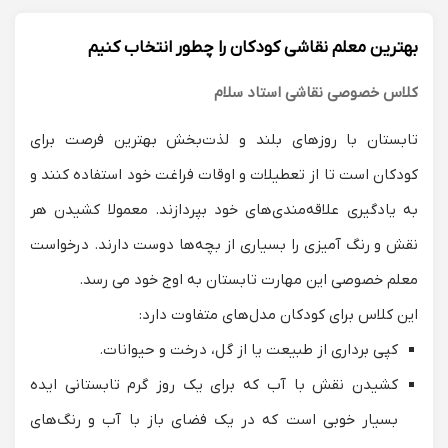
بهترین معلم نقاشی کودکان را چطور انتخاب کنیم
کلاس خصوصی نقاشی استاد سلام
تابستان با روزهای بلند و لذت‌بخش بهترین فرصت برای
کودکان است تا از تعطیلات و اوقات فراغت خود استفاده کنند و
به یادگیری علاقه‌مندی‌های خود بپردازند. معمولا کشیدن هر
نقش و رنگ آمیزی را بسیاری از بچه‌ها دوست دارند. درخواست
معلم خصوصی این مهارت تابستان به اوج خود می رسد.
این کلاس برای کودکان مدل‌های متفاوت دارد:
کپی برداری از طبیعت یا از گل، درخت و حیوانات.
کشیدن نقش با آب که برای یک روز گرم تابستانی ایده
بسیار خوبی است که در یک فضای باز با آب و رنگ‌های