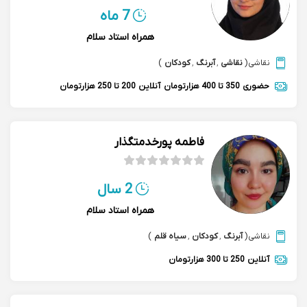
7 ماه
همراه استاد سلام
نقاشی
(
نقاشی
,
آبرنگ
,
کودکان
)
حضوری
350 تا 400 هزارتومان
آنلاین
200 تا 250 هزارتومان
فاطمه پورخدمتگذار
2 سال
همراه استاد سلام
نقاشی
(
آبرنگ
,
کودکان
,
سیاه قلم
)
آنلاین
250 تا 300 هزارتومان