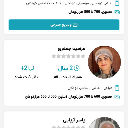
نقاشی کودکان
,
موسیقی کودکان
,
خلاقیت تخصصی کودکان
حضوری
700 تا 800 هزارتومان
ویدیو معرفی
مرضیه جعفری
2 سال
2+
همراه استاد سلام
نظر ثبت شده
طراحی
,
نقاشی
,
نقاشی کودکان
حضوری
600 تا 700 هزارتومان
آنلاین
500 تا 600 هزارتومان
یاسر آریایی