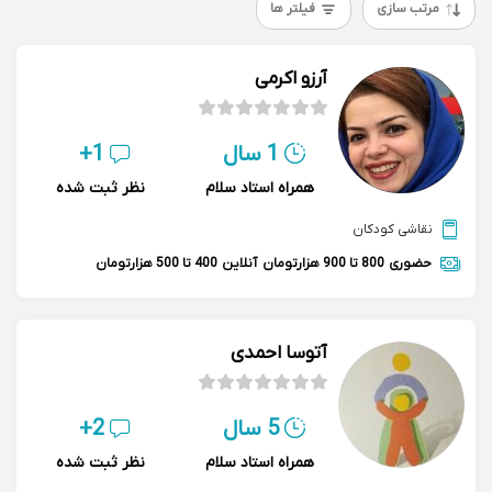
مرتب سازی
فیلتر ها
آرزو اکرمی
1 سال
1+
همراه استاد سلام
نظر ثبت شده
نقاشی کودکان
حضوری
800 تا 900 هزارتومان
آنلاین
400 تا 500 هزارتومان
آتوسا احمدی
5 سال
2+
همراه استاد سلام
نظر ثبت شده