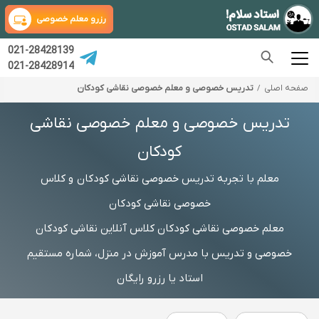
رزرو معلم خصوصی
021-28428139
021-28428914
صفحه اصلی
تدریس خصوصی و معلم خصوصی نقاشی کودکان
تدریس خصوصی و معلم خصوصی نقاشی
کودکان
معلم با تجربه تدریس خصوصی نقاشی کودکان و کلاس
خصوصی نقاشی کودکان
معلم خصوصی نقاشی کودکان کلاس آنلاین نقاشی کودکان
خصوصی و تدریس با مدرس آموزش در منزل، شماره مستقیم
استاد یا رزرو رایگان