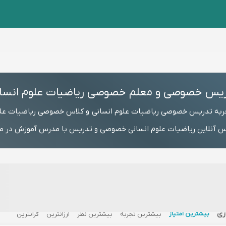
یس خصوصی و معلم خصوصی ریاضیات علوم انسا
جربه تدریس خصوصی ریاضیات علوم انسانی و کلاس خصوصی ریاضیات علو
 آنلاین ریاضیات علوم انسانی خصوصی و تدریس با مدرس آموزش در منزل،
زی
بیشترین امتیاز
بیشترین تجربه
بیشترین نظر
ارزانترین
گرانترین