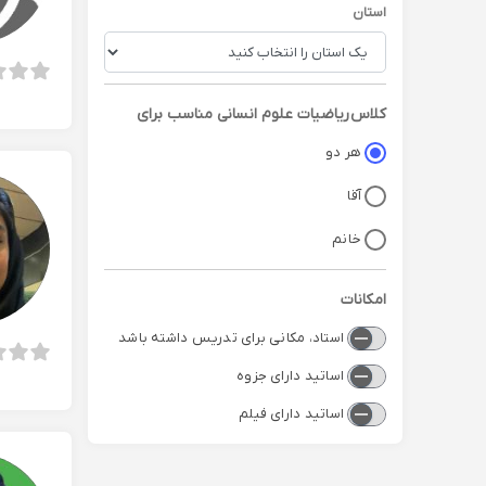
استان
کلاس
ریاضیات علوم انسانی
مناسب برای
هر دو
آقا
خانم
امکانات
استاد، مکانی برای تدریس داشته باشد
اساتید دارای جزوه
اساتید دارای فیلم