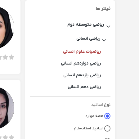
فیلتر ها
ریاضی متوسطه دوم
ریاضی انسانی
ریاضیات علوم انسانی
ریاضی دوازدهم انسانی
ریاضی یازدهم انسانی
ریاضی دهم انسانی
نوع اساتید
همه موارد
اساتید استادسلام