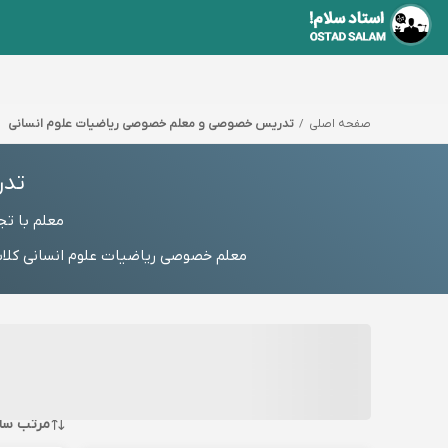
صفحه اصلی
تدریس خصوصی و معلم خصوصی ریاضیات علوم انسانی
تدر
معلم با ت
معلم خصوصی ریاضیات علوم انسانی کلاس
مرتب سا