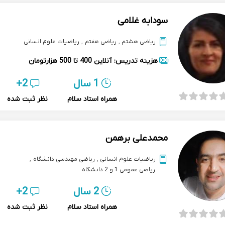
سودابه غلامی
ریاضی هشتم
,
ریاضی هفتم
,
ریاضیات علوم انسانی
هزینه تدریس:
آنلاین
400 تا 500 هزارتومان
1 سال
2+
همراه استاد سلام
نظر ثبت شده
محمدعلی برهمن
ریاضیات علوم انسانی
,
ریاضی مهندسی دانشگاه
,
ریاضی عمومی 1 و 2 دانشگاه
2 سال
2+
همراه استاد سلام
نظر ثبت شده