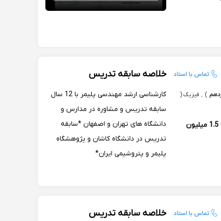
خلاصه سابقه تدریس
تماس با استاد
کارشناسی ارشد مهندسی پلیمر با 12 سال
دهم
)
,
فیزیک
(
سابقه تدریس و مشاوره در مدارس و
دانشگاه های تهران و اصفهان *سابقه
1 تا 1.5 میلیون
تدریس در دانشگاه کاشان و پژوهشگاه
پلیمر و پتروشیمی ایران*
خلاصه سابقه تدریس
تماس با استاد