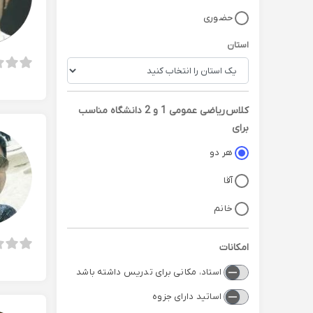
حضوری
استان
کلاس
ریاضی عمومی 1 و 2 دانشگاه
مناسب
برای
هر دو
آقا
خانم
امکانات
استاد، مکانی برای تدریس داشته باشد
اساتید دارای جزوه