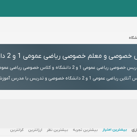
صوصی و معلم خصوصی ریاضی عمومی 1 و 2 دانشگاه
مومی 1 و 2 دانشگاه و کلاس خصوصی ریاضی عمومی 1 و 2 دانشگاه
زی
بیشترین امتیاز
بیشترین تجربه
بیشترین نظر
ارزانترین
گرانترین