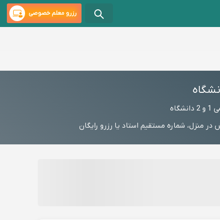
رزرو معلم خصوصی