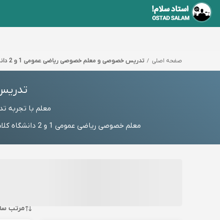
صفحه اصلی
تدریس خصوصی و معلم خصوصی ریاضی عمومی 1 و 2 دانشگاه
تدریس خ
معلم با تجربه تدریس خصوصی ریاضی ع
معلم خصوصی ریاضی عمومی 1 و 2 دانشگاه کلاس آنلاین ریاضی عمومی 1 و 2 دانشگاه خصوصی و تدریس با مدرس آموزش در منزل، شماره مستقیم استاد یا رزرو رایگان
مرتب سا