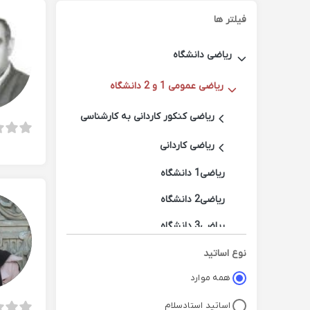
فیلتر ها
ریاضی دانشگاه
ریاضی عمومی 1 و 2 دانشگاه
ریاضی کنکور کاردانی به کارشناسی
ریاضی کاردانی
ریاضی1 دانشگاه
ریاضی2 دانشگاه
ریاضی3 دانشگاه
ریاضی عمومی دوره کارشناسی
نوع اساتید
همه موارد
اساتید استادسلام