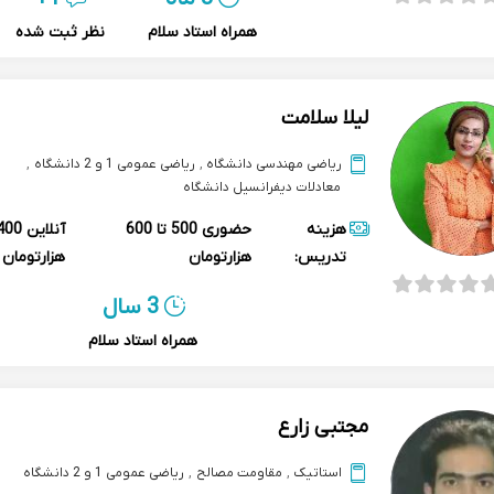
همراه استاد سلام
نظر ثبت شده
لیلا سلامت
ریاضی مهندسی دانشگاه
,
ریاضی عمومی 1 و 2 دانشگاه
,
معادلات دیفرانسیل دانشگاه
هزینه
حضوری
500 تا 600
آنلاین
تدریس:
هزارتومان
هزارتومان
3 سال
همراه استاد سلام
مجتبی زارع
استاتیک
,
مقاومت مصالح
,
ریاضی عمومی 1 و 2 دانشگاه