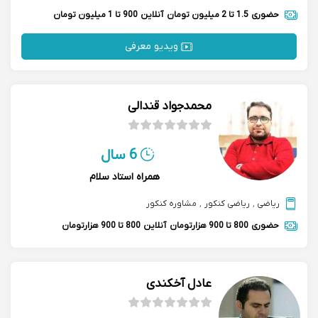
حضوری
1.5 تا 2 میلیون تومان
آنلاین
900 تا 1 میلیون تومان
ویدیو معرفی
محمدجواد قندالی
6 سال
همراه استاد سلام
ریاضی
,
ریاضی کنکور
,
مشاوره کنکور
حضوری
800 تا 900 هزارتومان
آنلاین
800 تا 900 هزارتومان
عادل آخکندی