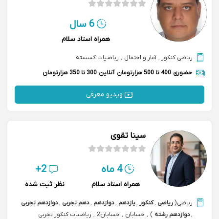
6 سال
همراه استاد سلام
ریاضی کنکور
,
آمار و احتمال
,
ریاضیات گسسته
حضوری
400 تا 500 هزارتومان
آنلاین
300 تا 350 هزارتومان
ویدیو معرفی
سینا تقوی
4 ماه
2+
همراه استاد سلام
نظر ثبت شده
ریاضی
(
ریاضی
,
کنکور
,
یازدهم
,
دوازدهم
,
دهم تجربی
,
دوازدهم تجربی
,
دوازدهم رشته
)
,
حسابان
,
حسابان2
,
ریاضیات کنکور تجربی