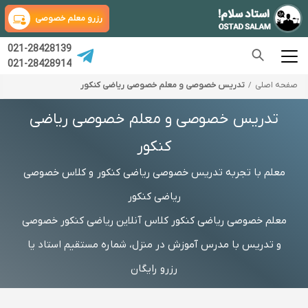
رزرو معلم خصوصی
021-28428139
021-28428914
صفحه اصلی
تدریس خصوصی و معلم خصوصی ریاضی کنکور
تدریس خصوصی و معلم خصوصی ریاضی
کنکور
معلم با تجربه تدریس خصوصی ریاضی کنکور و کلاس خصوصی
ریاضی کنکور
معلم خصوصی ریاضی کنکور کلاس آنلاین ریاضی کنکور خصوصی
و تدریس با مدرس آموزش در منزل، شماره مستقیم استاد یا
رزرو رایگان