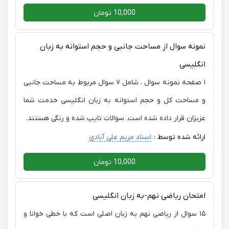
10,000 تومان
نمونه سوال از مساحت جانبی و حجم استوانه به زبان
انگلیسی
۱ صفحه نمونه سوال ، شامل ۷ سوال مربوط به مساحت جانبی
و مساحت کل و حجم استوانه به زبان انگلیسی خدمت شما
عزیزان قرار داده شده است. سوالات تایپ شده و رنگی هستند.
ارائه شده توسط :
استاد مریم علی آبادی
10,000 تومان
امتحان ریاضی نهم-به زبان انگلیسی
۱۵ سوال از ریاضی نهم به زبان اصلی است که با خطی خوانا و