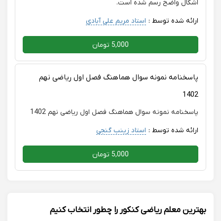
اشکال واضح رسم شده است.
ارائه شده توسط :
استاد مریم علی آبادی
5,000 تومان
پاسخنامه نمونه سوال هماهنگ فصل اول ریاضی نهم
1402
پاسخنامه نمونه سوال هماهنگ فصل اول ریاضی نهم 1402
ارائه شده توسط :
استاد زینب گنجی
5,000 تومان
بهترین معلم ریاضی کنکور را چطور انتخاب کنیم