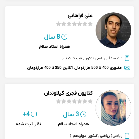
علی فراهانی
8 سال
همراه استاد سلام
هندسه1
,
ریاضی کنکور
,
فیزیک کنکور
حضوری
400 تا 500 هزارتومان
آنلاین
350 تا 400 هزارتومان
کتایون فجری گیلاوندان
3 سال
4+
همراه استاد سلام
نظر ثبت شده
ریاضی
(
ریاضی
,
کنکور
,
دوازدهم
)