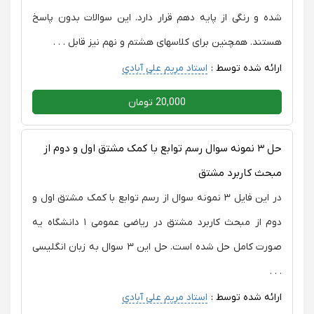
شده و رنگی از پایه دهم قرار دارد. این سوالات بدون پاسخ
هستند. همچنین برای کلاسهای هشتم و نهم نیز قابل . . .
ارائه شده توسط :
استاد مریم علی آبادی
20,000 تومان
حل ۳ نمونه سوال رسم توابع با کمک مشتق اول و دوم از
مبحث کاربرد مشتق
در این فایل ۳ نمونه سوال از رسم توابع با کمک مشتق اول و
دوم از مبحث کاربرد مشتق در ریاضی عمومی ۱ دانشگاه یه
صورت کامل حل شده است. حل این ۳ سوال به زبان انگلیسی
. . .
ارائه شده توسط :
استاد مریم علی آبادی