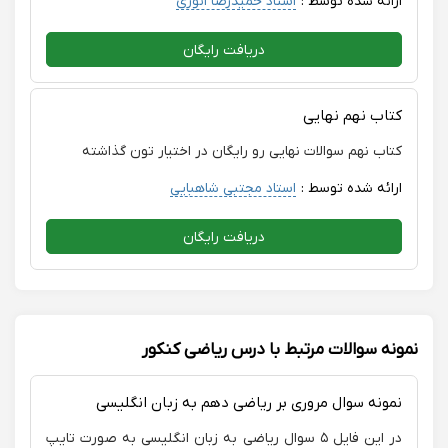
ارائه شده توسط :
استاد حمیدرضا انوری
دریافت رایگان
کتاب نهم نهایی
کتاب نهم سوالات نهایی رو رایگان در اختیار تون گذاشته
ارائه شده توسط :
استاد مجتبی شاهبایی
دریافت رایگان
نمونه سوالات مرتبط با درس ریاضی کنکور
نمونه سوال مروری بر ریاضی دهم به زبان انگلیسی
در این فایل ۵ سوال ریاضی به زبان انگلیسی به صورت تایپ