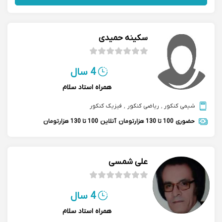
سکینه حمیدی
4 سال
همراه استاد سلام
شیمی کنکور
,
ریاضی کنکور
,
فیزیک کنکور
حضوری
100 تا 130 هزارتومان
آنلاین
100 تا 130 هزارتومان
علی شمسی
4 سال
همراه استاد سلام