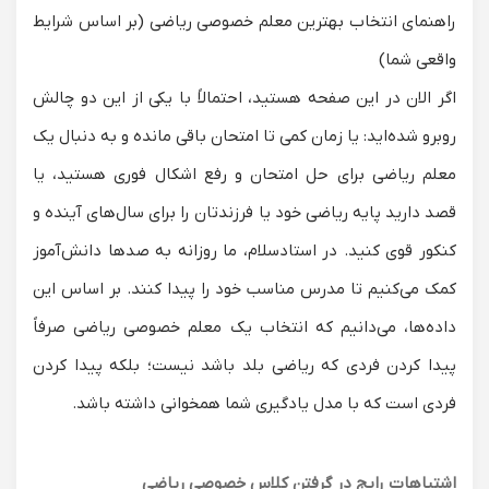
راهنمای انتخاب بهترین معلم خصوصی ریاضی (بر اساس شرایط
واقعی شما)
اگر الان در این صفحه هستید، احتمالاً با یکی از این دو چالش
روبرو شده‌اید: یا زمان کمی تا امتحان باقی مانده و به دنبال یک
معلم ریاضی برای حل امتحان
و رفع اشکال فوری هستید، یا
قصد دارید پایه ریاضی خود یا فرزندتان را برای سال‌های آینده و
کنکور قوی کنید. در استادسلام، ما روزانه به صدها دانش‌آموز
کمک می‌کنیم تا مدرس مناسب خود را پیدا کنند. بر اساس این
داده‌ها، می‌دانیم که انتخاب یک
معلم خصوصی ریاضی
صرفاً
پیدا کردن فردی که ریاضی بلد باشد نیست؛ بلکه پیدا کردن
فردی است که با مدل یادگیری شما همخوانی داشته باشد.
اشتباهات رایج در گرفتن کلاس خصوصی ریاضی