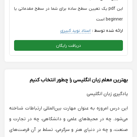
این pdf یک تعیین سطح ساده برای شما در سطح مقدماتی یا
beginner است
ارائه شده توسط :
استاد نوید کبیری
دریافت رایگان
بهترین معلم زبان انگلیسی را چطور انتخاب کنیم
یادگیری زبان انگلیسی
این درس امروزه به عنوان مهارت بین‌المللی ارتباطات شناخته
می‌شود. چه در محیط‌های علمی و دانشگاهی، چه در تجارت و
صنعت، و چه در دنیای هنر و سرگرمی، تسلط بر آن فرصت‌های