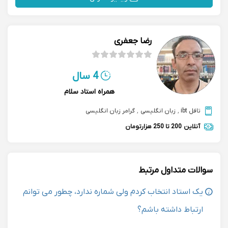
رضا جعفری
4 سال
همراه استاد سلام
تافل ibt
,
زبان انگلیسی
,
گرامر زبان انگلیسی
آنلاین
200 تا 250 هزارتومان
سوالات متداول مرتبط
یک استاد انتخاب کردم ولی شماره ندارد، چطور می توانم
ارتباط داشته باشم؟