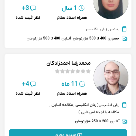
1 سال
3+
همراه استاد سلام
نظر ثبت شده
ریاضی
,
زبان انگلیسی
حضوری
400 تا 500 هزارتومان
آنلاین
400 تا 500 هزارتومان
محمدرضا احمدزادگان
11 ماه
4+
همراه استاد سلام
نظر ثبت شده
زبان انگلیسی
(
زبان انگلیسی
,
مکالمه آنلاین
,
مکالمه با لهجه امریکایی
)
آنلاین
200 تا 250 هزارتومان
ویدیو معرفی