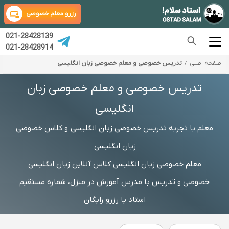
رزرو معلم خصوصی
021-28428139
021-28428914
صفحه اصلی
تدریس خصوصی و معلم خصوصی زبان انگلیسی
تدریس خصوصی و معلم خصوصی زبان
انگلیسی
معلم با تجربه تدریس خصوصی زبان انگلیسی و کلاس خصوصی
زبان انگلیسی
معلم خصوصی زبان انگلیسی کلاس آنلاین زبان انگلیسی
خصوصی و تدریس با مدرس آموزش در منزل، شماره مستقیم
استاد یا رزرو رایگان