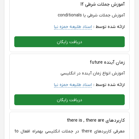
آموزش جملات شرطی If
آموزش جملات شرطی یا conditionals
ارائه شده توسط :
استاد طلیعه حمزه نیا
دریافت رایگان
زمان آینده future
آموزش انواع زمان آینده در انگلیسی
ارائه شده توسط :
استاد طلیعه حمزه نیا
دریافت رایگان
کاربردهای there is , there are
معرفی کاربردهای there در جملات انگلیسی بهمراه افعال to