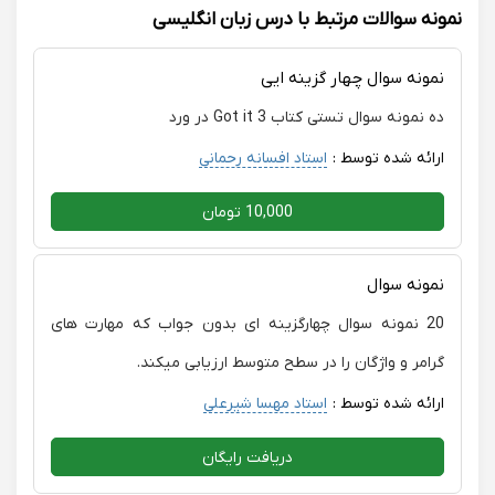
نمونه سوالات مرتبط با درس زبان انگلیسی
نمونه سوال چهار گزینه ایی
ده نمونه سوال تستی کتاب Got it 3 در ورد
ارائه شده توسط :
استاد افسانه رحمانی
10,000 تومان
نمونه سوال
20 نمونه سوال چهارگزینه ای بدون جواب که مهارت های
گرامر و واژگان را در سطح متوسط ارزیابی میکند.
ارائه شده توسط :
استاد مهسا شیرعلی
دریافت رایگان