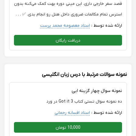
قصد سفر خارجی داری، این مینی دوره بهت کمک می‌کنه بدون
استرس تمام مکالمات ضروری داخل هتل رو انجام بدی. ✅ . . .
ارائه شده توسط :
استاد معصومه محمد پرست
دریافت رایگان
نمونه سوالات مرتبط با درس زبان انگلیسی
نمونه سوال چهار گزینه ایی
ده نمونه سوال تستی کتاب Got it 3 در ورد
ارائه شده توسط :
استاد افسانه رحمانی
10,000 تومان