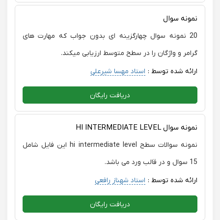
نمونه سوال
20 نمونه سوال چهارگزینه ای بدون جواب که مهارت های
گرامر و واژگان را در سطح متوسط ارزیابی میکند.
ارائه شده توسط :
استاد مهسا شیرعلی
دریافت رایگان
نمونه سوال HI INTERMEDIATE LEVEL
نمونه سوالات سطح hi intermediate level این فایل شامل
15 سوال و در قالب ورد می باشد.
ارائه شده توسط :
استاد شهناز رافعی
دریافت رایگان