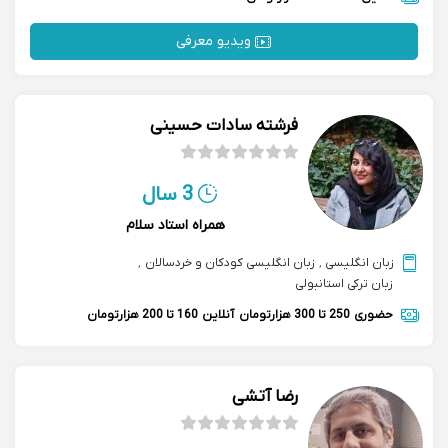
ویدیو معرفی
فرشته سادات حسینی
3 سال
همراه استاد سلام
زبان انگلیسی
,
زبان انگلیسی کودکان و خردسالان
,
زبان ترکی استانبولی
حضوری
250 تا 300 هزارتومان
آنلاین
160 تا 200 هزارتومان
رضا آتشی