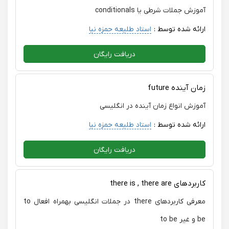
آموزش جملات شرطی یا conditionals
ارائه شده توسط :
استاد طلیعه حمزه نیا
دریافت رایگان
زمان آینده future
آموزش انواع زمان آینده در انگلیسی
ارائه شده توسط :
استاد طلیعه حمزه نیا
دریافت رایگان
کاربردهای there is , there are
معرفی کاربردهای there در جملات انگلیسی بهمراه افعال to
be و غیر to be