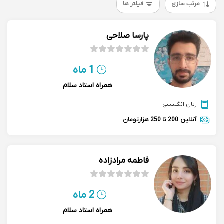
مرتب سازی
فیلتر ها
پارسا صلاحی
1 ماه
همراه استاد سلام
زبان انگلیسی
آنلاین
200 تا 250 هزارتومان
فاطمه مرادزاده
2 ماه
همراه استاد سلام