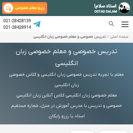
رزرو معلم خصوصی
021-28428139
021-28428914
صفحه اصلی
تدریس خصوصی و معلم خصوصی زبان انگلیسی
تدریس خصوصی و معلم خصوصی زبان
انگلیسی
معلم با تجربه تدریس خصوصی زبان انگلیسی و کلاس خصوصی
زبان انگلیسی
معلم خصوصی زبان انگلیسی کلاس آنلاین زبان انگلیسی
خصوصی و تدریس با مدرس آموزش در منزل، شماره مستقیم
استاد یا رزرو رایگان