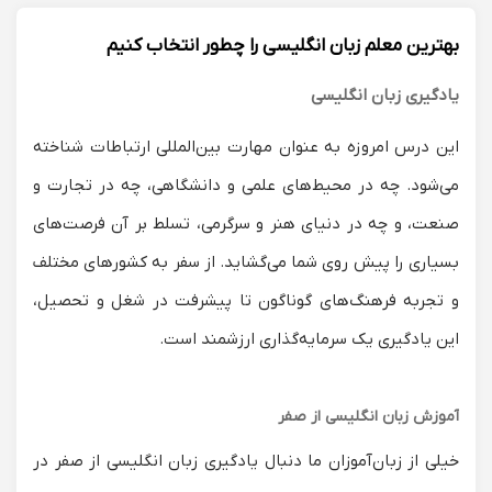
بهترین معلم زبان انگلیسی را چطور انتخاب کنیم
یادگیری زبان انگلیسی
این درس امروزه به عنوان مهارت بین‌المللی ارتباطات شناخته
می‌شود. چه در محیط‌های علمی و دانشگاهی، چه در تجارت و
صنعت، و چه در دنیای هنر و سرگرمی، تسلط بر آن فرصت‌های
بسیاری را پیش روی شما می‌گشاید. از سفر به کشورهای مختلف
و تجربه فرهنگ‌های گوناگون تا پیشرفت در شغل و تحصیل،
این یادگیری یک سرمایه‌گذاری ارزشمند است.
آموزش زبان انگلیسی از صفر
خیلی از زبان‌آموزان ما دنبال یادگیری زبان انگلیسی از صفر در