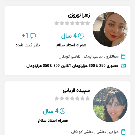
زهرا نوروزی
4 سال
1+
همراه استاد سلام
نظر ثبت شده
سفالگری
,
نقاشی آبرنگ
,
نقاشی کودکان
حضوری
250 تا 300 هزارتومان
آنلاین
300 تا 350 هزارتومان
سپیده قربانی
4 سال
همراه استاد سلام
طراحی
,
نقاشی
,
نقاشی کودکان