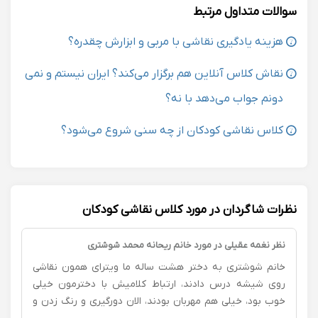
سوالات متداول مرتبط
هزینه یادگیری نقاشی با مربی و ابزارش چقدره؟
نقاش کلاس آنلاین هم برگزار می‌کند؟ ایران نیستم و نمی
دونم جواب می‌دهد با نه؟
کلاس نقاشی کودکان از چه سنی شروع می‌شود؟
نظرات شاگردان در مورد کلاس نقاشی کودکان
نظر نغمه عقیلی در مورد خانم ریحانه محمد شوشتری
خانم شوشتری به دختر هشت ساله ما ویترای همون نقاشی
روی شیشه درس دادند، ارتباط کلامیش با دخترمون خیلی
خوب بود، خیلی هم مهربان بودند، الان دورگیری و رنگ زدن و