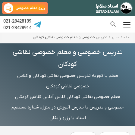
رزرو معلم خصوصی
021-28428139
021-28428914
صفحه اصلی
تدریس خصوصی و معلم خصوصی نقاشی کودکان
تدریس خصوصی و معلم خصوصی نقاشی
کودکان
معلم با تجربه تدریس خصوصی نقاشی کودکان و کلاس
خصوصی نقاشی کودکان
معلم خصوصی نقاشی کودکان کلاس آنلاین نقاشی کودکان
خصوصی و تدریس با مدرس آموزش در منزل، شماره مستقیم
استاد یا رزرو رایگان