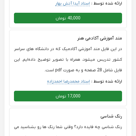
ارائه شده توسط :
استاد آیدا آتش بهار
40,000 تومان
متد آموزشی آکادمی هنر
در این فایل متد آموزشی آکادمیک که در دانشگاه های سراسر
کشور تدریس میشود، همراه با تصویر توضیح داده‌ایم. این
فایل شامل 28 صفحه و به صورت pdf است.
ارائه شده توسط :
استاد محمدرضا احمدزاده
17,000 تومان
رنگ شناسی
رنگ شناسی چه فایده دارد؟ وقتی شما رنگ ها رو بشناسید می