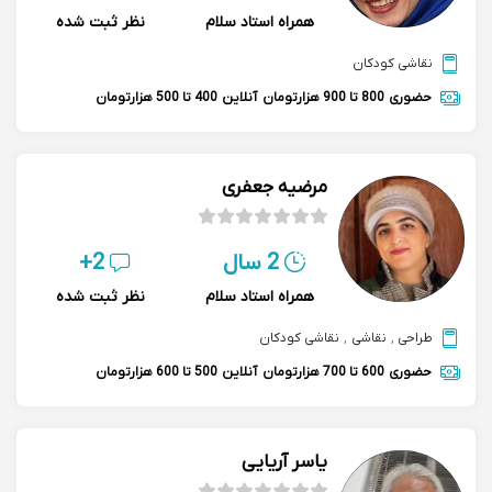
همراه استاد سلام
نظر ثبت شده
نقاشی کودکان
حضوری
800 تا 900 هزارتومان
آنلاین
400 تا 500 هزارتومان
مرضیه جعفری
2 سال
2+
همراه استاد سلام
نظر ثبت شده
طراحی
,
نقاشی
,
نقاشی کودکان
حضوری
600 تا 700 هزارتومان
آنلاین
500 تا 600 هزارتومان
یاسر آریایی