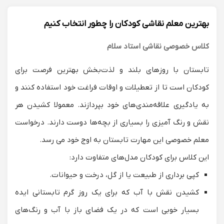
بهترین معلم نقاشی کودکان را چطور انتخاب کنیم
کلاس خصوصی نقاشی استاد سلام
تابستان با روزهای بلند و لذت‌بخش بهترین فرصت برای
کودکان است تا از تعطیلات و اوقات فراغت خود استفاده کنند و
به یادگیری علاقه‌مندی‌های خود بپردازند. معمولا کشیدن هر
نقش و رنگ آمیزی را بسیاری از بچه‌ها دوست دارند. درخواست
معلم خصوصی این مهارت تابستان به اوج خود می رسد.
این کلاس برای کودکان مدل‌های متفاوت دارد:
کپی برداری از طبیعت یا از گل، درخت و حیوانات.
کشیدن نقش با آب که برای یک روز گرم تابستانی ایده
بسیار خوبی است که در یک فضای باز با آب و رنگ‌های