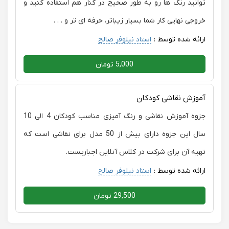
توانید رنگ ها رو به طور صحیح در کنار هم استفاده کنید و
خروجی نهایی کار شما بسیار زیباتر، حرفه ای تر و . . .
ارائه شده توسط :
استاد نیلوفر صالح
5,000 تومان
آموزش نقاشی کودکان
جزوه آموزش نقاشی و رنگ آمیزی مناسب کودکان 4 الی 10
سال این جزوه دارای بیش از 50 مدل برای نقاشی است که
تهیه آن برای شرکت در کلاس آنلاین اجباریست.
ارائه شده توسط :
استاد نیلوفر صالح
29,500 تومان