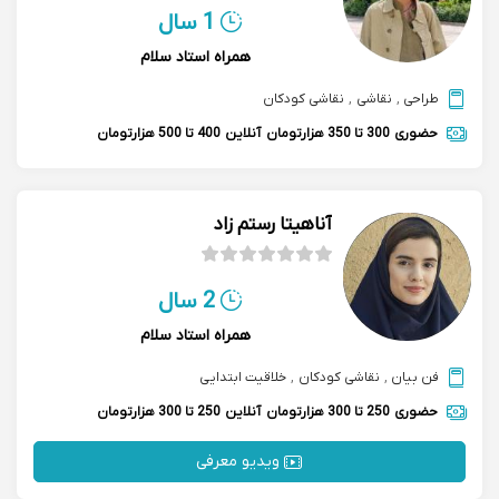
1 سال
همراه استاد سلام
طراحی
,
نقاشی
,
نقاشی کودکان
حضوری
300 تا 350 هزارتومان
آنلاین
400 تا 500 هزارتومان
آناهیتا رستم زاد
2 سال
همراه استاد سلام
فن بیان
,
نقاشی کودکان
,
خلاقیت ابتدایی
حضوری
250 تا 300 هزارتومان
آنلاین
250 تا 300 هزارتومان
ویدیو معرفی