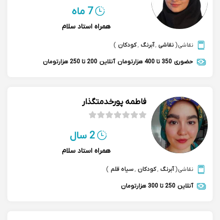
7 ماه
همراه استاد سلام
نقاشی
(
نقاشی
,
آبرنگ
,
کودکان
)
حضوری
350 تا 400 هزارتومان
آنلاین
200 تا 250 هزارتومان
فاطمه پورخدمتگذار
2 سال
همراه استاد سلام
نقاشی
(
آبرنگ
,
کودکان
,
سیاه قلم
)
آنلاین
250 تا 300 هزارتومان