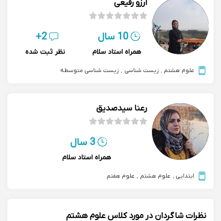
ارزو رفیعی
10 سال
2+
همراه استاد سلام
نظر ثبت شده
علوم هشتم
,
زیست شناسی
,
زیست شناسی متوسطه
رعنا سیدصدیق
3 سال
همراه استاد سلام
ابتدایی
,
علوم هشتم
,
علوم هفتم
نظرات شاگردان در مورد کلاس علوم هشتم