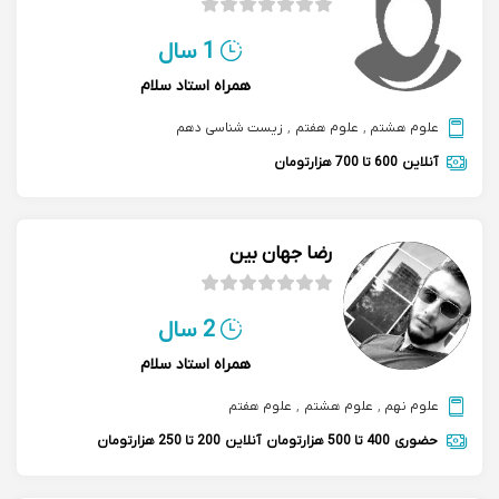
1 سال
همراه استاد سلام
علوم هشتم
,
علوم هفتم
,
زیست شناسی دهم
آنلاین
600 تا 700 هزارتومان
رضا جهان بین
2 سال
همراه استاد سلام
علوم نهم
,
علوم هشتم
,
علوم هفتم
حضوری
400 تا 500 هزارتومان
آنلاین
200 تا 250 هزارتومان