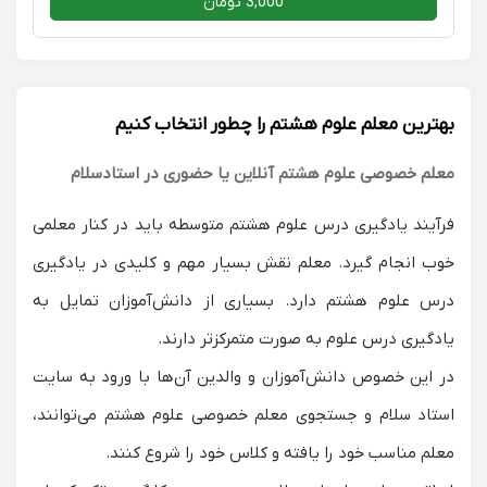
3,000 تومان
بهترین معلم علوم هشتم را چطور انتخاب کنیم
معلم خصوصی علوم هشتم آنلاین یا حضوری در استادسلام
فرآیند یادگیری درس علوم هشتم متوسطه باید در کنار معلمی
خوب انجام گیرد. معلم نقش بسیار مهم و کلیدی در یادگیری
درس علوم هشتم دارد. بسیاری از دانش‌آموزان تمایل به
یادگیری درس علوم به صورت متمرکزتر دارند.
در این خصوص دانش‌آموزان و والدین آن‌ها با ورود به سایت
استاد سلام و جستجوی معلم خصوصی علوم هشتم می‌توانند،
معلم مناسب خود را یافته و کلاس خود را شروع کنند.