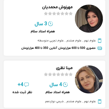
مهرنوش محمدیان
3 سال
همراه استاد سلام
علوم نهم
,
علوم هشتم
,
علوم تجربی متوسطه
حضوری
500 تا 600 هزارتومان
آنلاین
350 تا 400 هزارتومان
مینا نظری
4 سال
4+
همراه استاد سلام
نظر ثبت شده
علوم نهم
,
علوم هشتم
,
شیمی دوازدهم