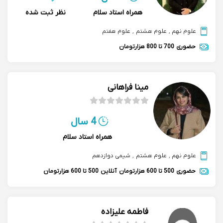
همراه استاد سلام
نظر ثبت شده
علوم نهم
,
علوم هشتم
,
علوم هفتم
حضوری
700 تا 800 هزارتومان
مینا فراهانی
4 سال
همراه استاد سلام
علوم نهم
,
علوم هشتم
,
شیمی دوازدهم
حضوری
500 تا 600 هزارتومان
آنلاین
500 تا 600 هزارتومان
فاطمه علیزاده