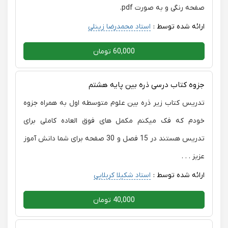
صفحه رنگی و به صورت pdf.
ارائه شده توسط :
استاد محمدرضا زینلی
60,000 تومان
جزوه کتاب درسی ذره بین پایه هشتم
تدریس کتاب زیر ذره بین علوم متوسطه اول به همراه جزوه
خودم که فک میکنم مکمل های فوق العاده کاملی برای
تدریس هستند در 15 فصل و 30 صفحه برای شما دانش آموز
عزیز . . .
ارائه شده توسط :
استاد شکیلا کربلایی
40,000 تومان