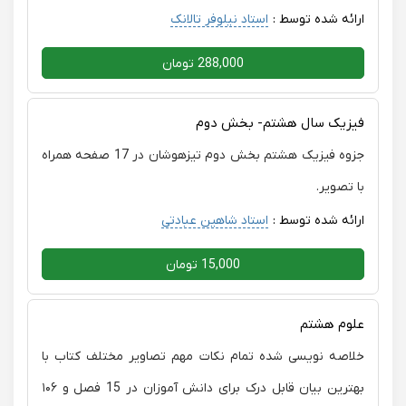
ارائه شده توسط :
استاد نیلوفر تالانک
288,000 تومان
فیزیک سال هشتم- بخش دوم
جزوه فیزیک هشتم بخش دوم تیزهوشان در 17 صفحه همراه
با تصویر.
ارائه شده توسط :
استاد شاهین عبادتی
15,000 تومان
علوم هشتم
خلاصه نویسی شده تمام نکات مهم تصاویر مختلف کتاب با
بهترین بیان قابل درک برای دانش آموزان در 15 فصل و ۱۰۶