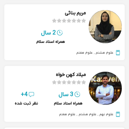
مریم بنائی
2 سال
همراه استاد سلام
علوم هشتم
,
علوم هفتم
میلاد کهن خواه
3 سال
4+
همراه استاد سلام
نظر ثبت شده
علوم نهم
,
علوم هشتم
,
علوم هفتم