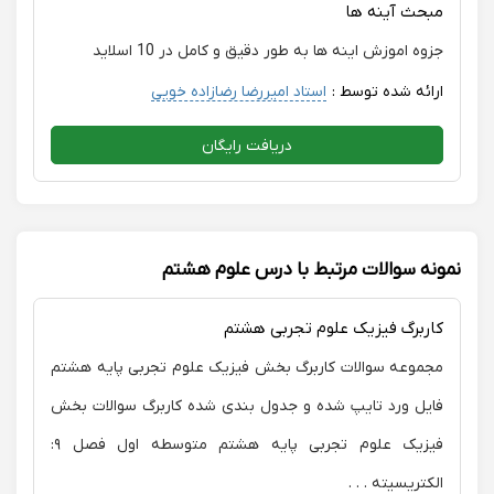
مبحث آینه ها
جزوه اموزش اینه ها به طور دقیق و کامل در 10 اسلاید
ارائه شده توسط :
استاد امیررضا رضازاده خویی
دریافت رایگان
نمونه سوالات مرتبط با درس علوم هشتم
کاربرگ فیزیک علوم تجربی هشتم
مجموعه سوالات کاربرگ بخش فیزیک علوم تجربی پایه هشتم
فایل ورد تایپ شده و جدول بندی شده کاربرگ سوالات بخش
فیزیک علوم تجربی پایه هشتم متوسطه اول فصل ۹:
الکتریسیته . . .