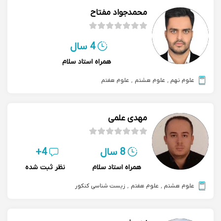
محمدجواد مفتاح
4 سال
همراه استاد سلام
علوم نهم
,
علوم هشتم
,
علوم هفتم
مهدی علمی
8 سال
4+
همراه استاد سلام
نظر ثبت شده
علوم هشتم
,
علوم هفتم
,
زیست شناسی کنکور