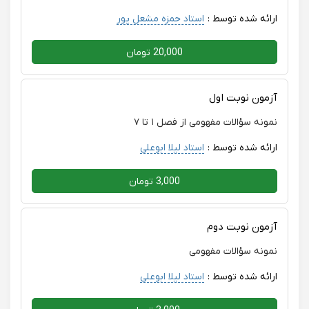
ارائه شده توسط :
استاد حمزه مشعل پور
20,000 تومان
آزمون نوبت اول
نمونه سؤالات مفهومی از فصل ۱ تا ۷
ارائه شده توسط :
استاد لیلا ابوعلی
3,000 تومان
آزمون نوبت دوم
نمونه سؤالات مفهومی
ارائه شده توسط :
استاد لیلا ابوعلی