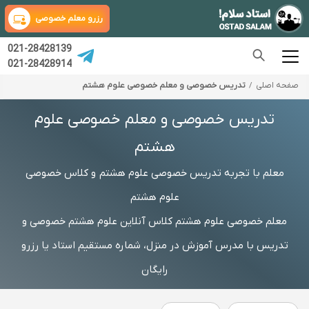
رزرو معلم خصوصی
021-28428139
021-28428914
صفحه اصلی
تدریس خصوصی و معلم خصوصی علوم هشتم
تدریس خصوصی و معلم خصوصی علوم
هشتم
معلم با تجربه تدریس خصوصی علوم هشتم و کلاس خصوصی
علوم هشتم
معلم خصوصی علوم هشتم کلاس آنلاین علوم هشتم خصوصی و
تدریس با مدرس آموزش در منزل، شماره مستقیم استاد یا رزرو
رایگان