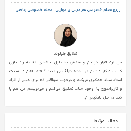
رزرو معلم خصوصی هر درس یا مهارتی
معلم خصوصی ریاضی
شقایق جلیلوند
من نرم افزار خوندم و بعدش به دلیل علاقه‌ای که به راه‌اندازی
کسب و کار داشتم در رشته کارآفرینی ارشد گرفتم. الانم در سایت
استاد سلام همکاری می‌کنم و درجهت سوالاتی که برای خیلی از افراد
و کاربرانمون به وجود میاد، تحقیق می‌کنم و می‌نویسم من هم با
شما در حال یادگیری‌ام.
مطالب مرتبط