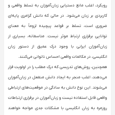
رویکرد، اغلب مانع دستیابی زبان‌آموزان به تسلط واقعی و
کاربردی بر زبان می‌شود. در حالی که دانش گرامری پایه‌ای
ضروری است، تسلط بر قواعد پیچیده لزوماً به معنای
توانایی برقراری ارتباط موثر نیست. متاسفانه، بسیاری از
زبان‌آموزان ایرانی با وجود درک عمیق از دستور زبان
انگلیسی، در مکالمات واقعی احساس ناتوانی می‌کنند.
همچنین، روش‌های تدریسی که درک مطلب را در اولویت قرار
می‌دهند، اغلب منجر به ایجاد دانش منفعل در زبان‌آموزان
می‌شوند. این نوع دانش به سادگی در موقعیت‌های ارتباطی
واقعی قابل استفاده نیست و زبان‌آموزان در برقراری ارتباطات
روزمره به زبان انگلیسی با مشکلات جدی مواجه خواهند