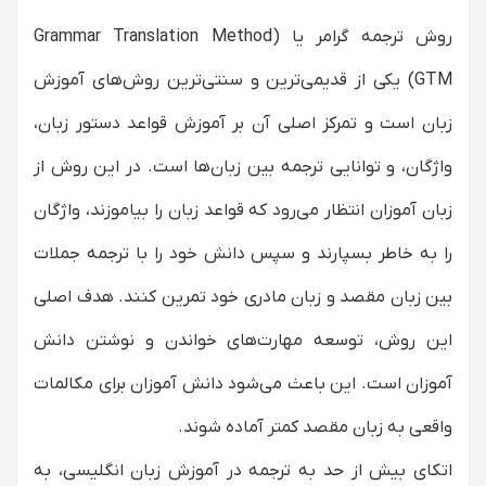
روش ترجمه گرامر یا (Grammar Translation Method
(GTM یکی از قدیمی‌ترین و سنتی‌ترین روش‌های آموزش
زبان است و تمرکز اصلی آن بر آموزش قواعد دستور زبان،
واژگان، و توانایی ترجمه بین زبان‌ها است. در این روش از
زبان آموزان انتظار می‌رود که قواعد زبان را بیاموزند، واژگان
را به خاطر بسپارند و سپس دانش خود را با ترجمه جملات
بین زبان مقصد و زبان مادری خود تمرین کنند. هدف اصلی
این روش، توسعه مهارت‌های خواندن و نوشتن دانش
آموزان است. این باعث می‌شود دانش آموزان برای مکالمات
واقعی به زبان مقصد کمتر آماده شوند.
اتکای بیش از حد به ترجمه در آموزش زبان انگلیسی، به