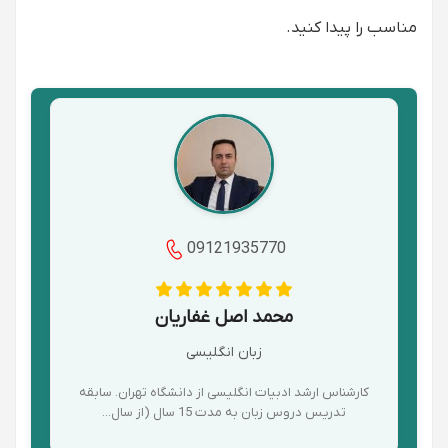
مناسب را پیدا کنید.
09121935770
محمد اصل غفاریان
زبان انگلیسی
کارشناس ارشد ادبیات انگلیسی از دانشگاه تهران. سابقه
تدریس دروس زبان به مدت 15 سال (از سال...