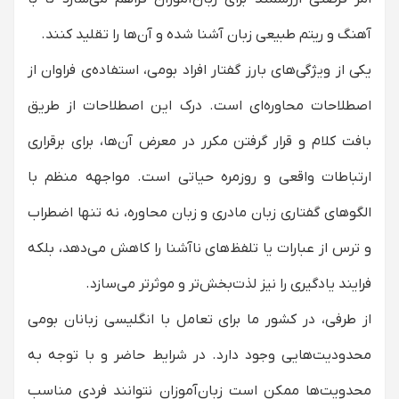
آهنگ و ریتم طبیعی زبان آشنا شده و آن‌ها را تقلید کنند.
یکی از ویژگی‌های بارز گفتار افراد بومی، استفاده‌ی فراوان از
اصطلاحات محاوره‌ای است. درک این اصطلاحات از طریق
بافت کلام و قرار گرفتن مکرر در معرض آن‌ها، برای برقراری
ارتباطات واقعی و روزمره حیاتی است. مواجهه منظم با
الگوهای گفتاری زبان مادری و زبان محاوره، نه تنها اضطراب
و ترس از عبارات یا تلفظ‌های ناآشنا را کاهش می‌دهد، بلکه
فرایند یادگیری را نیز لذت‌بخش‌تر و موثرتر می‌سازد.
از طرفی، در کشور ما برای تعامل با انگلیسی زبانان بومی
محدودیت‌هایی وجود دارد. در شرایط حاضر و با توجه به
محدویت‌ها ممکن است زبان‌آموزان نتوانند فردی مناسب