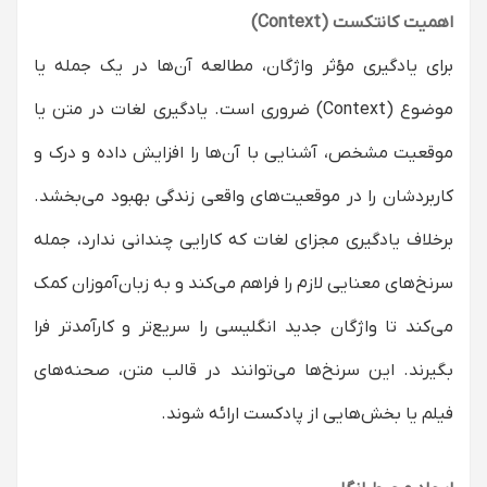
اهمیت کانتکست (Context)
برای یادگیری مؤثر واژگان، مطالعه آن‌ها در یک جمله یا
موضوع (Context) ضروری است. یادگیری لغات در متن یا
موقعیت مشخص، آشنایی با آن‌ها را افزایش داده و درک و
کاربردشان را در موقعیت‌های واقعی زندگی بهبود می‌بخشد.
برخلاف یادگیری مجزای لغات که کارایی چندانی ندارد، جمله
سرنخ‌های معنایی لازم را فراهم می‌کند و به زبان‌آموزان کمک
می‌کند تا واژگان جدید انگلیسی را سریع‌تر و کارآمدتر فرا
بگیرند. این سرنخ‌ها می‌توانند در قالب متن، صحنه‌های
فیلم یا بخش‌هایی از پادکست ارائه شوند.