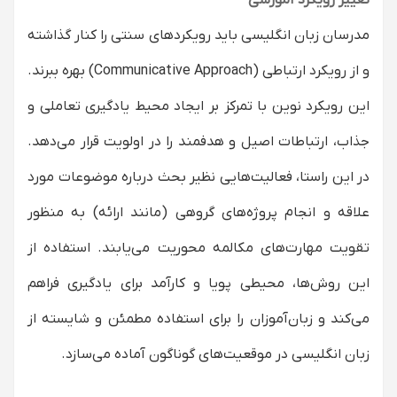
تغییر رویکرد آموزشی
مدرسان زبان انگلیسی باید رویکردهای سنتی را کنار گذاشته
و از رویکرد ارتباطی (Communicative Approach) بهره ببرند.
این رویکرد نوین با تمرکز بر ایجاد محیط یادگیری تعاملی و
جذاب، ارتباطات اصیل و هدفمند را در اولویت قرار می‌دهد.
در این راستا، فعالیت‌هایی نظیر بحث درباره موضوعات مورد
علاقه و انجام پروژه‌های گروهی (مانند ارائه) به منظور
تقویت مهارت‌های مکالمه محوریت می‌یابند. استفاده از
این روش‌ها، محیطی پویا و کارآمد برای یادگیری فراهم
می‌کند و زبان‌آموزان را برای استفاده مطمئن و شایسته از
زبان انگلیسی در موقعیت‌های گوناگون آماده می‌سازد.