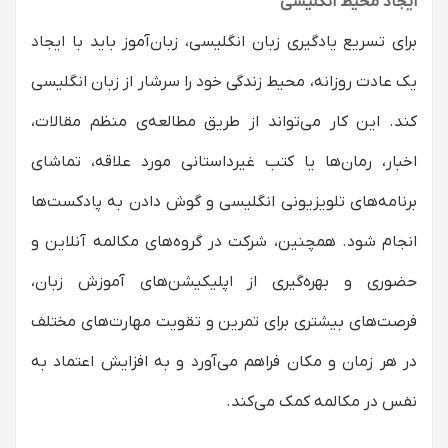
ایجاد محیط انگلیسی
برای تسریع یادگیری زبان انگلیسی، زبان‌آموز باید با ایجاد
یک عادت روزانه، محیط زندگی خود را سرشار از زبان انگلیسی
کند. این کار می‌تواند از طریق مطالعه‌ی منظم مقالات،
اخبار، رمان‌ها یا کتب غیرداستانی مورد علاقه، تماشای
برنامه‌های تلویزیونی انگلیسی و گوش دادن به پادکست‌ها
انجام شود. همچنین، شرکت در گروه‌های مکالمه آنلاین و
حضوری و بهره‌گیری از اپلیکیشن‌های آموزش زبان،
فرصت‌های بیشتری برای تمرین و تقویت مهارت‌های مختلف
در هر زمان و مکان فراهم می‌آورد و به افزایش اعتماد به
نفس در مکالمه کمک می‌کند.