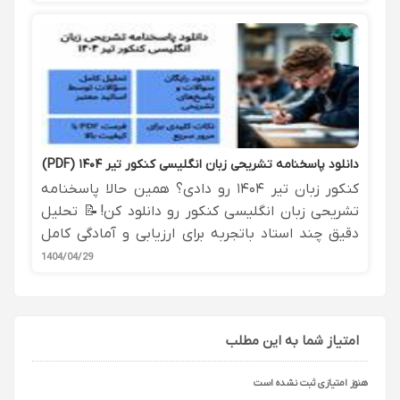
ناشناخته ایران.
دانلود پاسخنامه تشریحی زبان انگلیسی کنکور تیر ۱۴۰۴ (PDF)
کنکور زبان تیر ۱۴۰۴ رو دادی؟ همین حالا پاسخنامه
تشریحی زبان انگلیسی کنکور رو دانلود کن!📝 تحلیل
دقیق چند استاد باتجربه برای ارزیابی و آمادگی کامل
کنکور.🚀
1404/04/29
امتیاز شما به این مطلب
هنوز امتیازی ثبت نشده است