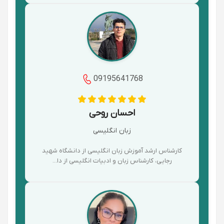
09195641768
احسان روحی
زبان انگلیسی
کارشناس ارشد آموزش زبان انگلیسی از دانشگاه شهید
رجایی، کارشناس زبان و ادبیات انگلیسی از دا...