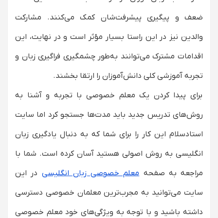
ضعف و پیگیری پیشرفت‌شان کمک می‌کنند. مشارکت
والدین نیز در این راستا بسیار مؤثر است و در نهایت، این
اقدامات مشترک می‌توانند به‌طور چشمگیری فراگیری زبان و
تجربه آموزشی کلی دانش‌آموزان را ارتقا بخشند.
برای پیدا کردن یک معلم خصوصی با تجربه و آشنا به
روش‌های تدریس جدید باید مدت‌ها جستجو کرد اما سایت
استادسلام این کار را برای شما که به دنبال یادگیری زبان
انگلیسی به روش اصولی هستید آسان کرده است. شما با
مراجعه به صفحه
معلم خصوصی زبان انگلیسی
در این
سایت می‌توانید به مجرب‌ترین معلمان خصوصی دسترسی
داشته باشید و با توجه به ویژگی‌های خود معلم خصوصی