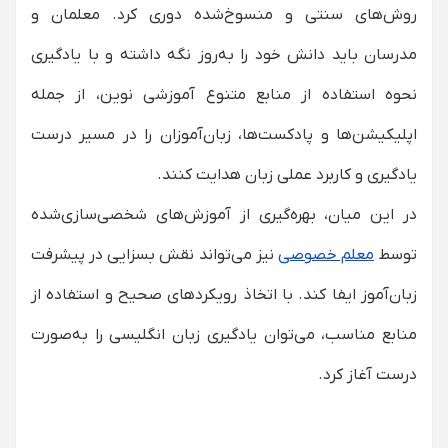
روش‌های سنتی و منسوخ‌شده دوری کرد. معلمان و
مدرسان باید دانش خود را به‌روز نگه داشته و با یادگیری
نحوه استفاده از منابع متنوع آموزشی نوین، از جمله
اپلیکیشن‌ها و پادکست‌ها، زبان‌آموزان را در مسیر درست
یادگیری و کاربرد عملی زبان هدایت کنند.
در این میان، بهره‌گیری از آموزش‌های شخصی‌سازی‌شده
توسط
معلم خصوصی
نیز می‌تواند نقش بسزایی در پیشرفت
زبان‌آموز ایفا کند. با اتخاذ رویکردهای صحیح و استفاده از
منابع مناسب، می‌توان یادگیری زبان انگلیسی را به‌صورت
درست آغاز کرد.