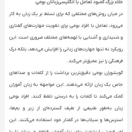
خلاء بزرگ کمبود تعامل با انگلیسی‌زبانان بومی
در میان روش‌های مختلفی که برای تسلط بر یک زبان به کار
می‌رود، تعامل با افراد بومی برای تقویت مهارت‌های گفتاری
و شنیداری و آشنایی با لهجه‌های مختلف ضروری است. این
رویکرد نه تنها مهارت‌های زبانی را افزایش می‌دهد، بلکه درک
فرهنگی را نیز عمیق‌تر می‌کند.
گویشوران بومی دقیق‌ترین برداشت را از کلمات و صداهای
خاص یک زبان ارائه می‌دهند. این مواجهه به زبان آموزان
کمک می‌کند تا کلمات را به درستی تلفظ کنند. افراد بومی
زبان به‌طور طبیعی از طیف گسترده‌ای از زیر و بم‌ها،
استرس‌ها و سیلاب‌ها در گفتار خود استفاده می‌کنند. این
امر فرصتی ارزشمند برای زبان‌آموزان فراهم می‌سازد تا با