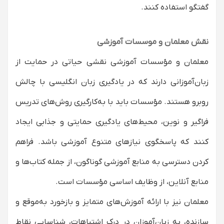
گفتگو استفاده کنند.
نقش معلمان و موسسات آموزشی
معلمان و مؤسسات آموزشی نقشی حیاتی در حمایت از
زبان‌آموزانی دارند که در یادگیری زبان انگلیسی با چالش
روبرو هستند. مؤسسات باید با به‌کارگیری روش‌های تدریس
فراگیر و نوین، محیط‌های یادگیری حمایتی و جذابی ایجاد
کنند که پاسخگوی نیازهای متنوع آموزشی باشد. فراهم
کردن دسترسی به منابع آموزشی گوناگون، از جمله کتاب‌ها و
منابع آنلاین، از وظایف اساسی مؤسسات است.
معلمان نیز با ارائه آموزش‌های متمایز و بازخورد به‌موقع و
سازنده، به زبان‌آموزان در درک اشتباهات، شناسایی نقاط