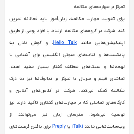
تمرکز بر مهارت‌های مکالمه
برای تقویت مهارت مکالمه، زبان‌آموز باید فعالانه تمرین
کند. شرکت در گروه‌های مکالمه، ارتباط با افراد بومی از طریق
اپلیکیشن‌هایی مانند
Hello Talk
، و گوش دادن به
پادکست‌ها و کتاب‌های صوتی انگلیسی برای آشنایی با
لهجه‌ها و سبک‌های مختلف گفتار بسیار مفید است.
تماشای فیلم و سریال با تمرکز بر دیالوگ‌ها نیز به درک
مکالمه کمک می‌کند. شرکت در کلاس‌های آنلاین و
کارگاه‌های تعاملی که بر مهارت‌های گفتاری تاکید دارند نیز
توصیه می‌شود. مدرسان زبان نیز می‌توانند از
وب‌سایت‌هایی مانند
iTalki
یا
Preply
برای یافتن فرصت‌های