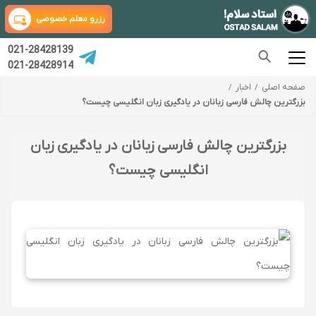
رزرو معلم خصوصی
021-28428139
021-28428914
صفحه اصلی
اخبار
بزرگترین چالش فارسی زبانان در یادگیری زبان انگلیسی چیست؟
بزرگترین چالش فارسی زبانان در یادگیری زبان
انگلیسی چیست؟