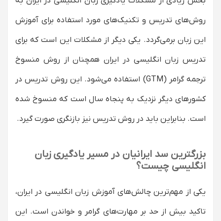
بخش زیادی از مشکلات یادگیری زبان انگلیسی در ایران به
روش‌های تدریس و تکنیک‌های مورد استفاده برای آموزش
این زبان برمی‌گردد. یکی دیگر از مشکلات این است که برای
تدریس زبان انگلیسی در ایران همچنان از روش منسوخ
ترجمه گرامر (GTM) استفاده می‌شود. این روش تدریس در
کشورهای دیگر نزدیک به پنجاه سال است که منسوخ شده
است. بنابراین باید در روش تدریس نیز بازنگری صورت گیرد.
بزرگترین سد ایرانیان در مسیر یادگیری زبان
انگلیسی چیست؟
یکی از مهم‌ترین چالش‌های آموزش زبان انگلیسی در ایران،
تاکید بیش از حد بر مهارت‌های گرامر و خواندن است. این