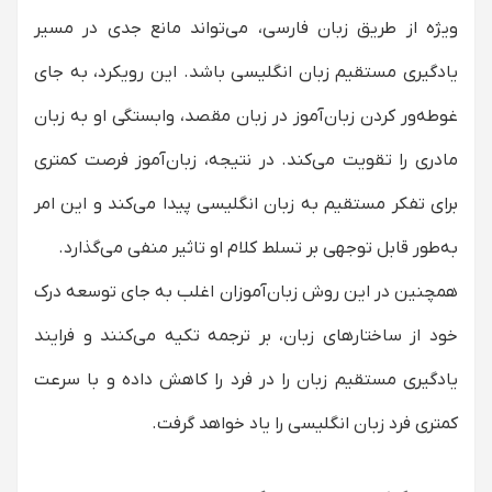
ویژه از طریق زبان فارسی، می‌تواند مانع جدی در مسیر
یادگیری مستقیم زبان انگلیسی باشد. این رویکرد، به جای
غوطه‌ور کردن زبان‌آموز در زبان مقصد، وابستگی او به زبان
مادری را تقویت می‌کند. در نتیجه، زبان‌آموز فرصت کمتری
برای تفکر مستقیم به زبان انگلیسی پیدا می‌کند و این امر
به‌طور قابل توجهی بر تسلط کلام او تاثیر منفی می‌گذارد.
همچنین در این روش زبان‌آموزان اغلب به جای توسعه درک
خود از ساختارهای زبان، بر ترجمه تکیه می‌کنند و فرایند
یادگیری مستقیم زبان را در فرد را کاهش داده و با سرعت
کمتری فرد زبان انگلیسی را یاد خواهد گرفت.