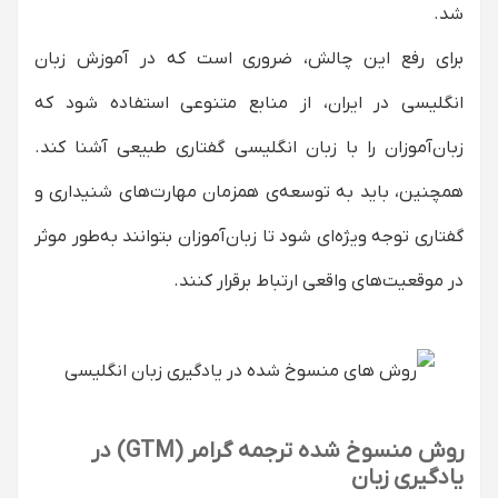
شد.
برای رفع این چالش، ضروری است که در آموزش زبان
انگلیسی در ایران، از منابع متنوعی استفاده شود که
زبان‌آموزان را با زبان انگلیسی گفتاری طبیعی آشنا کند.
همچنین، باید به توسعه‌ی همزمان مهارت‌های شنیداری و
گفتاری توجه ویژه‌ای شود تا زبان‌آموزان بتوانند به‌طور موثر
در موقعیت‌های واقعی ارتباط برقرار کنند.
روش منسوخ شده ترجمه گرامر (GTM) در
یادگیری زبان