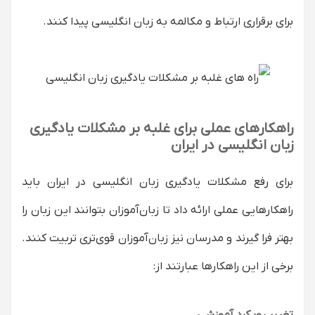
برای برقراری ارتباط و مکالمه به زبان انگلیسی پیدا کنند.
راهکارهای عملی برای غلبه بر مشکلات یادگیری
زبان انگلیسی در ایران
برای رفع مشکلات یادگیری زبان انگلیسی در ایران باید
راهکارهایی عملی ارائه داد تا زبان‌آموزان بتوانند این زبان را
بهتر فرا گیرند و مدرسان نیز زبان‌آموزان قوی‌تری تربیت کنند.
برخی از این راهکارها عبارتند از: