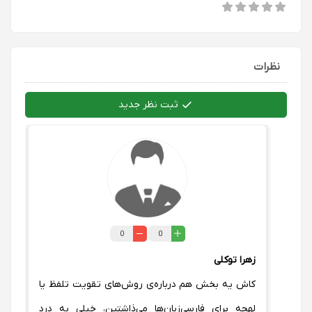
نظرات
ثبت نظر جدید
0
0
زهرا توکلی
کاش یه بخش هم درباره‌ی روش‌های تقویت تلفظ یا
لهجه برای فارسی‌زبان‌ها می‌ذاشتین، خیلی به درد