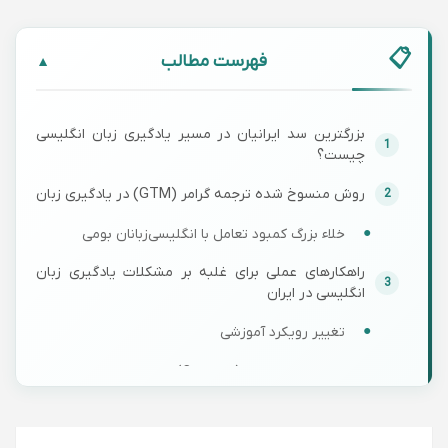
فهرست مطالب
▼
بزرگترین سد ایرانیان در مسیر یادگیری زبان انگلیسی
چیست؟
روش منسوخ شده ترجمه گرامر (GTM) در یادگیری زبان
خلاء بزرگ کمبود تعامل با انگلیسی‌زبانان بومی
راهکارهای عملی برای غلبه بر مشکلات یادگیری زبان
انگلیسی در ایران
تغییر رویکرد آموزشی
اهمیت کانتکست (Context)
ایجاد محیط انگلیسی