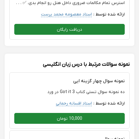
استرس تمام مکالمات ضروری داخل هتل رو انجام بدی. ✅ . . .
ارائه شده توسط :
استاد معصومه محمد پرست
دریافت رایگان
نمونه سوالات مرتبط با درس زبان انگلیسی
نمونه سوال چهار گزینه ایی
ده نمونه سوال تستی کتاب Got it 3 در ورد
ارائه شده توسط :
استاد افسانه رحمانی
10,000 تومان