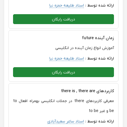
ارائه شده توسط :
استاد طلیعه حمزه نیا
دریافت رایگان
زمان آینده future
آموزش انواع زمان آینده در انگلیسی
ارائه شده توسط :
استاد طلیعه حمزه نیا
دریافت رایگان
کاربردهای there is , there are
معرفی کاربردهای there در جملات انگلیسی بهمراه افعال to
be و غیر to be
ارائه شده توسط :
استاد ساغر سعیدآبادی