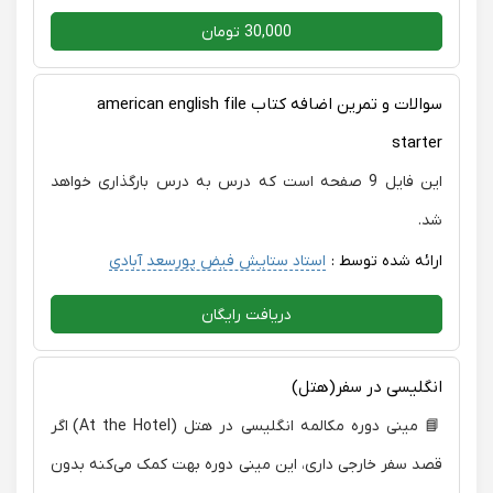
30,000 تومان
سوالات و تمرین اضافه کتاب american english file
starter
این فایل 9 صفحه است که درس به درس بارگذاری خواهد
شد.
ارائه شده توسط :
استاد ستایش فیض پورسعد آبادی
دریافت رایگان
انگلیسی در سفر(هتل)
📘 مینی دوره مکالمه انگلیسی در هتل (At the Hotel) اگر
قصد سفر خارجی داری، این مینی دوره بهت کمک می‌کنه بدون