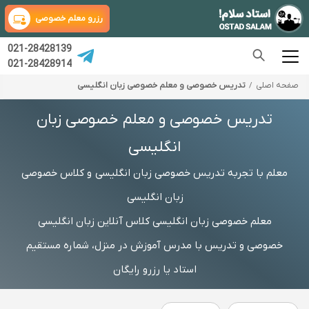
رزرو معلم خصوصی
021-28428139
021-28428914
صفحه اصلی
تدریس خصوصی و معلم خصوصی زبان انگلیسی
تدریس خصوصی و معلم خصوصی زبان
انگلیسی
معلم با تجربه تدریس خصوصی زبان انگلیسی و کلاس خصوصی
زبان انگلیسی
معلم خصوصی زبان انگلیسی کلاس آنلاین زبان انگلیسی
خصوصی و تدریس با مدرس آموزش در منزل، شماره مستقیم
استاد یا رزرو رایگان