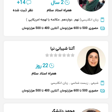
2 سال
14+
همراه استاد سلام
نظر ثبت شده
زبان انگلیسی
(
نهم
,
دوازدهم
,
مکالمه با لهجه امریکایی
)
حضوری
500 تا 600 هزارتومان
آنلاین
400 تا 500 هزارتومان
آتنا شیبانی نیا
22 روز
همراه استاد سلام
شیمی
,
زیست شناسی
,
زبان انگلیسی
حضوری
500 تا 600 هزارتومان
آنلاین
400 تا 500 هزارتومان
محمد دانشگر