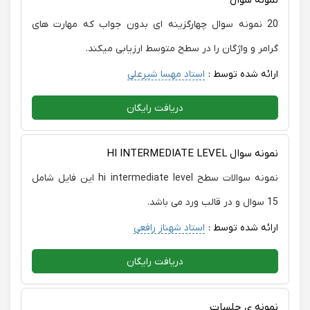
نمونه سوال
20 نمونه سوال چهارگزینه ای بدون جواب که مهارت های
گرامر و واژگان را در سطح متوسط ارزیابی میکند.
ارائه شده توسط :
استاد مهسا شیرعلی
دریافت رایگان
نمونه سوال HI INTERMEDIATE LEVEL
نمونه سوالات سطح hi intermediate level این فایل شامل
15 سوال و در قالب ورد می باشد.
ارائه شده توسط :
استاد شهناز رافعی
دریافت رایگان
نمونه ی جلسات