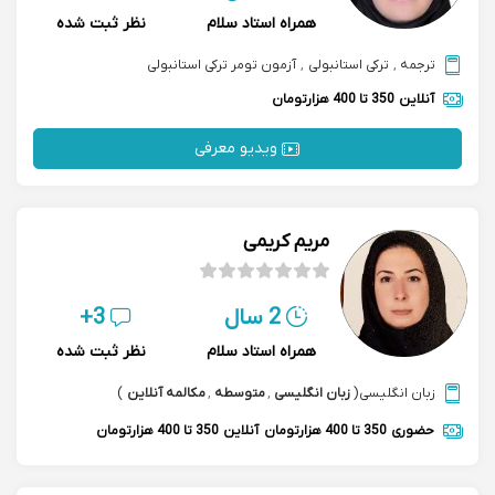
همراه استاد سلام
نظر ثبت شده
ترجمه
,
ترکی استانبولی
,
آزمون تومر ترکی استانبولی
آنلاین
350 تا 400 هزارتومان
ویدیو معرفی
مریم کریمی
2 سال
3+
همراه استاد سلام
نظر ثبت شده
زبان انگلیسی
(
زبان انگلیسی
,
متوسطه
,
مکالمه آنلاین
)
حضوری
350 تا 400 هزارتومان
آنلاین
350 تا 400 هزارتومان