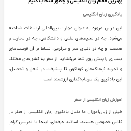
بهترین معلم زبان انگلیسی را چطور انتخاب کنیم
یادگیری زبان انگلیسی
این درس امروزه به عنوان مهارت بین‌المللی ارتباطات شناخته
می‌شود. چه در محیط‌های علمی و دانشگاهی، چه در تجارت و
صنعت، و چه در دنیای هنر و سرگرمی، تسلط بر آن فرصت‌های
بسیاری را پیش روی شما می‌گشاید. از سفر به کشورهای مختلف
و تجربه فرهنگ‌های گوناگون تا پیشرفت در شغل و تحصیل،
این یادگیری یک سرمایه‌گذاری ارزشمند است.
آموزش زبان انگلیسی از صفر
خیلی از زبان‌آموزان ما دنبال یادگیری زبان انگلیسی از صفر در
کلاس خصوصی هستند. اساتید حرفه‌ای، اینجا با تدریس گرامر