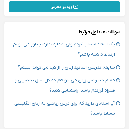
ویدیو معرفی
سوالات متداول مرتبط
یک استاد انتخاب کردم ولی شماره ندارد، چطور می توانم
ارتباط داشته باشم؟
سابقه تدریس اساتید زبان را از کجا می توانم ببینم؟
معلم خصوصی زبان می خواهم که کل سال تحصیلی را
همراه فرزندم باشد، راهنمایی کنید؟
آیا استادی دارید که برای درس ریاضی به زبان انگلیسی
مسلط باشد؟