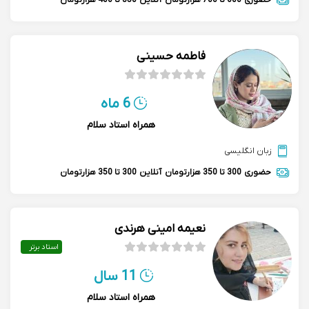
حضوری
600 تا 700 هزارتومان
آنلاین
350 تا 400 هزارتومان
فاطمه حسینى
6 ماه
همراه استاد سلام
زبان انگلیسی
حضوری
300 تا 350 هزارتومان
آنلاین
300 تا 350 هزارتومان
نعیمه امینی هرندی
استاد برتر
11 سال
همراه استاد سلام