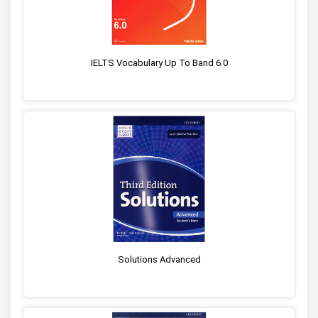
IELTS Vocabulary Up To Band 6.0
Solutions Advanced