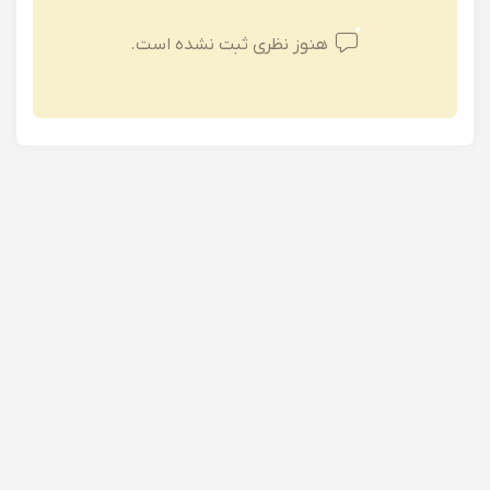
هنوز نظری ثبت نشده است.