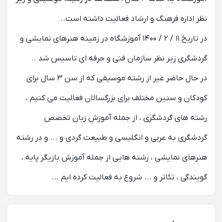
نظر اداره فرهنگ‌ و ارشاد فعالیت داشته است..
در تاریخ ۱۱ / ۲ / ۱۴۰۰ آموزشگاه در زمینه هنرهای نمایشی و
گردشگری زیر نظر سازمان فنی و حرفه ای تاسیس شد ..
در حال حاضر غیر از رشته موسیقی که از سن ۳ سال برای
کودکان و سنین مختلف برای بزرگسالان فعالیت می کنیم ،
رشته های گردشگری ، از جمله آموزش زبان تخصص
گردشگری به عربی و انگلیسی و طبیعت گردی و ... و در رشته
هنرهای نمایشی ، رشته هایی از جمله آموزش بازیگر پایه ،
گویندگی ، تئاتر و ... شروع به فعالیت کرده ایم ...