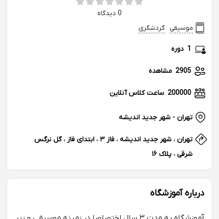
0 دیدگاه
موسیقی
گردشگری
1
دوره
2905
مشاهده
200000
ساعت کلاس آنلاین
تهران - شهر جدید اندیشه
تهران ، شهر جدید اندیشه ، فاز ۳ ، ابتدای فاز ، گل نرگس
شرقی ، پلاک ۱۶
درباره آموزشگاه
آموزشگاه به مدت ۳ سال اختصاصا در زمینه موسیقی و زیر