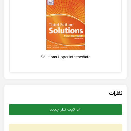
Solutions Upper Intermediate
نظرات
ثبت نظر جدید