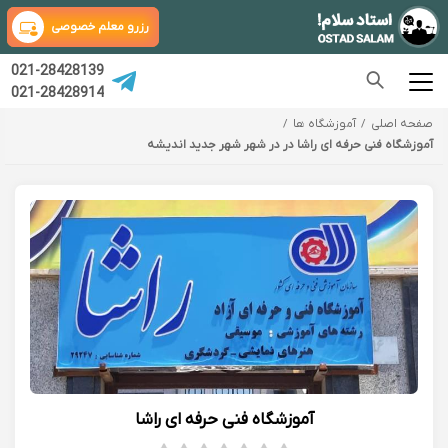
رزرو معلم خصوصی
021-28428139
021-28428914
صفحه اصلی
آموزشگاه ها
آموزشگاه فنی حرفه ای راشا در در شهر شهر جدید اندیشه
آموزشگاه فنی حرفه ای راشا