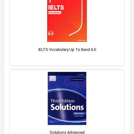
IELTS Vocabulary Up To Band 6.0
Solutions Advanced