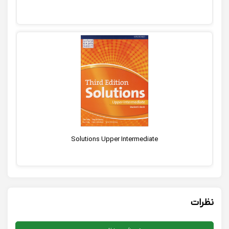
Solutions Upper Intermediate
نظرات