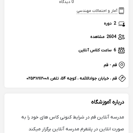
0 دیدگاه
آمار و احتمالات مهندسی
2
دوره
2604
مشاهده
6
ساعت کلاس آنلاین
قم - قم
قم ، خیابان جوادالائمه ، کوچه ۵۴، تلفن ۰۲۵۳۸۹۱۲۰۰۸
درباره آموزشگاه
مدرسه آنلاین قم در شرایط کنونی کاس های خود را به
صورت انلاین در پلتفرم مدرسه آنلاین برگزار میکند