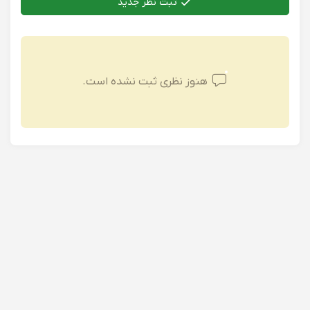
ثبت نظر جدید
هنوز نظری ثبت نشده است.