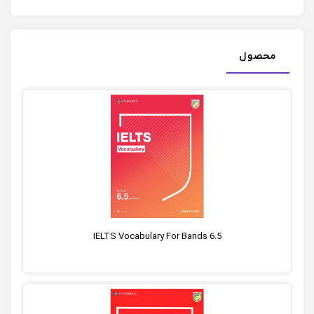
محصول
IELTS Vocabulary For Bands 6.5