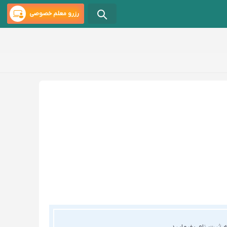
رزرو معلم خصوصی