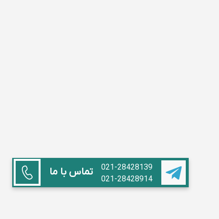
021-28428139
تماس با ما
021-28428914