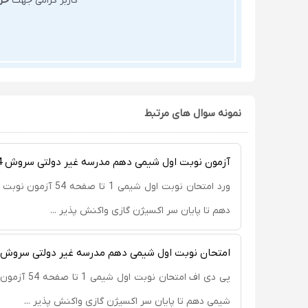
کاربر گرامی جهت
خر
نمونه سوال های مرتبط
آزمون نوبت اول شیمی دهم مدرسه غیر دولتی سروش 1404
ورد امتحان نوبت اول شیمی 1 
دهم تا پایان سر اکسیژن گازی واکنش پذیر ...
امتحان نوبت اول شیمی دهم مدرسه غیر دولتی سروش 1404
پی دی اف امتحان نو
شیمی دهم تا پایان سر اکسیژن گازی واکنش پذیر ...