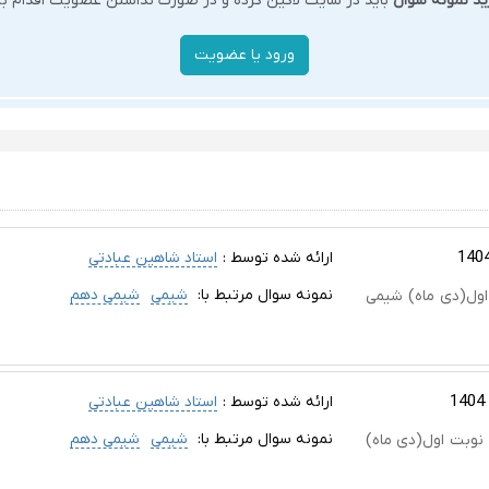
ید نمونه سوال
باید در سایت لاگین کرده و در صورت نداشتن عضویت اقدام به 
ارائه شده توسط :
استاد شاهین عبادتی
نمونه سوال مرتبط با:
شیمی
شیمی دهم
تا صفحه 54 آزمون نوبت اول(دی ماه) شیمی
ارائه شده توسط :
استاد شاهین عبادتی
نمونه سوال مرتبط با:
شیمی
شیمی دهم
بت اول شیمی 1 تا صفحه 54 آزمون نوبت اول(دی ماه)