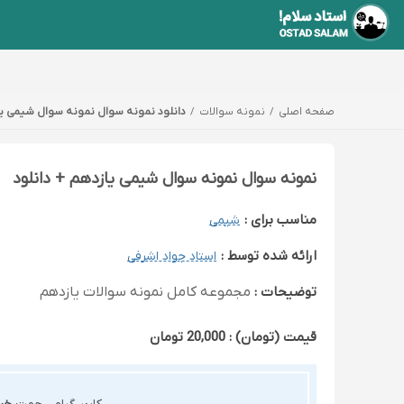
صفحه اصلی
نمونه سوالات
دانلود نمونه سوال نمونه سوال شیمی یاز
نمونه سوال نمونه سوال شیمی یازدهم + دانلود
مناسب برای :
شیمی
ارائه شده توسط :
استاد جواد اشرفی
توضیحات :
مجموعه کامل نمونه سوالات یازدهم
قیمت (تومان) : 20,000 تومان