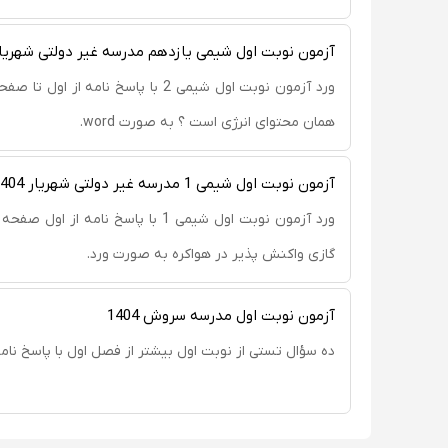
آزمون نوبت اول شیمی یازدهم مدرسه غیر دولتی شهریار 404
همان محتوای انرژی است ؟ به صورت word.
آزمون نوبت اول شیمی 1 مدرسه غیر دولتی شهریار 1404
گازی واکنش پذیر در هواکره به صورت ورد.
آزمون نوبت اول مدرسه سروش 1404
ده سؤال تستی از نوبت اول بیشتر از فصل اول با پاسخ نا