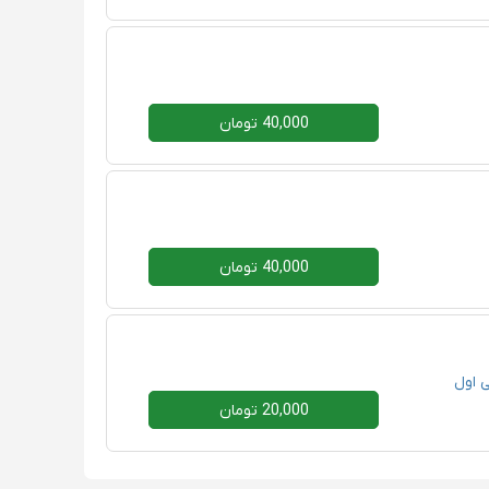
40,000 تومان
40,000 تومان
 اول
20,000 تومان