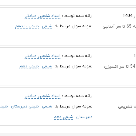
1
ارائه شده توسط :
استاد شاهین عبادتی
نمونه سوال مرتبط با:
شیمی
شیمی یازدهم
ورد آزمون نوبت اول شیمی 2 با پاسخ نامه از اول تا صفحه 65 تا سر آنتالپی،
ارائه شده توسط :
استاد شاهین عبادتی
نمونه سوال مرتبط با:
شیمی
شیمی دهم
ورد آزمون نوبت اول شیمی 1 با پاسخ نامه از اول صفحه 54 تا سر اکسیژن ،
ارائه شده توسط :
استاد شاهین عبادتی
نمونه سوال مرتبط با:
شیمی
شیمی دبیرستان
شیمی
مه تشریحی
دبیرستان
شیمی دهم