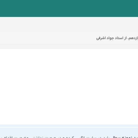
دهم، از استاد جواد اشرفی