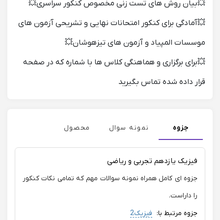
💥بیان روش های تست زنی مخصوص کنکور سراسری💥
💥آمادگی برای کنکور امتحانات نهایی و تشریحی آزمون های
موسسات المپیاد و آزمون های تیزهوشان💥
💥برای برگزاری و هماهنگی کلاس ها با شماره که در صفحه
قرار داده شده تماس بگیرید
جزوه
نمونه سوال
محصول
فیزیک یازدهم تجربی و ریاضی
جزوه ای کامل همراه نمونه سوالات مهم که تمامی نکات کنکور
را داراست.
جزوه مرتبط با:
فیزیک2