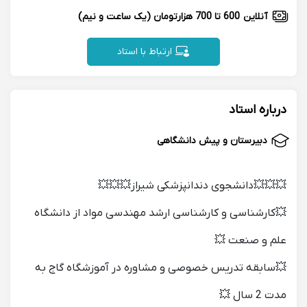
آنلاین
600 تا 700 هزارتومان
(یک ساعت و نیم)
ارتباط با استاد
درباره استاد
دبیرستان و پیش دانشگاهی
💥💥💥دانشجوی دندانپزشکی شیراز💥💥💥
💥کارشناسی و کارشناسی ارشد مهندسی مواد از دانشگاه
علم و صنعت 💥
💥سابقه تدریس خصوصی و مشاوره در آموزشگاه گاج به
مدت 2 سال 💥