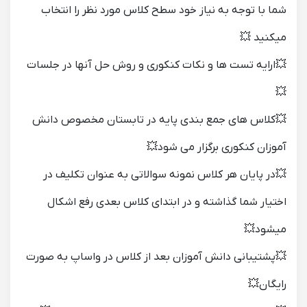
شما با توجه به نیاز خود سطح کلاس مورد نظر را انتخاب
میکنید 💥
💥ارایه تست ها و نکات کنکوری و روش حل آنها در جلسات
💥
💥کلاس های جمع بندی پایه در تابستان مخصوص دانش
آموزان کنکوری برگزار می شود💥
💥در پایان هر کلاس نمونه سوالاتی به عنوان تکلیف در
اختیار شما گذاشته و در ابتدای کلاس بعدی رفع اشکال
میشود💥
💥پشتیبانی دانش آموزان بعد از کلاس در واساپ به صورت
رایگان💥