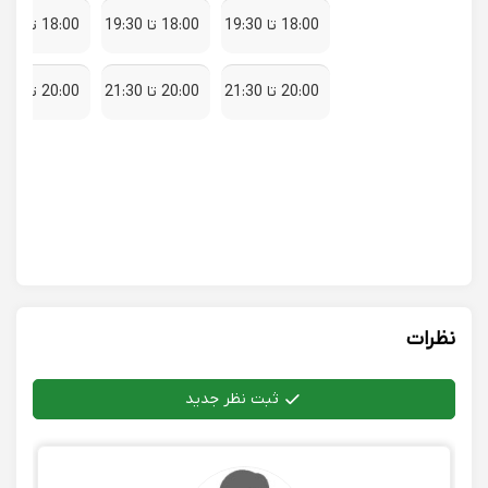
18:00 تا 19:30
18:00 تا 19:30
18:00 تا 19:30
20:00 تا 21:30
20:00 تا 21:30
20:00 تا 21:30
نظرات
ثبت نظر جدید