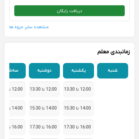
دریافت رایگان
مشاهده سایر جزوه ها
زمانبندی معلم
شنبه
یکشنبه
دوشنبه
سه‌شنبه
12:00 تا 13:30
12:00 تا 13:30
12:00 تا 13:30
14:00 تا 15:30
14:00 تا 15:30
14:00 تا 15:30
16:00 تا 17:30
16:00 تا 17:30
16:00 تا 17:30