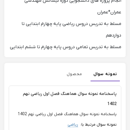
انجام پروژه های دانشجویی دوره لیسانس مهندسی
عمران*عمران
مسلط به تدریس دروس ریاضی پایه چهارم ابتدایی تا
دوازدهم
مسلط به تدریس تمامی دروس پایه چهارم تا ششم ابتدایی
نمونه سوال
محصول
پاسخنامه نمونه سوال هماهنگ فصل اول ریاضی نهم
1402
پاسخنامه نمونه سوال هماهنگ فصل اول ریاضی نهم 1402
نمونه سوال مرتبط با:
ریاضی