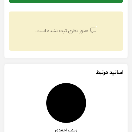
هنوز نظری ثبت نشده است.
اساتید مرتبط
زینب احمدی