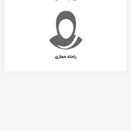
راحله حجازی