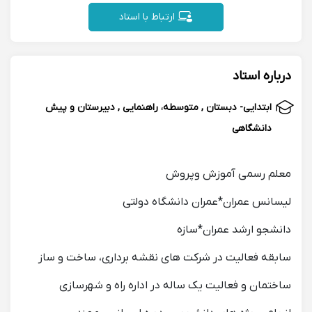
ارتباط با استاد
درباره استاد
ابتدایی- دبستان , متوسطه، راهنمایی , دبیرستان و پیش
دانشگاهی
معلم رسمی آموزش وپروش
لیسانس عمران*عمران دانشگاه دولتی
دانشجو ارشد عمران*سازه
سابقه فعالیت در شرکت های نقشه برداری، ساخت و ساز
ساختمان و فعالیت یک ساله در اداره راه و شهرسازی