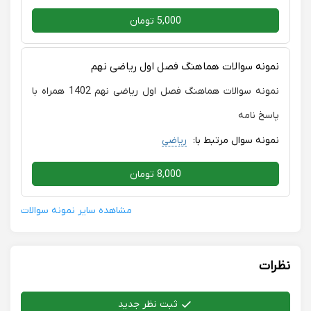
5,000 تومان
نمونه سوالات هماهنگ فصل اول ریاضی نهم
نمونه سوالات هماهنگ فصل اول ریاضی نهم 1402 همراه با
پاسخ نامه
نمونه سوال مرتبط با:
ریاضی
8,000 تومان
مشاهده سایر نمونه سوالات
نظرات
ثبت نظر جدید