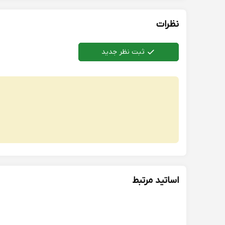
نظرات
ثبت نظر جدید
اساتید مرتبط