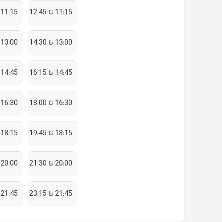
11:15 تا 12:45
11:15 تا 12:45
13:00 تا 14:30
13:00 تا 14:30
14:45 تا 16:15
14:45 تا 16:15
16:30 تا 18:00
16:30 تا 18:00
18:15 تا 19:45
18:15 تا 19:45
20:00 تا 21:30
20:00 تا 21:30
21:45 تا 23:15
21:45 تا 23:15