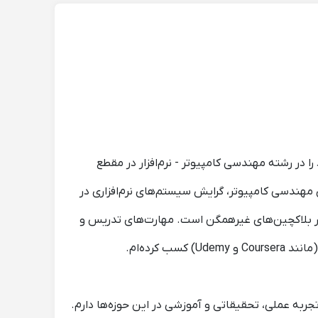
 در رشته مهندسی کامپیوتر - نرم‌افزار در مقطع
مهندسی کامپیوتر، گرایش سیستم‌های نرم‌افزاری در
ر بلاکچین‌های غیرهمگن است. مهارت‌های تدریس و
کرده‌ام.
بط با امنیت سایبری، شبکه‌های کامپیوتری، و الگوریتم‌های طراحی را انتخاب کرده‌ام زیرا بیش از ۲۰ سال تجربه عملی، تحقیقاتی و آموزشی در این حوزه‌ها دارم.