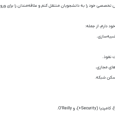
صصی خود را به دانشجویان منتقل کنم و علاقه‌مندان را برای ورود به
د دارم، از جمله: