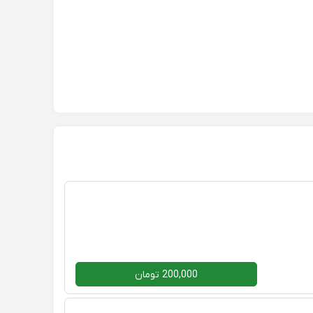
200,000 تومان