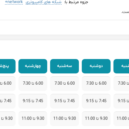
جزوه مرتبط با:
شبکه های کامپیوتری
network+
نبه
دوشنبه
سه‌شنبه
چهارشنبه
پنج‌ش
6:00 تا 7:30
6:00 تا 7:30
6:00 تا 7:30
6:00 تا 7:30
7:45 تا 9:15
7:45 تا 9:15
7:45 تا 9:15
7:45 تا 9:15
9:30 تا 11:00
9:30 تا 11:00
9:30 تا 11:00
9:30 تا 11:00