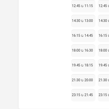
11:15 تا 12:45
13:00 تا 14:30
14:45 تا 16:15
16:30 تا 18:00
18:15 تا 19:45
20:00 تا 21:30
21:45 تا 23:15