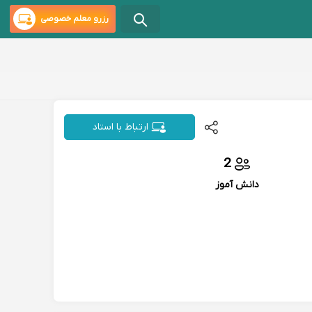
رزرو معلم خصوصی
ارتباط با استاد
2
دانش آموز