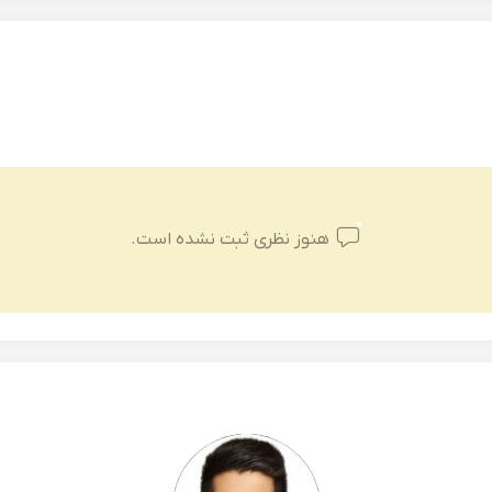
هنوز نظری ثبت نشده است.