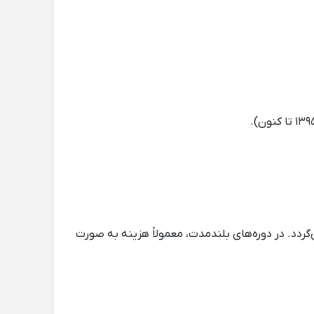
گردد. در دوره‌های بلندمدت، معمولاً هزینه به صورت