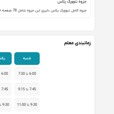
جزوه نتوورک پلاس
جزوه کامل نتوورک پلاس دلیری این جزوه شامل 78 صفحه است.
زمانبندی معلم
شنبه
یکش
6:00 تا 7:30
6:00 تا 7:30
7:45 تا 9:15
7:45 تا 9:15
9:30 تا 11:00
9:30 تا 11:00