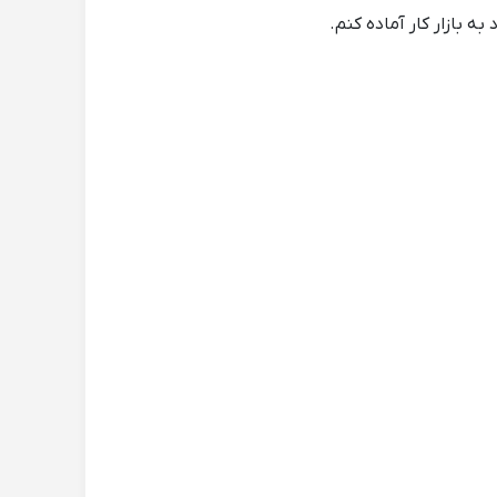
 بازار کار آماده کنم.