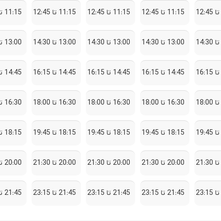
11:15 تا 12:45
11:15 تا 12:45
11:15 تا 12:45
11:15 تا 12:45
13:00 تا 14:30
13:00 تا 14:30
13:00 تا 14:30
13:00 تا 14:30
14:45 تا 16:15
14:45 تا 16:15
14:45 تا 16:15
14:45 تا 16:15
16:30 تا 18:00
16:30 تا 18:00
16:30 تا 18:00
16:30 تا 18:00
18:15 تا 19:45
18:15 تا 19:45
18:15 تا 19:45
18:15 تا 19:45
20:00 تا 21:30
20:00 تا 21:30
20:00 تا 21:30
20:00 تا 21:30
21:45 تا 23:15
21:45 تا 23:15
21:45 تا 23:15
21:45 تا 23:15