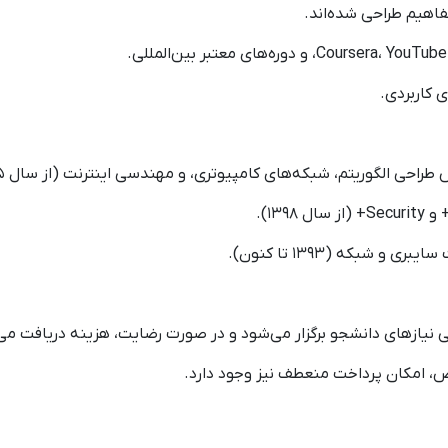
فاهیم طراحی شده‌اند.
 کاربردی.
الگوریتم، شبکه‌های کامپیوتری، و مهندسی اینترنت (از سال ۱۳۹۵ تا کنون).
شبکه (۱۳۹۳ تا کنون).
 نیازهای دانشجو برگزار می‌شود و در صورت رضایت، هزینه دریافت می‌