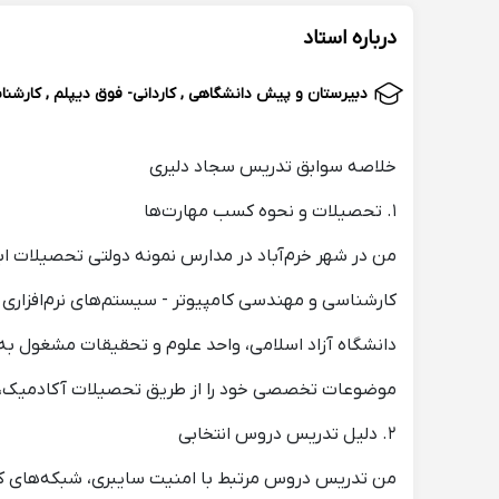
درباره استاد
دبیرستان و پیش دانشگاهی , کاردانی- فوق دیپلم , کارشنا
خلاصه سوابق تدریس سجاد دلیری
۱. تحصیلات و نحوه کسب مهارت‌ها
من در شهر خرم‌آباد در مدارس نمونه دولتی تحصیلات ابت
کارشناسی و مهندسی کامپیوتر - سیستم‌های نرم‌افزاری 
دانشگاه آزاد اسلامی، واحد علوم و تحقیقات مشغول ب
موضوعات تخصصی خود را از طریق تحصیلات آکادمیک، تجربه عملی در پر
۲. دلیل تدریس دروس انتخابی