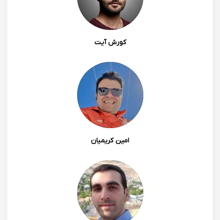
کورش آیت
امین کریمیان