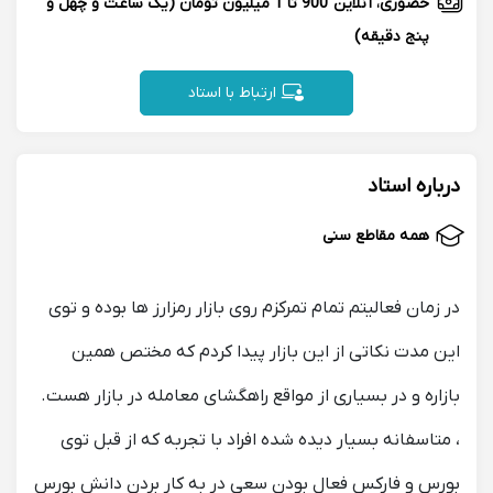
حضوری، آنلاین
900 تا 1 میلیون تومان
(یک ساعت و چهل و
پنج دقیقه)
ارتباط با استاد
درباره استاد
همه مقاطع سنی
در زمان فعالیتم تمام تمرکزم روی بازار رمزارز ها بوده و توی
این مدت نکاتی از این بازار پیدا کردم که مختص همین
بازاره و در بسیاری از مواقع راهگشای معامله در بازار هست.
، متاسفانه بسیار دیده شده افراد با تجربه که از قبل توی
بورس و فارکس فعال بودن سعی در به کار بردن دانش بورس