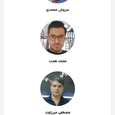
سروش محمدی
محمد همت
مصطفی میرزاوند