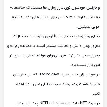
و فارکس خودشون توی بازار رمزارز ها هستند که متاسفانه
به دلیل تفاوت ماهیت این بازار با بازار های گذشته نتایج
خوبی نمیگیرن.
دنیای رمزارزها یک دنیای کاملاً نوین و نوپاست که نیازمند
به‌روز بودن دانش و فعالیت مستمر است. با مطالعه روزانه و
به‌روزرسانی مداوم دانش، می‌توان موفقیت‌های بسیاری در
این بازار کسب کرد.
در حوزه رمزارز ها در سایت TradingView تحلیل های من
موجود هست و میتوانید سبک تحلیلی من رو مشاهده
کنید.
در حوزه NFT به دعوت سایت NFTland چندین وبینار