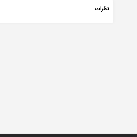
نظرات