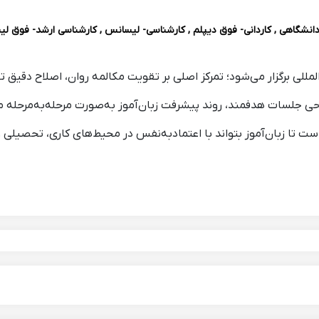
انشگاهی , کاردانی- فوق دیپلم , کارشناسی- لیسانس , کارشناسی ارشد- فوق لی
لی برگزار می‌شود؛ تمرکز اصلی بر تقویت مکالمه روان، اصلاح دقیق تل
 جلسات هدفمند، روند پیشرفت زبان‌آموز به‌صورت مرحله‌به‌مرحله مدیر
ت تا زبان‌آموز بتواند با اعتمادبه‌نفس در محیط‌های کاری، تحصیلی و رو