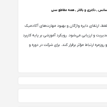
سانس , دکتری و بالاتر , همه مقاطع سنی
فظ، ارتقای دایره واژگان و بهبود مهارت‌های آکادمیک
یت و ارزیابی می‌شود. رویکرد آموزشی بر پایه کاربرد
زمره ارتباط مؤثر برقرار کند. برای شرکت در دوره و