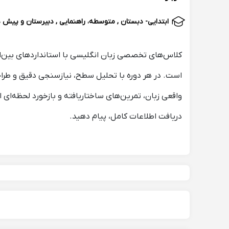
ابتدایی- دبستان , متوسطه، راهنمایی , دبیرستان و پیش د
کلاس‌های تخصصی زبان انگلیسی با استانداردهای بین‌المل
است. در هر دوره با تحلیل سطح، نیازسنجی دقیق و طراحی
واقعی زبان، تمرین‌های ساختاریافته و بازخورد لحظه‌ای اس
دریافت اطلاعات کامل، پیام دهید.