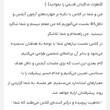
|{نظرات شاگردان قدیمی را بخوانید} :)
من و شما در کلاس با تکیه بر مهارت‌های آزمون آیلتس و
تافلibt نخست می‌آموزیم که من معلم نیستم و شما شاگرد
نیستید. من راهنمام و شما تلاشگر.
در کلاس‌ نخست نیازهای شما با توجه به هدفتان سنجیده
می‌شود و بنابر آن برنامه‌ای شخصی طراحی می‌کنیم.
گام بعدی این است که برای جلسات آیلتس و تافل هدف
سیلابس تعیین می‌کنیم و مدام مسیر پیشرفت را با
معیارهای استاندارد می‌سنجیم. هر جلسه، به شما گزارشی از
روند پیشرفتتان ارایه خواهد شد.
✅ماهیت پیچیده و درگیر کننده‌ی کلاس می‌طلبد که شما -