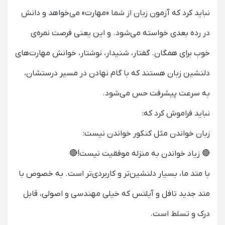
نباید کرد که آزمون‌ زبان از شما «مهارت» می‌خواهد و دانش
در رده‌ بعدی خواسته می‌شود. و این یعنی فرصت نمره‌ی
خوب برای همگان. گفتار، شنیدار، نوشتار، خوانش مهارت‌های
دلنشین زبان هستند که با گام نهادن در مسیر درستشان،
به سرعت پیشرفت حس می‌شود.
نباید فراموش کرد که:
زبان خواندن مثل کنکور خواندن نیست:
🔴 زیاد خواندن به منزله موفقیت نیست!🔴
با متد ما، بسیار دلنشین‌تر و کاربردی‌تر است. به خصوص با
متد جدید تافل و آیلتس که خیلی مهندسی و اصولی، قابل
درک و تسلط است.