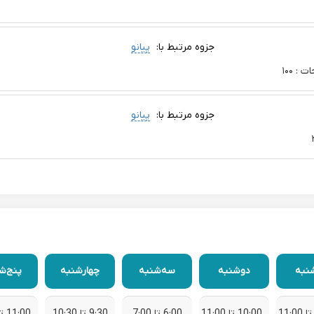
جزوه مرتبط با:
پیانو
جزوه مرتبط با:
پیانو
نبه
دوشنبه
سه‌شنبه
چهارشنبه
پنج‌ش
10:00 تا 11:00
6:00 تا 7:00
9:30 تا 10:30
11:00 تا 12:00