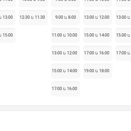
12:00 تا 13:00
8:00 تا 9:00
11:30 تا 12:30
13:00 تا 14:00
14:00 تا 15:00
10:00 تا 11:00
15:00 تا 16:00
16:00 تا 17:00
12:00 تا 13:00
18:00 تا 19:00
14:00 تا 15:00
16:00 تا 17:00