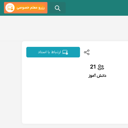
رزرو معلم خصوصی
ارتباط با استاد
21
دانش آموز