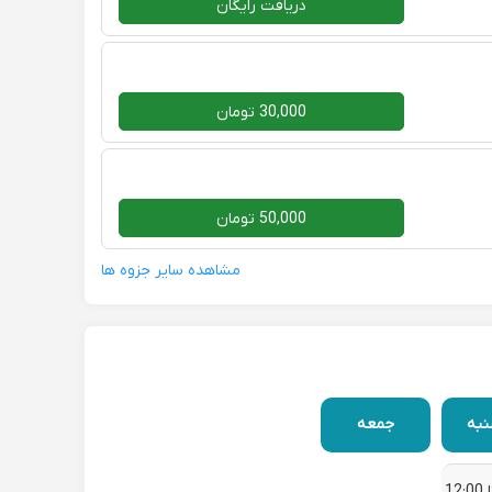
دریافت رایگان
30,000 تومان
50,000 تومان
مشاهده سایر جزوه ها
نبه
جمعه