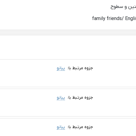
جزوه مرتبط با:
پیانو
جزوه مرتبط با:
پیانو
جزوه مرتبط با:
پیانو