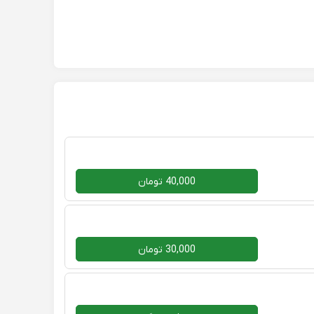
40,000 تومان
30,000 تومان