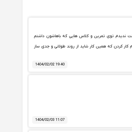
 وقت ندیدم توی تمرین و کلاس هایی که باهاشون داشتم
کار کردن که همین کار شاید از روند طولانی و جدی ساز
1404/02/02 19:40
1404/02/03 11:07