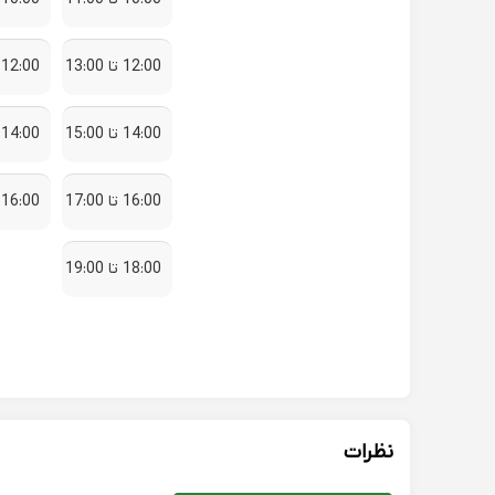
12:00 تا 13:00
12:00 تا 13:00
14:00 تا 15:00
14:00 تا 15:00
16:00 تا 17:00
16:00 تا 17:00
18:00 تا 19:00
نظرات