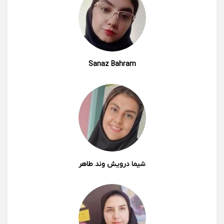
Sanaz Bahram
شیما درویش وند طاهر