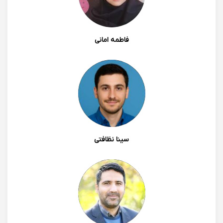
فاطمه امانی
سینا نظافتی