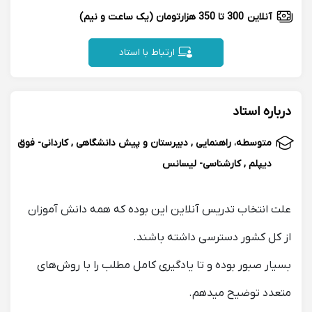
آنلاین
300 تا 350 هزارتومان
(یک ساعت و نیم)
ارتباط با استاد
درباره استاد
متوسطه، راهنمایی , دبیرستان و پیش دانشگاهی , کاردانی- فوق
دیپلم , کارشناسی- لیسانس
علت انتخاب تدریس آنلاین این بوده که همه دانش آموزان
از کل کشور دسترسی داشته باشند.
بسیار صبور بوده و تا یادگیری کامل مطلب را با روش‌های
متعدد توضیح میدهم.