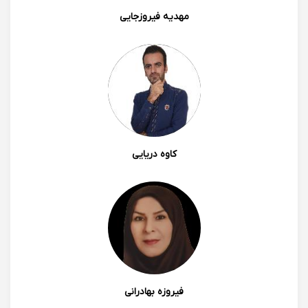
مهدیه فیروزجایی
کاوه دریایی
فیروزه بهادرانی