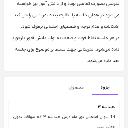
تدریس بصورت تعاملی بوده و از دانش آموز نیز خواسته
می‌شود در همان جلسه با نظارت بنده تمریناتی را حل کند تا
اشکالات و عدم توجه و ضعفهای احتمالی برطرف شود.
در هر جلسه نقاط قوت و ضعف به اولیا دانش آموز بازخورد
داده می‌شود. تمریناتی جهت تسلط بر موضوع برای جلسه
بعد داده می‌شود.
جزوه
محصول
هندسه ۳
14 سوال امتحانی دی ماه درس هندسه ۳ که سوالات بدون
جواب است.