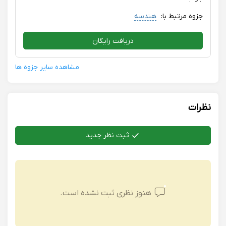
جزوه مرتبط با:
هندسه
دریافت رایگان
مشاهده سایر جزوه ها
نظرات
ثبت نظر جدید
هنوز نظری ثبت نشده است.