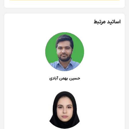
اساتید مرتبط
حسین بهمن آبادی