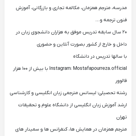
مدرسه، مترجم همزمان، مکالمه تجاری و بازرگانی، آموزش
فنون ترجمه و...
۲۰ سال سابقه تدریس موفق به هزاران دانشجوی زبان در
داخل و خارج از کشور بصورت آنلاین و حضوری
با سالها تدریس در دانشگاه
Instagram: Mostafapourreza.official با بیش از ۱۰۰ هزار
فالوور
رشته تحصیلی: لیسانس مترجمی زبان انگلیسی و کارشناسی
ارشد آموزش زبان انگلیسی از دانشگاه علوم و تحقیقات
تهران
مترجم همزمان در همایش ها، کنفرانس ها و سمینار های