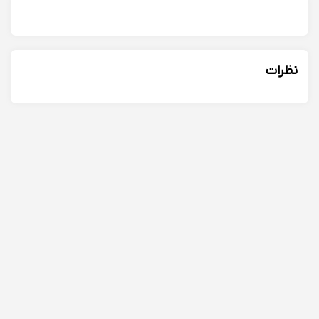
نظرات