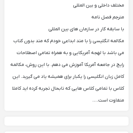
مختلف داخلی و بین المللی
مترجم فصل نامه
با سابقه کار در سازمان های بین المللی
مکالمه انگلیسی را با متد ابداعی خودم که متد بدون کتاب
می باشد با لهجه آمریکایی و به همراه تمامی اصطلاحات
رایج در جامعه آمریکا آموزش می دهم. با این روش، مکالمه
کامل زبان انگلیسی را یکبار برای همیشه یاد می گیرید. این
کلاس با تمامی کلاس هایی که تابحال تجربه کرده اید کاملا
متفاوت است....