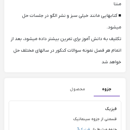
منتا
■ کتابهایی مانند خیلی سبز و نشر الگو در جلسات حل
میشود.
تکلیف به دانش آموز برای تمرین بیشتر داده میشود، بعد از
اتمام هر فصل نمونه سوالات کنکور در سالهای مختلف حل
خواهد شد
جزوه
محصول
فیزیک
قسمتی از جزوه سینماتیک
جزوه مرتبط با:
فیزیک3