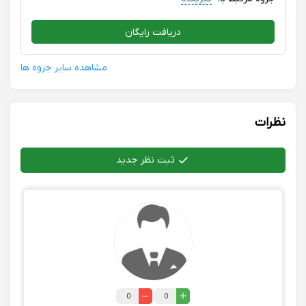
دریافت رایگان
مشاهده سایر جزوه ها
نظرات
ثبت نظر جدید
0
0