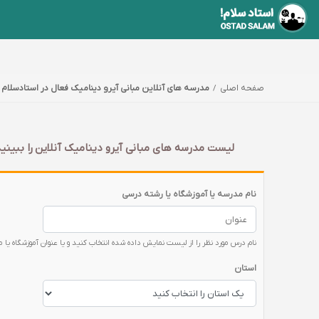
صفحه اصلی
مدرسه های آنلاین مبانی آیرو دینامیک فعال در استادسلام
لیست مدرسه های مبانی آیرو دینامیک آنلاین را ببینید
نام مدرسه یا آموزشگاه یا رشته درسی
نام درس مورد نظر را از لیست نمایش داده شده انتخاب کنید و یا عنوان آموزشگاه یا 
استان