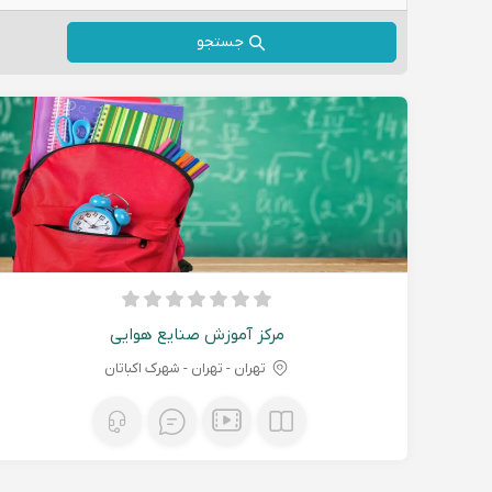
جستجو
مرکز آموزش صنایع هوایی
تهران - تهران - شهرک اکباتان