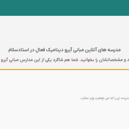
مدرسه های آنلاین مبانی آیرو دینامیک فعال در استادسلام
 و مشخصاتشان را بخوانید. شما هم شاگرد یکی از این مدارس مبانی آیرو 
مدرسه ای را که می خواهید وارد نمائید.