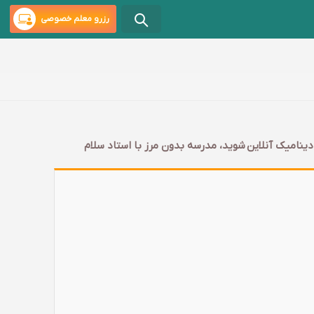
رزرو معلم خصوصی
دینامیک آنلاین شوید، مدرسه بدون مرز با استاد سلام