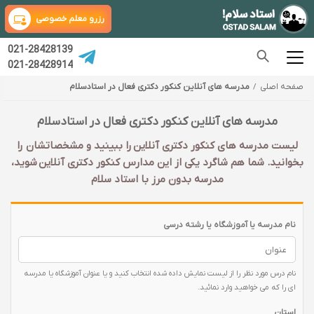
رزرو معلم خصوصی
021-28428139
021-28428914
صفحه اصلی
مدرسه های آنلاین کنکور دکتری فعال در استادسلام
مدرسه های آنلاین کنکور دکتری فعال در استادسلام
لیست مدرسه های کنکور دکتری آنلاین را ببینید و مشخصاتشان را
بخوانید. شما هم شاگرد یکی از این مدارس کنکور دکتری آنلاین شوید،
مدرسه بدون مرز با استاد سلام
نام مدرسه یا آموزشگاه یا رشته درسی
نام درس مورد نظر را از لیست نمایش داده شده انتخاب کنید و یا عنوان آموزشگاه یا مدرسه
ای را که می خواهید وارد نمائید.
استان