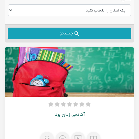
جستجو
آکادمی زبان برنا