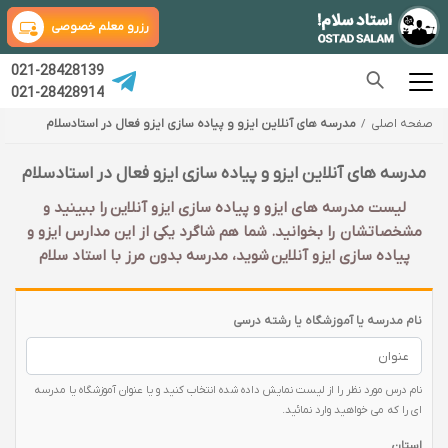
رزرو معلم خصوصی
021-28428139
021-28428914
صفحه اصلی
مدرسه های آنلاین ایزو و پیاده سازی ایزو فعال در استادسلام
مدرسه های آنلاین ایزو و پیاده سازی ایزو فعال در استادسلام
لیست مدرسه های ایزو و پیاده سازی ایزو آنلاین را ببینید و
مشخصاتشان را بخوانید. شما هم شاگرد یکی از این مدارس ایزو و
پیاده سازی ایزو آنلاین شوید، مدرسه بدون مرز با استاد سلام
نام مدرسه یا آموزشگاه یا رشته درسی
نام درس مورد نظر را از لیست نمایش داده شده انتخاب کنید و یا عنوان آموزشگاه یا مدرسه
ای را که می خواهید وارد نمائید.
استان