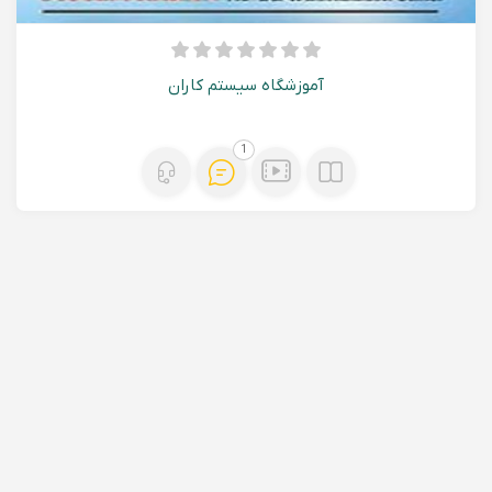
آموزشگاه سیستم کاران
1