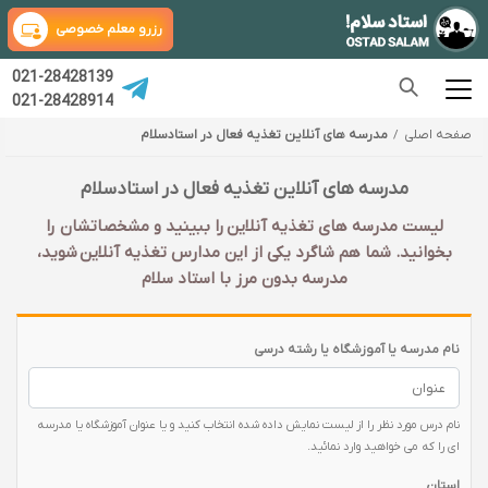
رزرو معلم خصوصی
021-28428139
021-28428914
صفحه اصلی
مدرسه های آنلاین تغذیه فعال در استادسلام
مدرسه های آنلاین تغذیه فعال در استادسلام
لیست مدرسه های تغذیه آنلاین را ببینید و مشخصاتشان را
بخوانید. شما هم شاگرد یکی از این مدارس تغذیه آنلاین شوید،
مدرسه بدون مرز با استاد سلام
نام مدرسه یا آموزشگاه یا رشته درسی
نام درس مورد نظر را از لیست نمایش داده شده انتخاب کنید و یا عنوان آموزشگاه یا مدرسه
ای را که می خواهید وارد نمائید.
استان