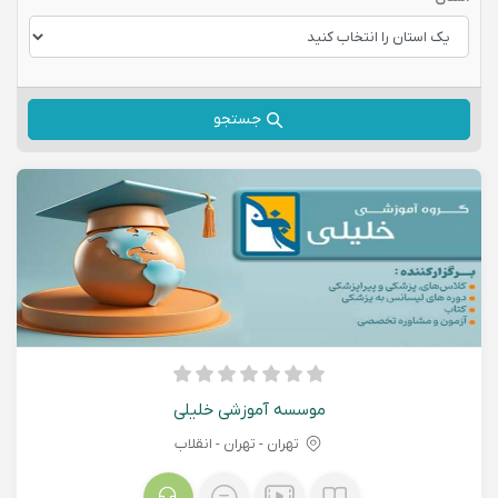
جستجو
موسسه آموزشی خلیلی
تهران - تهران - انقلاب