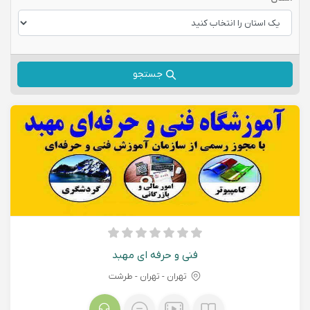
جستجو
فنی و حرفه ای مهبد
تهران - تهران - طرشت