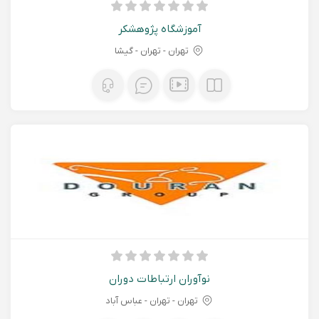
آموزشگاه پژوهشکر
تهران - تهران - گیشا
نوآوران ارتباطات دوران
تهران - تهران - عباس آباد