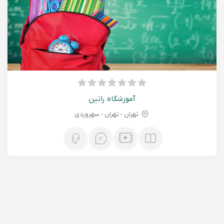
آموزشگاه راتین
تهران - تهران - سهروردی