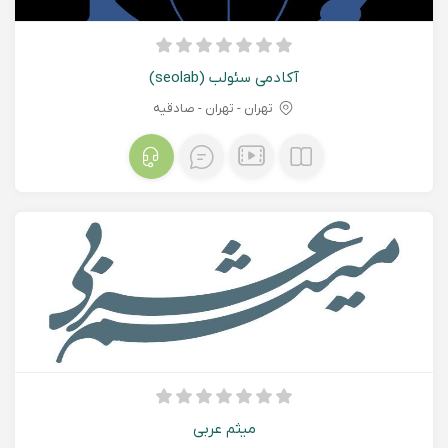
آکادمی سئولب (seolab)
تهران - تهران - صادقیه
میثم عربی