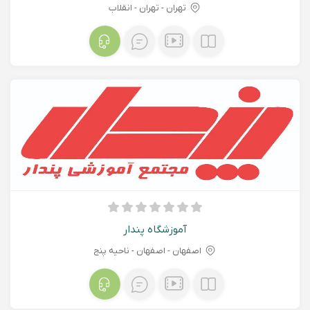
تهران - تهران - انقلاب
آموزشگاه پندار
اصفهان - اصفهان - ناحیه پنج