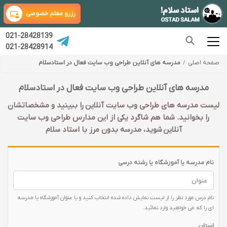
رزرو معلم خصوصی
021-28428139
021-28428914
صفحه اصلی
مدرسه های آنلاین طراحی وب سایت فعال در استادسلام
مدرسه های آنلاین طراحی وب سایت فعال در استادسلام
لیست مدرسه های طراحی وب سایت آنلاین را ببینید و مشخصاتشان
را بخوانید. شما هم شاگرد یکی از این مدارس طراحی وب سایت
آنلاین شوید، مدرسه بدون مرز با استاد سلام
نام مدرسه یا آموزشگاه یا رشته درسی
نام درس مورد نظر را از لیست نمایش داده شده انتخاب کنید و یا عنوان آموزشگاه یا مدرسه
ای را که می خواهید وارد نمائید.
استان