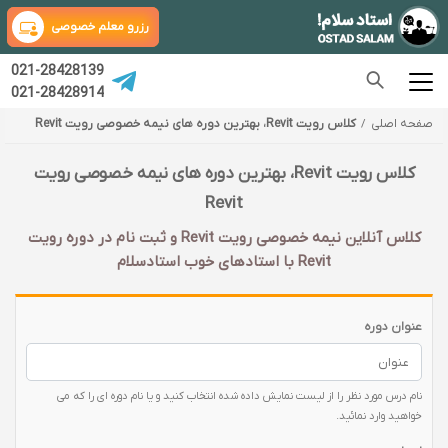
رزرو معلم خصوصی
021-28428139
021-28428914
صفحه اصلی
کلاس رویت Revit، بهترین دوره های نیمه خصوصی رویت Revit
کلاس رویت Revit، بهترین دوره های نیمه خصوصی رویت
Revit
کلاس آنلاین نیمه خصوصی رویت Revit و ثبت نام در دوره رویت
Revit با‌ استادهای خوب استادسلام
عنوان دوره
نام درس مورد نظر را از لیست نمایش داده شده انتخاب کنید و یا نام دوره ای را که می
خواهید وارد نمائید.