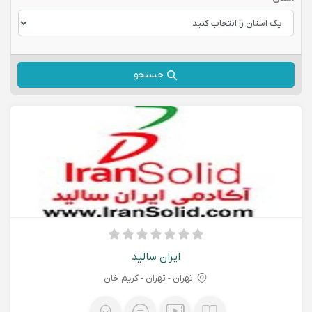
جستجو
ایران سالید
تهران - تهران - کریم خان