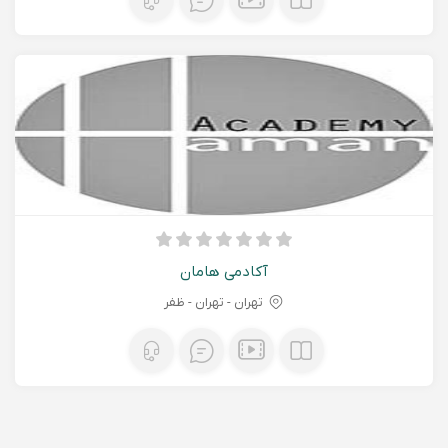
آکادمی هامان
تهران - تهران - ظفر