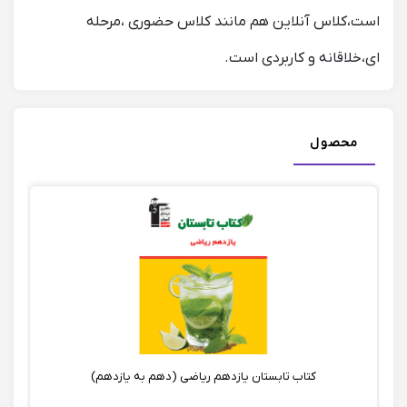
است،کلاس آنلاین هم مانند کلاس حضوری ،مرحله
ای،خلاقانه و کاربردی است.
محصول
کتاب تابستان یازدهم ریاضی (دهم به یازدهم)