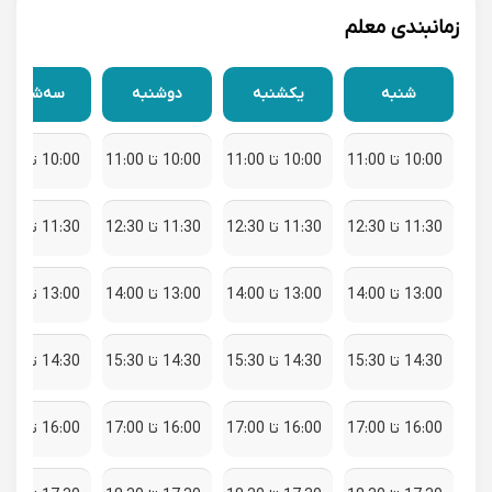
زمانبندی معلم
شنبه
یکشنبه
دوشنبه
سه‌شنبه
10:00 تا 11:00
10:00 تا 11:00
10:00 تا 11:00
10:00 تا 11:00
11:30 تا 12:30
11:30 تا 12:30
11:30 تا 12:30
11:30 تا 12:30
13:00 تا 14:00
13:00 تا 14:00
13:00 تا 14:00
13:00 تا 14:00
14:30 تا 15:30
14:30 تا 15:30
14:30 تا 15:30
14:30 تا 15:30
16:00 تا 17:00
16:00 تا 17:00
16:00 تا 17:00
16:00 تا 17:00