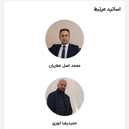
اساتید مرتبط
محمد اصل غفاریان
حمیدرضا انوری