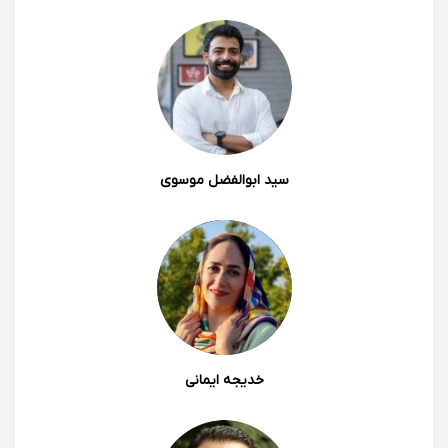
سید ابوالفضل موسوی
خدیجه ایمانی