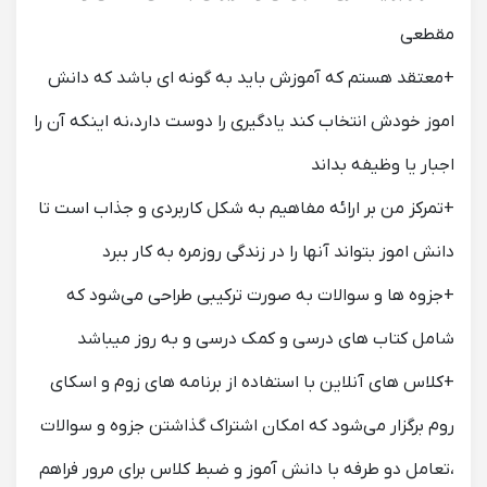
مقطعی
+معتقد هستم که آموزش باید به گونه ای باشد که دانش
اموز خودش انتخاب کند یادگیری را دوست دارد،نه اینکه آن را
اجبار یا وظیفه بداند
+تمرکز من بر ارائه مفاهیم به شکل کاربردی و جذاب است تا
دانش اموز بتواند آنها را در زندگی روزمره به کار ببرد
+جزوه ها و سوالات به صورت ترکیبی طراحی می‌شود که
شامل کتاب های درسی و کمک درسی و به روز میباشد
+کلاس های آنلاین با استفاده از برنامه های زوم و اسکای
روم برگزار می‌شود که امکان اشتراک گذاشتن جزوه و سوالات
،تعامل دو طرفه با دانش آموز و ضبط کلاس برای مرور فراهم