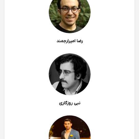
رضا امیرارجمند
نبی روزگاری