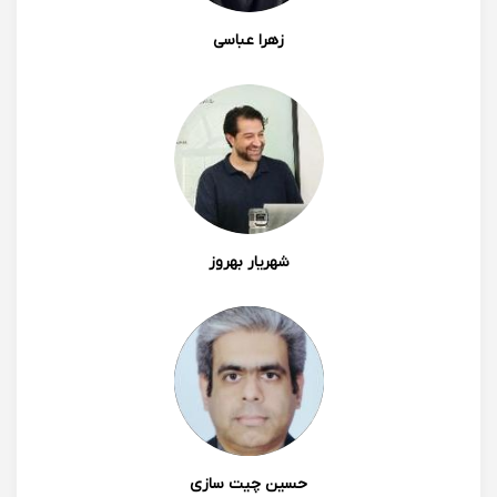
زهرا عباسی
شهریار بهروز
حسین چیت سازی