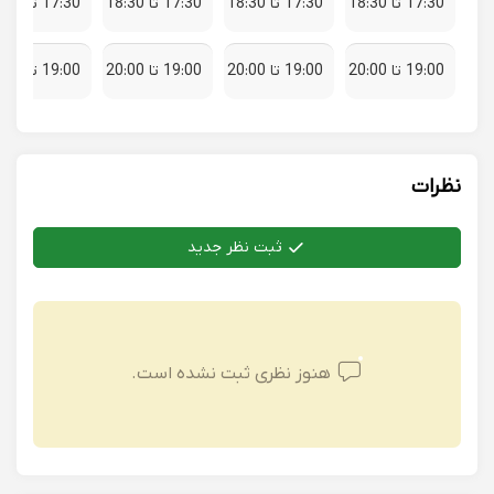
17:30 تا 18:30
17:30 تا 18:30
17:30 تا 18:30
17:30 تا 18:30
19:00 تا 20:00
19:00 تا 20:00
19:00 تا 20:00
19:00 تا 20:00
نظرات
ثبت نظر جدید
هنوز نظری ثبت نشده است.