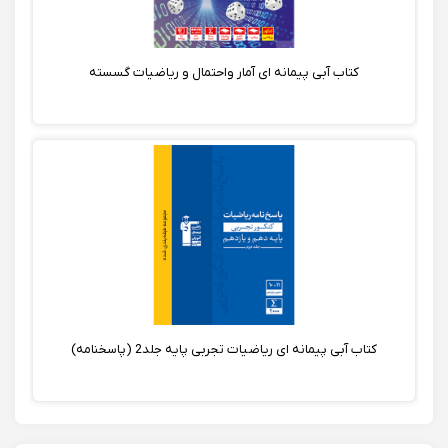
کتاب آبی پیمانه ای آمار واحتمال و ریاضیات گسسته
کتاب آبی پیمانه ای ریاضیات تجربی پایه جلد2 (پاسخنامه)